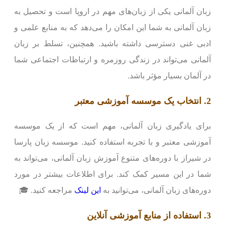
زبان آلمانی یکی از زبان‌های مهم در اروپا است و تحصیل به
زبان آلمانی به شما این امکان را می‌دهد که به منابع علمی و
ادبی غنی دسترسی داشته باشید. همچنین، تسلط بر زبان
آلمانی می‌تواند در زندگی روزمره و ارتباطات اجتماعی شما
در آلمان بسیار مؤثر باشد.
2. انتخاب یک موسسه آموزشی معتبر
برای یادگیری زبان آلمانی، مهم است که از یک موسسه
آموزشی معتبر و با تجربه استفاده کنید. موسسه زبان پارسا
در شیراز با دوره‌های متنوع آموزش زبان آلمانی، می‌تواند به
شما در این مسیر کمک کند. برای اطلاعات بیشتر در مورد
دوره‌های زبان آلمانی، می‌توانید به
این لینک
مراجعه کنید. 🎓
3. استفاده از منابع آموزشی آنلاین