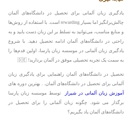
یادگیری زبان آلمانی برای تحصیل در دانشگاه‌های آلمان
چالش‌برانگیز اما بسیار rewarding است. با استفاده از روش‌ها
و منابع مناسب، می‌توانید به تسلط بر این زبان دست یابید و به
راحتی در دانشگاه‌های آلمان ادامه تحصیل دهید. با شروع
یادگیری زبان آلمانی در موسسه زبان پارسا، اولین قدم‌ها را
به سمت یک تجربه تحصیلی موفق در آلمان بردارید! 🇩🇪
تحصیل در دانشگاه‌های آلمان راهنمایی برای یادگیری زبان
آلمانی برای تحصیل در دانشگاه‌های آلمان. . بهترین دوره های
آموزش زبان آلمانی در شیراز
توسط موسسه زبان پارسا
برگذار می شود. چگونه زبان آلمانی را برای تحصیل در
دانشگاه‌های آلمان یاد بگیریم؟
ه