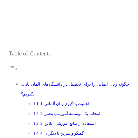
Table of Contents
چگونه زبان آلمانی را برای تحصیل در دانشگاه‌های آلمان یاد
بگیریم؟
1. اهمیت یادگیری زبان آلمانی
2. انتخاب یک موسسه آموزشی معتبر
3. استفاده از منابع آموزشی آنلاین
4. گفتگو و تمرین با دیگران