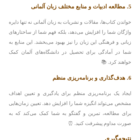
5. مطالعه ادبیات و منابع مختلف زبان آلمانی
خواندن کتاب‌ها، مقالات و نشریات به زبان آلمانی نه تنها دایره
واژگان شما را افزایش می‌دهد، بلکه فهم شما از ساختارهای
زبانی و فرهنگی این زبان را نیز بهبود می‌بخشد. این منابع به
شما در آمادگی برای تحصیل در دانشگاه‌های آلمان کمک
خواهند کرد. 📚
6. هدف‌گذاری و برنامه‌ریزی منظم
ایجاد یک برنامه‌ریزی منظم برای یادگیری و تعیین اهداف
مشخص می‌تواند انگیزه شما را افزایش دهد. تعیین زمان‌هایی
برای مطالعه، تمرین و گفتگو به شما کمک می‌کند که به
صورت مداوم پیشرفت کنید. ⏰
نتیجه‌گیری