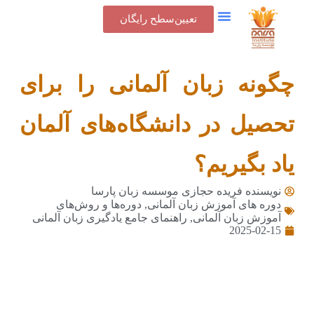
تعیین‌سطح رایگان
چگونه زبان آلمانی را برای
تحصیل در دانشگاه‌های آلمان
یاد بگیریم؟
نویسنده فریده حجازی
موسسه زبان پارسا
دوره های آموزش زبان آلمانی
,
دوره‌ها و روش‌های
آموزش زبان آلمانی
,
راهنمای جامع یادگیری زبان آلمانی
2025-02-15