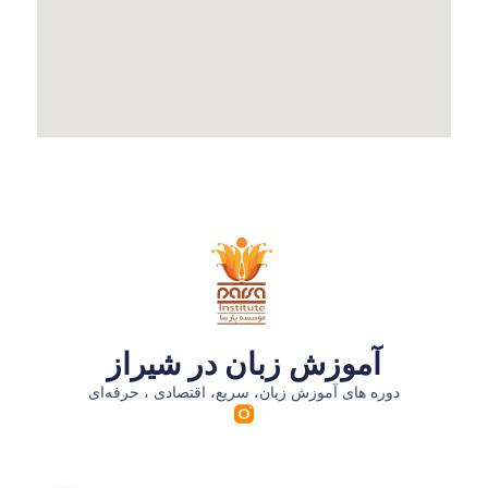
آموزش زبان در شیراز
دوره های آموزش زبان، سریع، اقتصادی ، حرفه‌ای