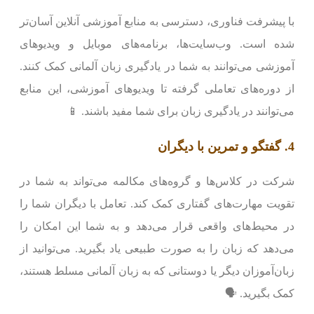
با پیشرفت فناوری، دسترسی به منابع آموزشی آنلاین آسان‌تر
شده است. وب‌سایت‌ها، برنامه‌های موبایل و ویدیوهای
آموزشی می‌توانند به شما در یادگیری زبان آلمانی کمک کنند.
از دوره‌های تعاملی گرفته تا ویدیوهای آموزشی، این منابع
می‌توانند در یادگیری زبان برای شما مفید باشند. 📱
4. گفتگو و تمرین با دیگران
شرکت در کلاس‌ها و گروه‌های مکالمه می‌تواند به شما در
تقویت مهارت‌های گفتاری کمک کند. تعامل با دیگران شما را
در محیط‌های واقعی قرار می‌دهد و به شما این امکان را
می‌دهد که زبان را به صورت طبیعی یاد بگیرید. می‌توانید از
زبان‌آموزان دیگر یا دوستانی که به زبان آلمانی مسلط هستند،
کمک بگیرید. 🗣️