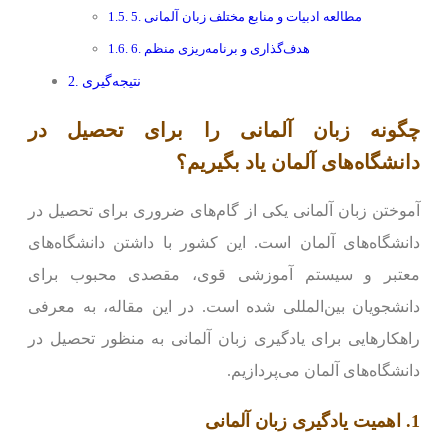
5. مطالعه ادبیات و منابع مختلف زبان آلمانی
6. هدف‌گذاری و برنامه‌ریزی منظم
نتیجه‌گیری
چگونه زبان آلمانی را برای تحصیل در
دانشگاه‌های آلمان یاد بگیریم؟
آموختن زبان آلمانی یکی از گام‌های ضروری برای تحصیل در
دانشگاه‌های آلمان است. این کشور با داشتن دانشگاه‌های
معتبر و سیستم آموزشی قوی، مقصدی محبوب برای
دانشجویان بین‌المللی شده است. در این مقاله، به معرفی
راهکارهایی برای یادگیری زبان آلمانی به منظور تحصیل در
دانشگاه‌های آلمان می‌پردازیم.
1. اهمیت یادگیری زبان آلمانی