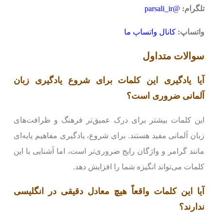
تلگرام:
@parsali_ir
واتساپ:
کانال واتساپ ما
سوالات متداول
آیا یادگیری این کلمات برای شروع یادگیری زبان
آلمانی ضروری است؟
این کلمات بیشتر برای درک عمیق‌تر فرهنگ و ظرافت‌های
زبان آلمانی مفید هستند. برای شروع، یادگیری مفاهیم پایه‌ای
مانند گرامر و واژگان رایج ضروری‌تر است، اما آشنایی با این
کلمات می‌تواند انگیزه شما را افزایش دهد.
آیا این کلمات واقعاً هیچ معادل دقیقی در انگلیسی
ندارند؟