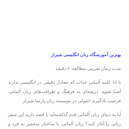
بهترین آموزشگاه زبان انگلیسی شیراز
مدت زمان تقریبی مطالعه: 6 دقیقه
با 16 کلمه آلمانی جذاب که معادل دقیقی در انگلیسی ندارند
آشنا شوید. دریچه‌ای به فرهنگ و ظرافت‌های زبان آلمانی.
فرصت یادگیری اصولی در موسسه زبان پارسا شیراز.
آیا به دنیای زبان آلمانی قدم گذاشته‌اید یا قصد دارید این سفر
زبانی را آغاز کنید؟ زبان آلمانی، با ساختار منحصر به فرد و