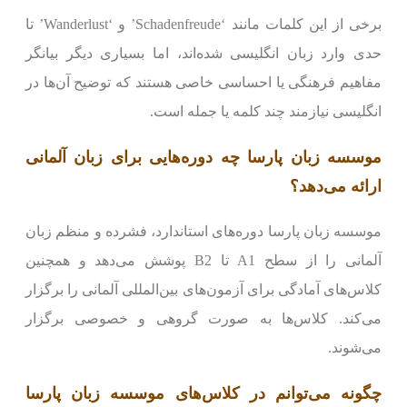
برخی از این کلمات مانند ‘Schadenfreude’ و ‘Wanderlust’ تا
حدی وارد زبان انگلیسی شده‌اند، اما بسیاری دیگر بیانگر
مفاهیم فرهنگی یا احساسی خاصی هستند که توضیح آن‌ها در
انگلیسی نیازمند چند کلمه یا جمله است.
موسسه زبان پارسا چه دوره‌هایی برای زبان آلمانی
ارائه می‌دهد؟
موسسه زبان پارسا دوره‌های استاندارد، فشرده و منظم زبان
آلمانی را از سطح A1 تا B2 پوشش می‌دهد و همچنین
کلاس‌های آمادگی برای آزمون‌های بین‌المللی آلمانی را برگزار
می‌کند. کلاس‌ها به صورت گروهی و خصوصی برگزار
می‌شوند.
چگونه می‌توانم در کلاس‌های موسسه زبان پارسا