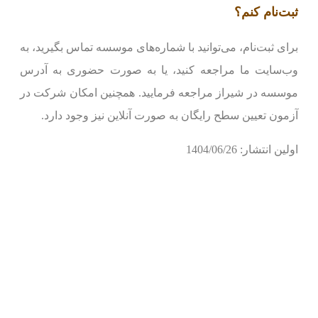
ثبت‌نام کنم؟
برای ثبت‌نام، می‌توانید با شماره‌های موسسه تماس بگیرید، به
وب‌سایت ما مراجعه کنید، یا به صورت حضوری به آدرس
موسسه در شیراز مراجعه فرمایید. همچنین امکان شرکت در
آزمون تعیین سطح رایگان به صورت آنلاین نیز وجود دارد.
اولین انتشار: 1404/06/26
ب
پی
ج
از
ط
ز
سپ
, 2025