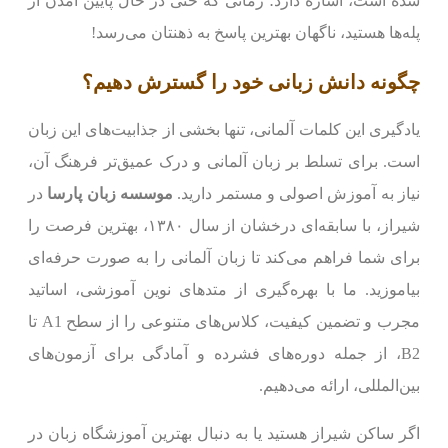
شده است، اشاره دارد؛ زمانی که حتی در حال پایین آمدن از
پله‌ها هستید، ناگهان بهترین پاسخ به ذهنتان می‌رسد!
چگونه دانش زبانی خود را گسترش دهیم؟
یادگیری این کلمات آلمانی، تنها بخشی از جذابیت‌های این زبان
است. برای تسلط بر زبان آلمانی و درک عمیق‌تر فرهنگ آن،
نیاز به آموزش اصولی و مستمر دارید.
موسسه زبان پارسا
در
شیراز، با سابقه‌ای درخشان از سال ۱۳۸۰، بهترین فرصت را
برای شما فراهم می‌کند تا زبان آلمانی را به صورت حرفه‌ای
بیاموزید. ما با بهره‌گیری از متدهای نوین آموزشی، اساتید
مجرب و تضمین کیفیت، کلاس‌های متنوعی را از سطح A1 تا
B2، از جمله دوره‌های فشرده و آمادگی برای آزمون‌های
بین‌المللی، ارائه می‌دهیم.
اگر ساکن شیراز هستید یا به دنبال بهترین آموزشگاه زبان در