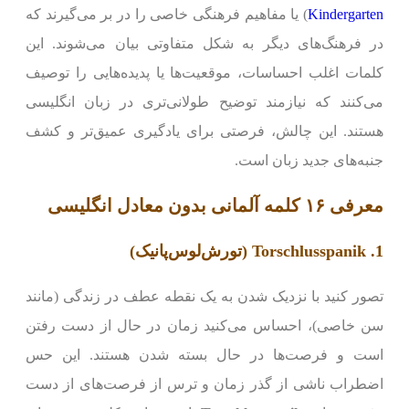
Kindergarten
) یا مفاهیم فرهنگی خاصی را در بر می‌گیرند که
در فرهنگ‌های دیگر به شکل متفاوتی بیان می‌شوند. این
کلمات اغلب احساسات، موقعیت‌ها یا پدیده‌هایی را توصیف
می‌کنند که نیازمند توضیح طولانی‌تری در زبان انگلیسی
هستند. این چالش، فرصتی برای یادگیری عمیق‌تر و کشف
جنبه‌های جدید زبان است.
معرفی ۱۶ کلمه آلمانی بدون معادل انگلیسی
1. Torschlusspanik (تور‌ش‌لوس‌پانیک)
تصور کنید با نزدیک شدن به یک نقطه عطف در زندگی (مانند
سن خاصی)، احساس می‌کنید زمان در حال از دست رفتن
است و فرصت‌ها در حال بسته شدن هستند. این حس
اضطراب ناشی از گذر زمان و ترس از فرصت‌های از دست