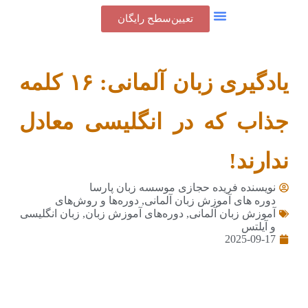
تعیین‌سطح رایگان
تماس با ما
جدول شهریه
پنل کاربری
یادگیری زبان آلمانی: ۱۶ کلمه
جذاب که در انگلیسی معادل
ندارند!
نویسنده فریده حجازی
موسسه زبان پارسا
دوره های آموزش زبان آلمانی
,
دوره‌ها و روش‌های
آموزش زبان آلمانی
,
دوره‌های آموزش زبان
,
زبان انگلیسی
و آیلتس
2025-09-17