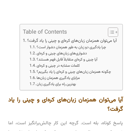
Table of Contents
آیا می‌توان همزمان زبان‌های کره‌ای و چینی را یاد گرفت؟
چرا یادگیری دو زبان به طور همزمان دشوار است؟
دشواری‌های زبان‌های چینی و کره‌ای
آیا چینی و کره‌ای متقابلاً قابل فهم هستند؟
کلمات مشابه در چینی و کره‌ای
چگونه همزمان زبان‌های چینی و کره‌ای را یاد بگیریم؟
مزایای یادگیری همزمان زبان‌ها
بهترین راه برای یادگیری زبان
آیا می‌توان همزمان زبان‌های کره‌ای و چینی را یاد
گرفت؟
پاسخ کوتاه، بله است. گرچه این کار چالش‌برانگیز است، اما