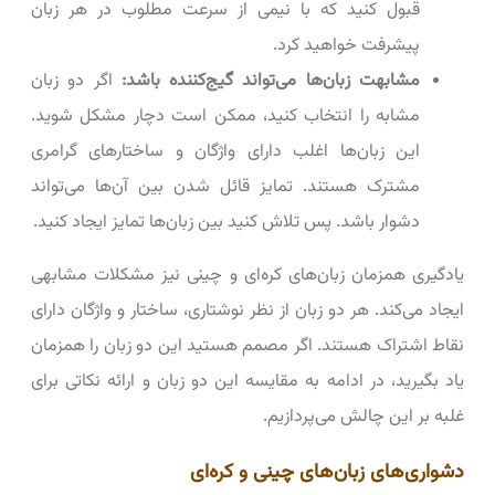
قبول کنید که با نیمی از سرعت مطلوب در هر زبان
پیشرفت خواهید کرد.
مشابهت زبان‌ها می‌تواند گیج‌کننده باشد:
اگر دو زبان
مشابه را انتخاب کنید، ممکن است دچار مشکل شوید.
این زبان‌ها اغلب دارای واژگان و ساختارهای گرامری
مشترک هستند. تمایز قائل شدن بین آن‌ها می‌تواند
دشوار باشد. پس تلاش کنید بین زبان‌ها تمایز ایجاد کنید.
یادگیری همزمان زبان‌های کره‌ای و چینی نیز مشکلات مشابهی
ایجاد می‌کند. هر دو زبان از نظر نوشتاری، ساختار و واژگان دارای
نقاط اشتراک هستند. اگر مصمم هستید این دو زبان را همزمان
یاد بگیرید، در ادامه به مقایسه این دو زبان و ارائه نکاتی برای
غلبه بر این چالش می‌پردازیم.
دشواری‌های زبان‌های چینی و کره‌ای