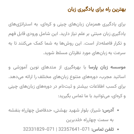
بهترین راه برای یادگیری زبان
برای یادگیری همزمان زبان‌های چینی و کره‌ای، به استراتژی‌های
یادگیری زبان مبتنی بر علم نیاز دارید. این شامل ورودی قابل فهم
و تکرار فاصله‌دار است. این روش‌ها به شما کمک می‌کنند تا به
سرعت به زبان‌های مورد نظرتان مسلط شوید.
موسسه زبان پارسا
با بهره‌گیری از متدهای نوین آموزشی و
اساتید مجرب، دوره‌های متنوع زبان‌های مختلف را ارائه می‌دهد.
برای کسب اطلاعات بیشتر و ثبت‌نام در دوره‌های زبان‌های چینی
و کره‌ای، می‌توانید با ما تماس بگیرید:
آدرس:
شیراز، بلوار شهید بهشتی، حدفاصل چهارراه بنفشه
به سمت چهارراه خلدبرین
تلفن تماس:
071-32357641 | 071-32331829