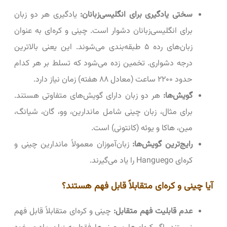
سختی یادگیری برای انگلیسی‌زبانان:
یادگیری هر دو زبان
برای انگلیسی‌زبانان دشوار است. چینی و کره‌ای به عنوان
زبان‌های رده ۵ طبقه‌بندی می‌شوند. این یعنی بالاترین
درجه دشواری. تخمین زده می‌شود که تسلط بر هر کدام
حدود ۲۲۰۰ ساعت (معادل ۸۸ هفته) زمان نیاز دارد.
گویش‌ها:
هر دو زبان دارای گویش‌های متفاوتی هستند.
برای مثال، زبان چینی شامل ماندارین، وو، گان، شیانگ،
مین، هاکا و یوئه (کانتونی) است.
رایج‌ترین گویش‌ها:
زبان‌آموزان معمولاً ماندارین چینی و
کره‌ای Hanguego را یاد می‌گیرند.
آیا چینی و کره‌ای متقابلاً قابل فهم هستند؟
عدم قابلیت فهم متقابل:
چینی و کره‌ای متقابلاً قابل فهم