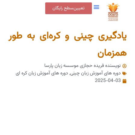
تعیین‌سطح رایگان
یادگیری چینی و کره‌ای به طور
همزمان
نویسنده فریده حجازی
موسسه زبان پارسا
دوره های آموزش زبان چینی
,
دوره های آموزش زبان کره ای
2025-04-03