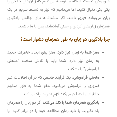
غیرممکن نیست. البته، ما توصیه می‌کنیم که زبان‌های خارجی را
یکی یکی دنبال کنید، اما می‌دانیم که نیاز به تسلط سریع در یک
زبان می‌تواند فوری باشد. اگر مشتاقانه برای چالش یادگیری
همزمان زبان‌های کره‌ای و چینی آماده‌اید، پس با ما باشید.
چرا یادگیری دو زبان به طور همزمان دشوار است؟
مغز شما به زمان نیاز دارد:
مغز برای ایجاد خاطرات جدید
به زمان نیاز دارد. شما باید با تلاش سخت “منحنی
فراموشی” را بشکنید.
منحنی فراموشی:
یک فرآیند طبیعی که در آن اطلاعات غیر
ضروری را فراموش می‌کنید. مغز شما به طور مداوم
خاطراتی را که فکر می‌کند لازم ندارید، پاک می‌کند.
یادگیری همزمان شما را کند می‌کند:
اگر دو زبان را همزمان
یاد بگیرید، یا باید زمان مطالعه خود را دو برابر کنید، یا