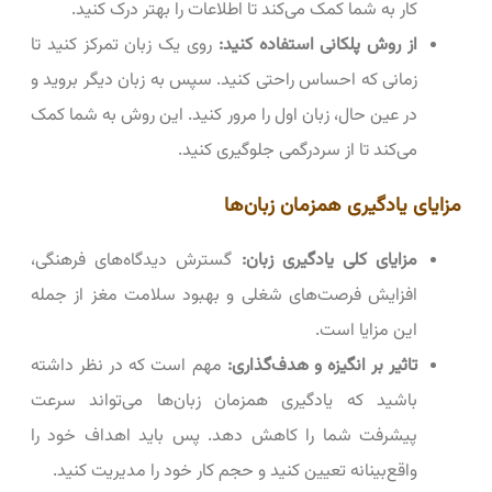
کار به شما کمک می‌کند تا اطلاعات را بهتر درک کنید.
از روش پلکانی استفاده کنید:
روی یک زبان تمرکز کنید تا
زمانی که احساس راحتی کنید. سپس به زبان دیگر بروید و
در عین حال، زبان اول را مرور کنید. این روش به شما کمک
می‌کند تا از سردرگمی جلوگیری کنید.
مزایای یادگیری همزمان زبان‌ها
مزایای کلی یادگیری زبان:
گسترش دیدگاه‌های فرهنگی،
افزایش فرصت‌های شغلی و بهبود سلامت مغز از جمله
این مزایا است.
تاثیر بر انگیزه و هدف‌گذاری:
مهم است که در نظر داشته
باشید که یادگیری همزمان زبان‌ها می‌تواند سرعت
پیشرفت شما را کاهش دهد. پس باید اهداف خود را
واقع‌بینانه تعیین کنید و حجم کار خود را مدیریت کنید.