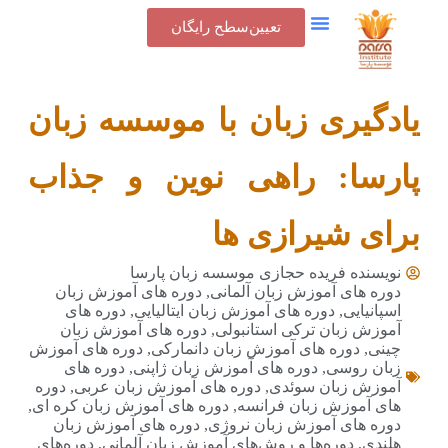
تعیین‌سطح رایگان
تماس با ما
جدول شهریه
پنل کاربری
یادگیری زبان با موسسه زبان
پارسا: راهی نوین و جذاب
برای شیرازی ها
نویسنده فریده حجازی
موسسه زبان پارسا
دوره های آموزش زبان آلمانی
,
دوره های آموزش زبان
اسپانیایی
,
دوره های آموزش زبان ایتالیایی
,
دوره های
آموزش زبان ترکی استانبولی
,
دوره های آموزش زبان
چینی
,
دوره های آموزش زبان دانمارکی
,
دوره های آموزش
زبان روسی
,
دوره های آموزش زبان ژاپنی
,
دوره های
آموزش زبان سوئدی
,
دوره های آموزش زبان عربی
,
دوره
های آموزش زبان فرانسه
,
دوره های آموزش زبان کره ای
,
دوره های آموزش زبان نروژی
,
دوره های آموزش زبان
هلندی
,
دوره‌ها و روش‌های آموزش زبان آلمانی
,
دوره‌های