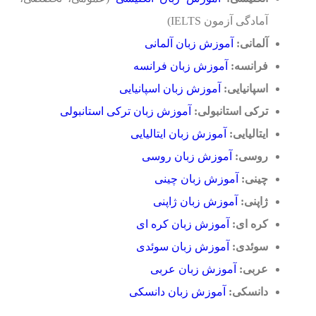
آمادگی آزمون IELTS)
آلمانی:
آموزش زبان آلمانی
فرانسه:
آموزش زبان فرانسه
اسپانیایی:
آموزش زبان اسپانیایی
ترکی استانبولی:
آموزش زبان ترکی استانبولی
ایتالیایی:
آموزش زبان ایتالیایی
روسی:
آموزش زبان روسی
چینی:
آموزش زبان چینی
ژاپنی:
آموزش زبان ژاپنی
کره ای:
آموزش زبان کره ای
سوئدی:
آموزش زبان سوئدی
عربی:
آموزش زبان عربی
دانسکی:
آموزش زبان دانسکی