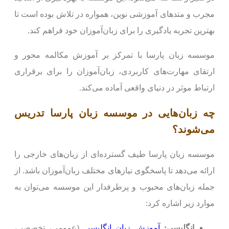
مجرب و متدهای آموزشی نوین، همواره در تلاش بوده است تا
بهترین تجربه یادگیری را برای زبان‌آموزان خود فراهم کند.
موسسه زبان پارسا با تمرکز بر آموزش مکالمه محور و
ارتقای مهارت‌های کاربردی، زبان‌آموزان را برای برقراری
ارتباط موثر در دنیای واقعی آماده می‌کند.
چه زبان‌هایی در موسسه زبان پارسا تدریس
می‌شوند؟
موسسه زبان پارسا طیف گسترده‌ای از زبان‌های خارجی را
ارائه می‌دهد تا پاسخگوی نیازهای مختلف زبان‌آموزان باشد. از
جمله زبان‌های محبوب و پرطرفدار این موسسه می‌توان به
موارد زیر اشاره کرد:
انگلیسی:
آموزش زبان انگلیسی
(عمومی، تخصصی،