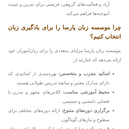
آزاد و فعالیت‌های گروهی، فرصتی برای تمرین و تثبیت
آموخته‌ها فراهم می‌کند.
چرا موسسه زبان پارسا را برای یادگیری زبان
انتخاب کنیم؟
موسسه زبان پارسا مزایای متعددی را برای زبان‌آموزان خود
ارائه می‌دهد که عبارتند از:
اساتید مجرب و متخصص:
بهره‌مندی از اساتیدی که
دارای مدارک معتبر و سابقه تدریس طولانی هستند.
محیط آموزشی مناسب:
کلاس‌های مجهز و مدرن با
فضایی دلنشین و صمیمی.
برگزاری دوره‌های متنوع:
ارائه دوره‌های مختلف برای
سطوح و نیازهای گوناگون.
قیمت مناسب:
ارائه خدمات با کیفیت بالا با قیمت‌های