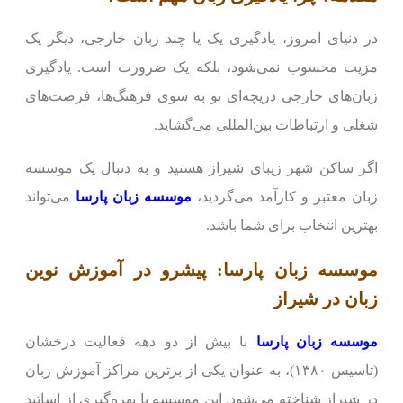
در دنیای امروز، یادگیری یک یا چند زبان خارجی، دیگر یک
مزیت محسوب نمی‌شود، بلکه یک ضرورت است. یادگیری
زبان‌های خارجی دریچه‌ای نو به سوی فرهنگ‌ها، فرصت‌های
شغلی و ارتباطات بین‌المللی می‌گشاید.
اگر ساکن شهر زیبای شیراز هستید و به دنبال یک موسسه
زبان معتبر و کارآمد می‌گردید،
موسسه زبان پارسا
می‌تواند
بهترین انتخاب برای شما باشد.
موسسه زبان پارسا: پیشرو در آموزش نوین
زبان در شیراز
موسسه زبان پارسا
با بیش از دو دهه فعالیت درخشان
(تاسیس ۱۳۸۰)، به عنوان یکی از برترین مراکز آموزش زبان
در شیراز شناخته می‌شود. این موسسه با بهره‌گیری از اساتید