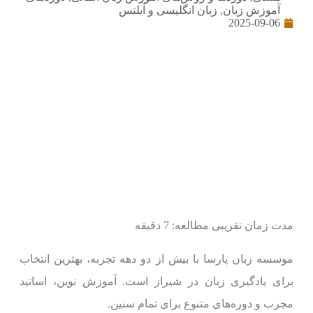
آموزش زبان
,
زبان انگلیسی و آیلتس
2025-09-06
مدت زمان تقریبی مطالعه: 7 دقیقه
موسسه زبان پارسا با بیش از دو دهه تجربه، بهترین انتخاب
برای یادگیری زبان در شیراز است. آموزش نوین، اساتید
مجرب و دوره‌های متنوع برای تمام سنین.