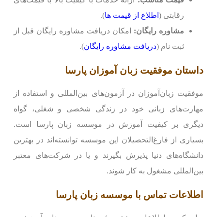
رقابتی (
اطلاع از قیمت ها
).
مشاوره رایگان:
امکان دریافت مشاوره رایگان قبل از
ثبت نام (
دریافت مشاوره رایگان
).
داستان موفقیت زبان آموزان پارسا
موفقیت زبان‌آموزان در آزمون‌های بین‌المللی و استفاده از
مهارت‌های زبانی خود در زندگی شخصی و شغلی، گواه
دیگری بر کیفیت آموزش در موسسه زبان پارسا است.
بسیاری از فارغ‌التحصیلان این موسسه توانسته‌اند در بهترین
دانشگاه‌های دنیا پذیرش بگیرند و یا در شرکت‌های معتبر
بین‌المللی مشغول به کار شوند.
اطلاعات تماس با موسسه زبان پارسا