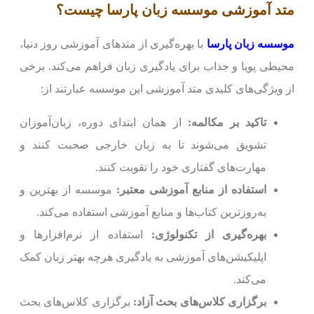
متد آموزشی موسسه زبان پارسا چیست؟
موسسه زبان پارسا
با بهره‌گیری از متدهای آموزشی روز دنیا،
محیطی پویا و جذاب برای یادگیری زبان فراهم می‌کند. برخی
از ویژگی‌های کلیدی متد آموزشی این موسسه عبارتند از:
تاکید بر مکالمه:
از همان ابتدای دوره، زبان‌آموزان
تشویق می‌شوند تا به زبان خارجی صحبت کنند و
مهارت‌های گفتاری خود را تقویت کنند.
استفاده از منابع آموزشی معتبر:
موسسه از بهترین و
به‌روزترین کتاب‌ها و منابع آموزشی استفاده می‌کند.
بهره‌گیری از تکنولوژی:
استفاده از نرم‌افزارها و
اپلیکیشن‌های آموزشی به یادگیری هرچه بهتر زبان کمک
می‌کند.
برگزاری کلاس‌های بحث آزاد:
برگزاری کلاس‌های بحث