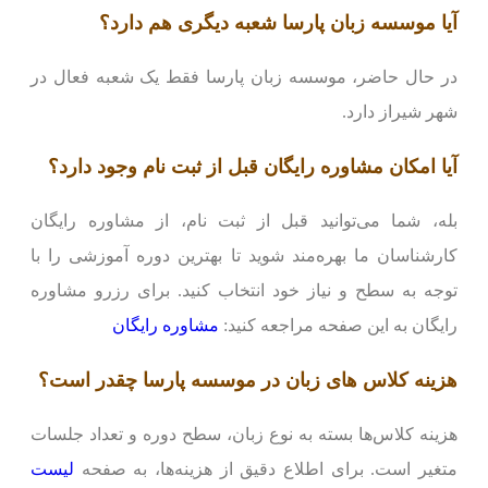
آیا موسسه زبان پارسا شعبه دیگری هم دارد؟
در حال حاضر، موسسه زبان پارسا فقط یک شعبه فعال در
شهر شیراز دارد.
آیا امکان مشاوره رایگان قبل از ثبت نام وجود دارد؟
بله، شما می‌توانید قبل از ثبت نام، از مشاوره رایگان
کارشناسان ما بهره‌مند شوید تا بهترین دوره آموزشی را با
توجه به سطح و نیاز خود انتخاب کنید. برای رزرو مشاوره
رایگان به این صفحه مراجعه کنید:
مشاوره رایگان
هزینه کلاس های زبان در موسسه پارسا چقدر است؟
هزینه کلاس‌ها بسته به نوع زبان، سطح دوره و تعداد جلسات
متغیر است. برای اطلاع دقیق از هزینه‌ها، به صفحه
لیست