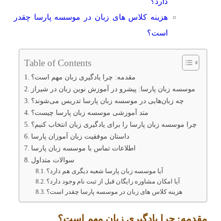
دارد؟
هزینه کلاس های زبان در موسسه پارسا چقدر
است؟
Table of Contents
مقدمه: چرا یادگیری زبان مهم است؟
موسسه زبان پارسا: پیشرو در آموزش نوین زبان در شیراز
چه زبان‌هایی در موسسه زبان پارسا تدریس می‌شوند؟
متد آموزشی موسسه زبان پارسا چیست؟
چرا موسسه زبان پارسا را برای یادگیری زبان انتخاب کنیم؟
داستان موفقیت زبان آموزان پارسا
اطلاعات تماس با موسسه زبان پارسا
سوالات متداول
آیا موسسه زبان پارسا شعبه دیگری هم دارد؟
آیا امکان مشاوره رایگان قبل از ثبت نام وجود دارد؟
هزینه کلاس های زبان در موسسه پارسا چقدر است؟
مقدمه: چرا یادگیری زبان مهم است؟