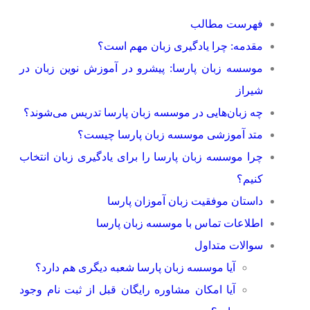
فهرست مطالب
مقدمه: چرا یادگیری زبان مهم است؟
موسسه زبان پارسا: پیشرو در آموزش نوین زبان در
شیراز
چه زبان‌هایی در موسسه زبان پارسا تدریس می‌شوند؟
متد آموزشی موسسه زبان پارسا چیست؟
چرا موسسه زبان پارسا را برای یادگیری زبان انتخاب
کنیم؟
داستان موفقیت زبان آموزان پارسا
اطلاعات تماس با موسسه زبان پارسا
سوالات متداول
آیا موسسه زبان پارسا شعبه دیگری هم دارد؟
آیا امکان مشاوره رایگان قبل از ثبت نام وجود