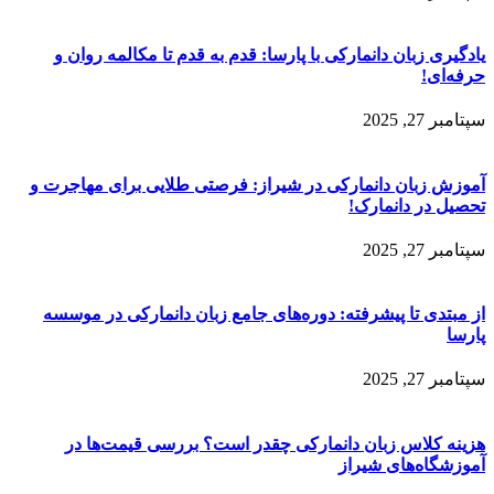
یادگیری زبان دانمارکی با پارسا: قدم به قدم تا مکالمه روان و
حرفه‌ای!
سپتامبر 27, 2025
آموزش زبان دانمارکی در شیراز: فرصتی طلایی برای مهاجرت و
تحصیل در دانمارک!
سپتامبر 27, 2025
از مبتدی تا پیشرفته: دوره‌های جامع زبان دانمارکی در موسسه
پارسا
سپتامبر 27, 2025
هزینه کلاس زبان دانمارکی چقدر است؟ بررسی قیمت‌ها در
آموزشگاه‌های شیراز