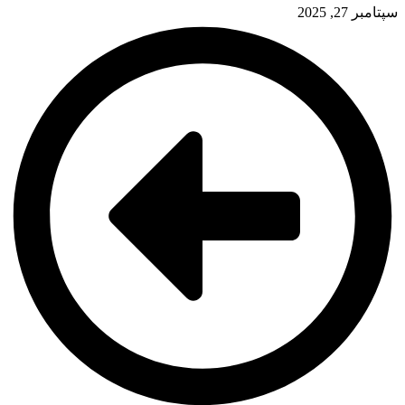
سپتامبر 27, 2025