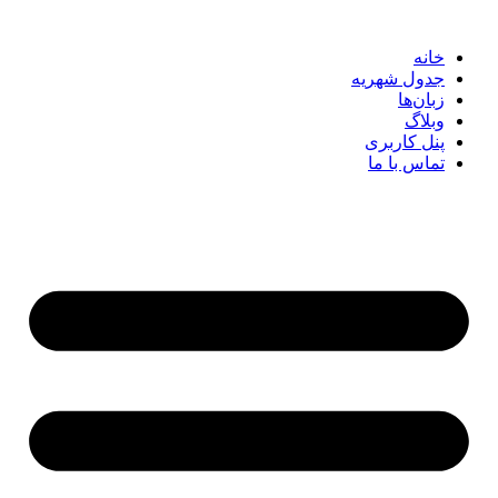
خانه
جدول شهریه
زبان‌ها
وبلاگ
پنل کاربری
تماس با ما