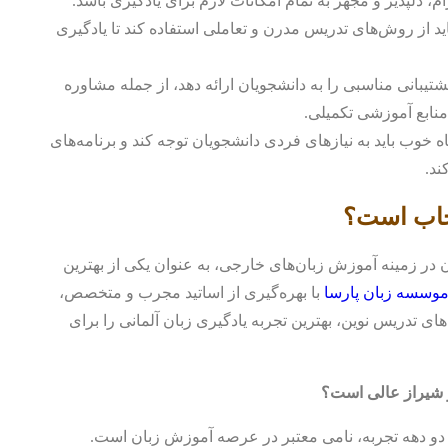
، دلپذیر و مجهز به تمام امکانات لازم برای یادگیری باشد.
د از روش‌های تدریس مدرن و تعاملی استفاده کند تا یادگیری
تیبانی مناسبی را به دانشجویان ارائه دهد، از جمله مشاوره
منابع آموزشی تکمیلی.
خوب باید به نیازهای فردی دانشجویان توجه کند و برنامه‌های
ند.
تخاب است؟
ه درخشان در زمینه آموزش زبان‌های خارجی، به عنوان یکی از بهترین
وسسه زبان پارسا
با بهره‌گیری از اساتید مجرب و متخصص،
ای تدریس نوین، بهترین تجربه یادگیری زبان آلمانی را برای
ر شیراز عالی است؟
 دو دهه تجربه، نامی معتبر در عرصه آموزش زبان است.