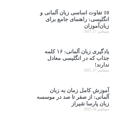
10 تفاوت اساسی زبان آلمانی و
انگلیسی: راهنمای جامع برای
زبان‌آموزان
سپتامبر 17, 2025
یادگیری زبان آلمانی: ۱۶ کلمه
جذاب که در انگلیسی معادل
ندارند!
سپتامبر 17, 2025
آموزش کامل زمان به زبان
آلمانی: از صفر تا صد در موسسه
زبان پارسا شیراز
سپتامبر 16, 2025