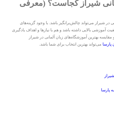
مانی شیراز کجاست؟ (معرفی
 در شیراز می‌تواند چالش‌برانگیز باشد. با وجود گزینه‌های
ت آموزشی بالایی داشته باشد و هم با نیازها و اهداف یادگیری
مقایسه بهترین آموزشگاه‌های زبان آلمانی در شیراز
پارسا
می‌تواند بهترین انتخاب برای شما باشد.
شیراز
 پارسا