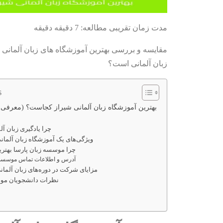
مدت زمان تقریبی مطالعه: 7 دقیقه دقیقه
مقایسه و بررسی بهترین آموزشگاه های زبان آلمانی د
زبان آلمانی است؟
s
بهترین آموزشگاه زبان آلمانی شیراز کجاست؟ (معرفی 
چرا یادگیری زبان آ
ویژگی‌های یک آموزشگاه زبان آلمان
چرا موسسه زبان پارسا بهتر
آدرس و اطلاعات تماس موسسه 
مزایای شرکت در دوره‌های زبان آلما
نظرات دانشجویان موس