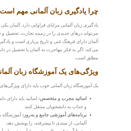
چرا یادگیری زبان آلمانی مهم است
یادگیری زبان آلمانی مزایای فراوانی دارد. آلمان یک
می‌تواند درهای جدیدی را در زمینه تجارت، تحصیل و ف
آلمان دارای فرهنگ غنی و تاریخ پرباری است و یادگیر
می‌کند. اگر به فکر مهاجرت به آلمان یا تحصیل در دا
مطلق است.
ویژگی‌های یک آموزشگاه زبان آلما
یک آموزشگاه زبان آلمانی خوب باید دارای ویژگی‌های 
اساتید مجرب و متخصص:
اساتید باید دارای دا
و جذاب به دانشجویان منتقل کنند.
برنامه‌های آموزشی جامع و به‌روز:
آموزشگاه با
آلمانی، از مبتدی تا پیشرفته، را پوشش دهد.