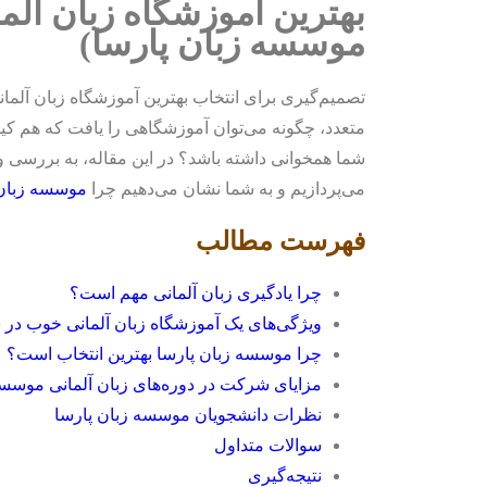
بهترین آموزشگاه زبان آل
موسسه زبان پارسا)
تصمیم‌گیری برای انتخاب بهترین آموزشگاه زبان آلمانی
متعدد، چگونه می‌توان آموزشگاهی را یافت که هم کیفی
شما همخوانی داشته باشد؟ در این مقاله، به بررسی و 
می‌پردازیم و به شما نشان می‌دهیم چرا
موسسه زبان 
فهرست مطالب
چرا یادگیری زبان آلمانی مهم است؟
ویژگی‌های یک آموزشگاه زبان آلمانی خوب در 
چرا موسسه زبان پارسا بهترین انتخاب است؟
مزایای شرکت در دوره‌های زبان آلمانی موسسه
نظرات دانشجویان موسسه زبان پارسا
سوالات متداول
نتیجه‌گیری