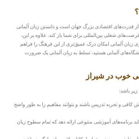
؟
ی از قدرت‌های اقتصادی بزرگ جهان است و دانستن زبان آلمانی
رصت‌های شغلی بین‌المللی برای شما باز کند. علاوه بر این،
ی زبان آلمانی امکان درک عمیق‌تری از این فرهنگ را فراهم
نشگاه‌های آلمانی هستید، تسلط به زبان آلمانی یک ضرورت
نی خوب در شیراز
زیر باشد:
نش کافی و تجربه تدریس باشند و بتوانند مفاهیم را به طور واضح
ید برنامه‌های آموزشی متنوعی ارائه دهد که تمام سطوح زبان