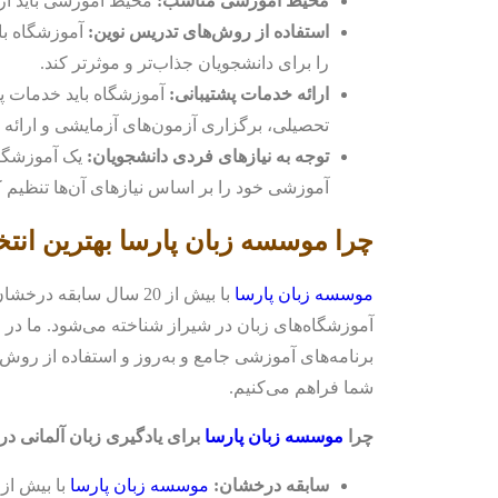
محیط آموزشی مناسب:
محیط آموزشی باید آرام
استفاده از روش‌های تدریس نوین:
آموزشگاه بای
را برای دانشجویان جذاب‌تر و موثرتر کند.
ارائه خدمات پشتیبانی:
آموزشگاه باید خدمات پش
تحصیلی، برگزاری آزمون‌های آزمایشی و ارائه 
توجه به نیازهای فردی دانشجویان:
یک آموزشگاه 
آموزشی خود را بر اساس نیازهای آن‌ها تنظیم ک
چرا موسسه زبان پارسا بهترین ان
موسسه زبان پارسا
با بیش از 20 سال سابق
آموزشگاه‌های زبان در شیراز شناخته می‌شود. ما در
م
برنامه‌های آموزشی جامع و به‌روز و استفاده از روش‌ه
شما فراهم می‌کنیم.
چرا
موسسه زبان پارسا
برای یادگیری زبان آلمانی د
سابقه درخشان:
موسسه زبان پارسا
با بیش از