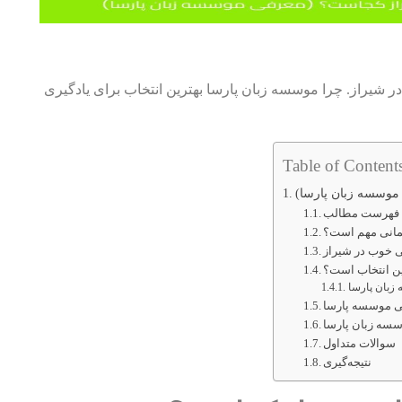
ر شیراز. چرا موسسه زبان پارسا بهترین انتخاب برای یادگیری
Table of Content
موسسه زبان پارسا)
فهرست مطالب
لمانی مهم است؟
ی خوب در شیراز
ین انتخاب است؟
زبان پارسا
نی موسسه پارسا
سه زبان پارسا
سوالات متداول
نتیجه‌گیری