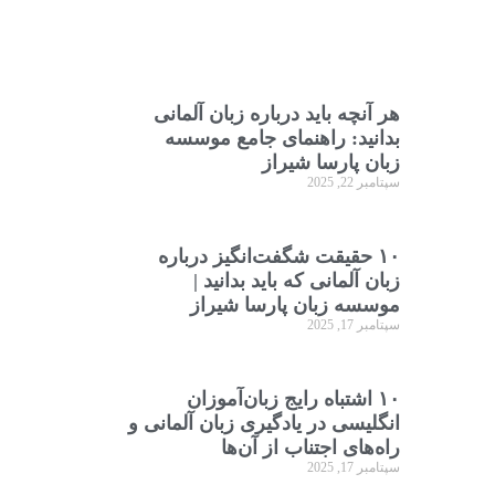
هر آنچه باید درباره زبان آلمانی
بدانید: راهنمای جامع موسسه
زبان پارسا شیراز
سپتامبر 22, 2025
۱۰ حقیقت شگفت‌انگیز درباره
زبان آلمانی که باید بدانید |
موسسه زبان پارسا شیراز
سپتامبر 17, 2025
۱۰ اشتباه رایج زبان‌آموزان
انگلیسی در یادگیری زبان آلمانی و
راه‌های اجتناب از آن‌ها
سپتامبر 17, 2025