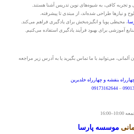
 و تجربه کافی، به شیوه‌های نوین تدریس آشنا هستند.
 و نیازها طراحی شده‌اند، از مبتدی تا پیشرفته.
سا
، محیطی پویا و انگیزه‌بخش برای یادگیری فراهم می‌کند.
نابع آموزشی برای بهبود فرآیند یادگیری استفاده می‌کنیم.
آلمانی، می‌توانید با ما تماس بگیرید یا به آدرس زیر مراجعه
ارراه بنفشه و چهارراه خلدبرین
09173162644
–
0901
مانی
موسسه پارسا