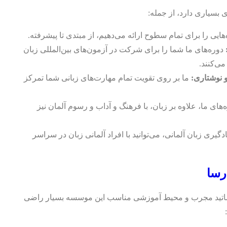
 بسیاری دارد، از جمله:
هایی را برای تمام سطوح ارائه می‌دهیم، از مبتدی تا پیشرفته.
دوره‌های ما شما را برای شرکت در آزمون‌های بین‌المللی زبان
 نوشتاری:
ما بر روی تقویت تمام مهارت‌های زبانی شما تمرکز
‌های ما، علاوه بر زبان، با فرهنگ و آداب و رسوم آلمان نیز
ادگیری زبان آلمانی، می‌توانید با افراد آلمانی زبان در سراسر
رسا
اتید مجرب و محیط آموزشی مناسب این موسسه بسیار راضی