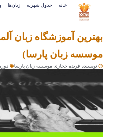
خانه
جدول شهریه
زبان‌ها
و
بهترین آموزشگاه زبان آل
موسسه زبان پارسا)
نویسنده فریده حجازی
موسسه زبان پارسا
دوره