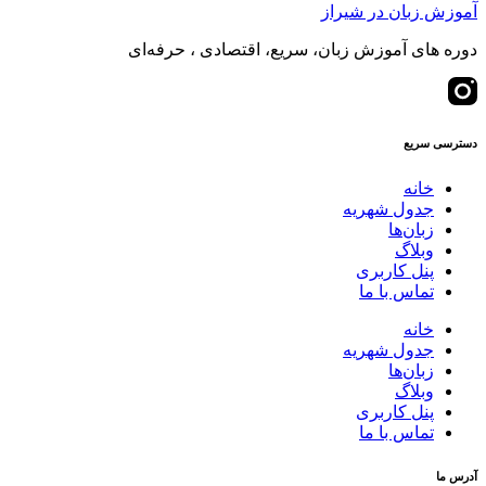
آموزش زبان در شیراز
دوره های آموزش زبان، سریع، اقتصادی ، حرفه‌ای
دسترسی سریع
خانه
جدول شهریه
زبان‌ها
وبلاگ
پنل کاربری
تماس با ما
خانه
جدول شهریه
زبان‌ها
وبلاگ
پنل کاربری
تماس با ما
آدرس ما