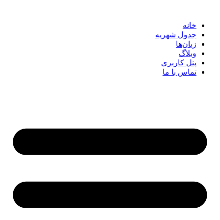
خانه
جدول شهریه
زبان‌ها
وبلاگ
پنل کاربری
تماس با ما