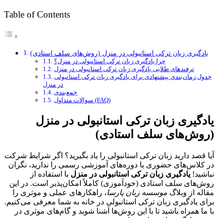
Table of Contents
یادگیری زبان ترکی استانبولی در منزل (روش‌های سلف استادی)
چرا یادگیری زبان ترکی استانبولی در منزل؟
ترفندهای طلایی یادگیری زبان ترکی استانبولی در منزل
جدول زمان‌بندی پیشنهادی برای یادگیری زبان ترکی استانبولی
در منزل
جمع‌بندی
سوالات متداول (FAQ)
یادگیری زبان ترکی استانبولی در منزل
(روش‌های سلف استادی)
آیا قصد دارید زبان ترکی استانبولی را یاد بگیرید؟ اگر شرایط شرکت
در کلاس‌های حضوری یا دوره‌های آموزشی رسمی را ندارید، نگران
نباشید!
یادگیری زبان ترکی استانبولی در منزل
با استفاده از
روش‌های سلف استادی (خودآموزی) کاملاً امکان‌پذیر است. در این
مقاله از وبلاگ
موسسه زبان پارسا
، راهکارهای عملی و موثری را
برای یادگیری زبان ترکی استانبولی در خانه به شما معرفی می‌کنیم.
با ما همراه باشید تا با این روش‌ها آشنا شوید و گام‌های موثری در