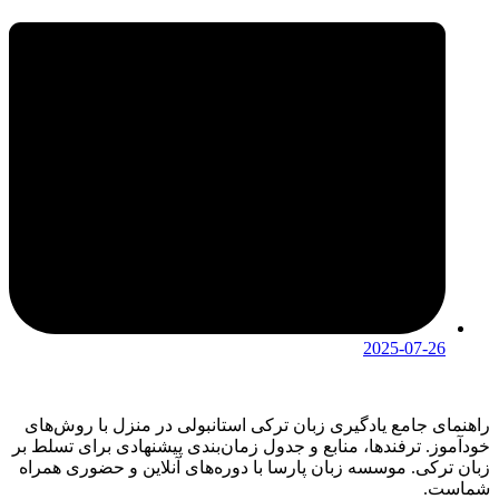
2025-07-26
راهنمای جامع یادگیری زبان ترکی استانبولی در منزل با روش‌های
خودآموز. ترفندها، منابع و جدول زمان‌بندی پیشنهادی برای تسلط بر
زبان ترکی. موسسه زبان پارسا با دوره‌های آنلاین و حضوری همراه
شماست.