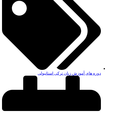
دوره های آموزش زبان ترکی استانبولی