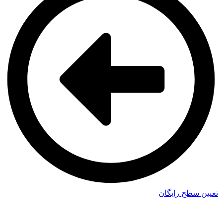
تعیین سطح رایگان