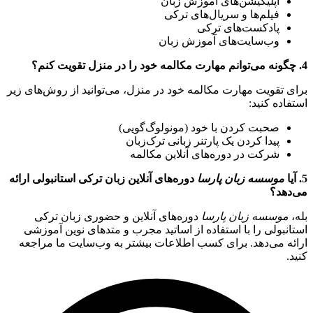
اپلیکیشن‌های آموزش زبان
فیلم‌ها و سریال‌های ترکی
پادکست‌های ترکی
وب‌سایت‌های آموزش زبان
4. چگونه می‌توانم مهارت مکالمه خود را در منزل تقویت کنم؟
برای تقویت مهارت مکالمه خود در منزل، می‌توانید از روش‌های زیر
استفاده کنید:
صحبت کردن با خود (مونولوگ‌گویی)
پیدا کردن یک پارتنر زبانی ترک‌زبان
شرکت در دوره‌های آنلاین مکالمه
5. آیا
موسسه زبان پارسا
دوره‌های آنلاین زبان ترکی استانبولی ارائه
می‌دهد؟
بله،
موسسه زبان پارسا
دوره‌های آنلاین و حضوری زبان ترکی
استانبولی را با استفاده از اساتید مجرب و متدهای نوین آموزشی
ارائه می‌دهد. برای کسب اطلاعات بیشتر به وب‌سایت ما مراجعه
کنید.