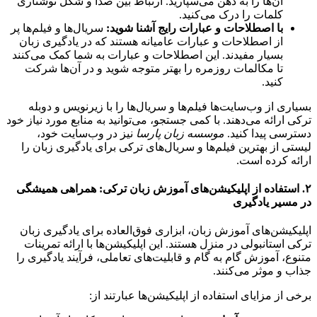
آن‌ها را به ذهن می‌سپارید. ارتباط بین صدا و شکل نوشتاری
کلمات را درک می‌کنید.
با اصطلاحات و عبارات رایج آشنا شوید:
سریال‌ها و فیلم‌ها پر
از اصطلاحات و عبارات عامیانه هستند که در یادگیری زبان
بسیار مفیدند. این اصطلاحات و عبارات به شما کمک می‌کنند
تا مکالمات روزمره را بهتر متوجه شوید و در آن‌ها شرکت
کنید.
بسیاری از وب‌سایت‌ها فیلم‌ها و سریال‌ها را با زیرنویس و دوبله
ترکی ارائه می‌دهند. با کمی جستجو، می‌توانید به منابع مورد نیاز خود
دسترسی پیدا کنید.
موسسه زبان پارسا
نیز در وب‌سایت خود،
لیستی از بهترین فیلم‌ها و سریال‌های ترکی برای یادگیری زبان را
ارائه کرده است.
۲. استفاده از اپلیکیشن‌های آموزش زبان ترکی: همراهی همیشگی
در مسیر یادگیری
اپلیکیشن‌های آموزش زبان، ابزاری فوق‌العاده برای یادگیری زبان
ترکی استانبولی در منزل هستند. این اپلیکیشن‌ها با ارائه تمرینات
متنوع، آموزش گام به گام و قابلیت‌های تعاملی، فرآیند یادگیری را
جذاب و موثر می‌کنند.
برخی از مزایای استفاده از اپلیکیشن‌ها عبارتند از: