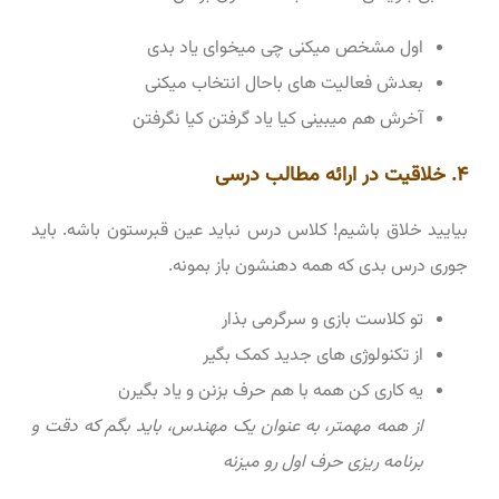
اول مشخص میکنی چی میخوای یاد بدی
بعدش فعالیت های باحال انتخاب میکنی
آخرش هم میبینی کیا یاد گرفتن کیا نگرفتن
۴. خلاقیت در ارائه مطالب درسی
بیایید خلاق باشیم! کلاس درس نباید عین قبرستون باشه. باید
جوری درس بدی که همه دهنشون باز بمونه.
تو کلاست بازی و سرگرمی بذار
از تکنولوژی های جدید کمک بگیر
یه کاری کن همه با هم حرف بزنن و یاد بگیرن
از همه مهمتر، به عنوان یک مهندس، باید بگم که دقت و
برنامه ریزی حرف اول رو میزنه