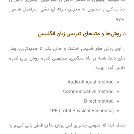
جذاب کنی و چجوری یه مدرس حرفه ای بشی. سرفصل هامون
اینان:
۱. روش‌ها و متدهای تدریس زبان انگلیسی
از اون روش های قدیمیِ خشک و خالی بگیر تا جدیدترین روش
های دنیا، همه رو یاد میگیری. میفهمی کدوم روش برای کدوم
دانش آموز بهتره.
Audio-lingual method
Communicative method
Direct method
TPR (Total Physical Response)
هدف اینه که بفهمی چجوری این روش ها رو قاطی پاتی کنی و یه