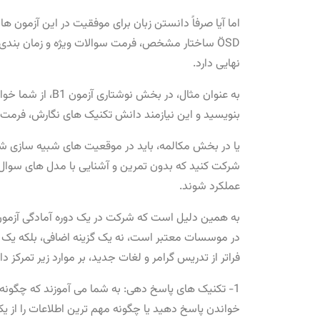
اما آیا صرفاً دانستن زبان برای موفقیت در این آزمون ‌
ÖSD ساختار مشخص، فرمت سوالات ویژه و زمان ‌بندی 
نهایی دارد.
به عنوان مثال، در
بنویسید و این نیازمند دانش تکنیک ‌های نگارش، فرمت 
یا در بخش مکالمه، باید در موقعیت‌ های شبیه ‌سازی ‌ش
شرکت کنید که بدون تمرین و آشنایی با مدل ‌های سوال
عملکرد شوند.
به همین دلیل است که شرکت در یک دوره آمادگی آزمون گ
در موسسات معتبر است، نه یک گزینه اضافی، بلکه یک 
فراتر از تدریس گرامر و لغات جدید، بر موارد زیر تمرکز دار
1- تکنیک‌ های پاسخ‌ دهی: به شما می‌ آموزند که چگونه
خواندن پاسخ دهید یا چگونه مهم‌ ترین اطلاعات را از ی