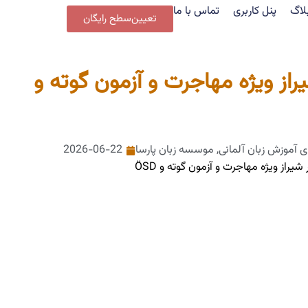
لاگ
پنل کاربری
تماس با ما
تعیین‌سطح رایگان
راز ویژه مهاجرت و آزمون گوته و
ی آموزش زبان آلمانی
,
موسسه زبان پارسا
2026-06-22