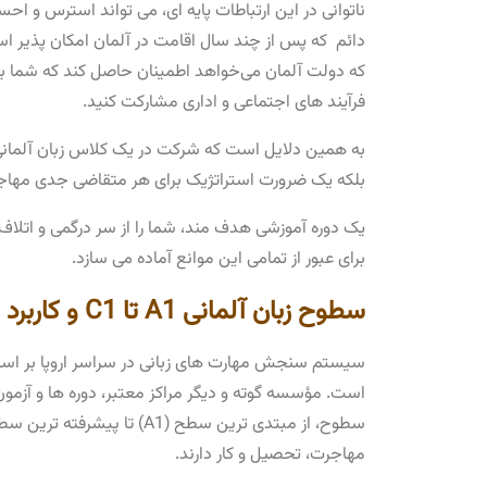
ناتوانی در این ارتباطات پایه ‌ای، می‌ تواند استرس و اح
که دولت آلمان می‌خواهد اطمینان حاصل کند که شما به ع
فرآیند های اجتماعی و اداری مشارکت کنید.
به همین دلایل است که شرکت در یک کلاس زبان آلمانی شی
بلکه یک ضرورت استراتژیک برای هر متقاضی جدی مها
یک دوره آموزشی هدف مند، شما را از سر درگمی و اتلاف و
برای عبور از تمامی این موانع آماده می‌ سازد.
سطوح زبان آلمانی A1 تا C1 و کاربرد هرکدام
سیستم سنجش مهارت ‌های زبانی در سراسر اروپا بر اس
است. مؤسسه گوته و دیگر مراکز معتبر، دوره ‌ها و آزمون
مهاجرت، تحصیل و کار دارند.