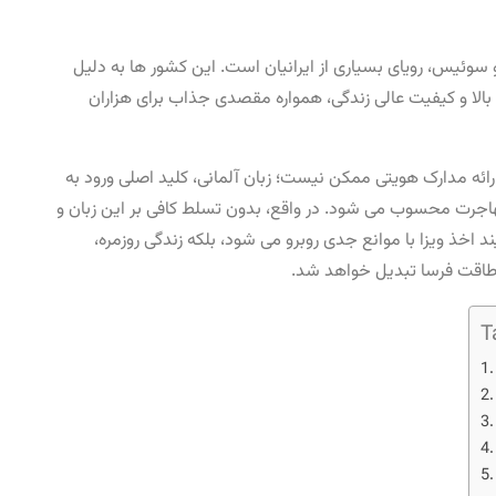
 سوئیس، رویای بسیاری از ایرانیان است. این کشور ها به دلیل
الا و کیفیت عالی زندگی، همواره مقصدی جذاب برای هزاران
و ارائه مدارک هویتی ممکن نیست؛ زبان آلمانی، کلید اصلی ورود به
هاجرت محسوب می ‌شود. در واقع، بدون تسلط کافی بر این زبان و
ند اخذ ویزا با موانع جدی روبرو می ‌شود، بلکه زندگی روزمره،
اقت ‌فرسا تبدیل خواهد شد.
T