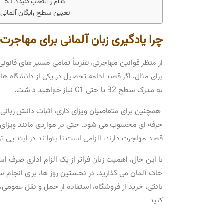
کدام را انتخاب کنید؟
تعیین ‌سطح رایگان آلمانی
چرا یادگیری زبان آلمانی برای مهاج
از منظر قوانین مهاجرتی، تقریباً تمامی مسیر های قانونی 
برای مثال، اگر قصد ادامه تحصیل در یکی از دانشگاه‌ ها
به مدرک سطح B2 یا حتی C1 نیاز خواهید داشت.
قصد مهاجرت دارند، الزامی است تا بتوانند در ابتدایی ‌ت
با این حال، اهمیت زبان فراتر از یک الزام اداری صرف ا
خاک آلمان می‌ گذارید. در نخستین روز ها، برای انجام سا
بانکی، خرید از فروشگاه، استفاده از حمل و نقل عمومی، ی
کنید.