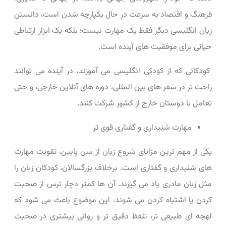
فرهنگ و اقتصاد به سرعت در حال یکپارچه شدن است، دانستن
زبان انگلیسی دیگر فقط یک مهارت نیست؛ بلکه یک ابزار ارتباطی
حیاتی برای موفقیت‌ های آینده است.
کودکانی که از کودکی انگلیسی می ‌آموزند، در آینده می ‌توانند
راحت ‌تر در سفر های بین ‌المللی، دوره‌ های آنلاین خارجی، و حتی
تعامل با دوستان خارج از کشور شرکت کنند.
مهارت شنیداری و گفتاری قوی ‌تر
یکی از مهم ‌ترین مزایای شروع زبان از سن پایین، تقویت مهارت
‌های شنیداری و گفتاری است. برخلاف بزرگسالان، کودکان زبان را
مثل زبان مادری یاد می‌ گیرند. آن‌ ها کمتر دچار ترس از صحبت
کردن یا اشتباه کردن می‌ شوند. این موضوع باعث می ‌شود که
لهجه‌ ای طبیعی ‌تر، تلفظ دقیق ‌تر و روانی بیشتری در صحبت