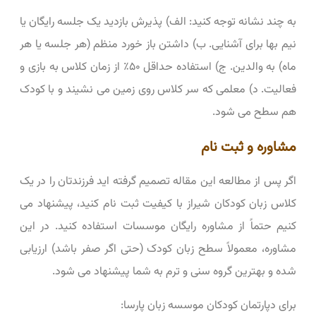
به چند نشانه توجه کنید: الف) پذیرش بازدید یک جلسه رایگان یا
نیم‌ بها برای آشنایی. ب) داشتن باز خورد منظم (هر جلسه یا هر
ماه) به والدین. ج) استفاده حداقل ۵۰٪ از زمان کلاس به بازی و
فعالیت. د) معلمی که سر کلاس روی زمین می ‌نشیند و با کودک
هم‌ سطح می ‌شود.
مشاوره و ثبت ‌نام
اگر پس از مطالعه این مقاله تصمیم گرفته ‌اید فرزندتان را در یک
کلاس زبان کودکان شیراز با کیفیت ثبت ‌نام کنید، پیشنهاد می
‌کنیم حتماً از مشاوره رایگان موسسات استفاده کنید. در این
مشاوره، معمولاً سطح زبان کودک (حتی اگر صفر باشد) ارزیابی
شده و بهترین گروه سنی و ترم به شما پیشنهاد می ‌شود.
برای دپارتمان کودکان موسسه زبان پارسا: