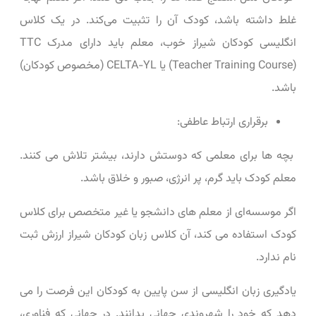
غلط داشته باشد، کودک آن را تثبیت می‌کند. در یک کلاس
انگلیسی کودکان شیراز خوب، معلم باید دارای مدرک TTC
(Teacher Training Course) یا CELTA-YL (مخصوص کودکان)
باشد.
برقراری ارتباط عاطفی:
بچه‌ ها برای معلمی که دوستش دارند، بیشتر تلاش می ‌کنند.
معلم کودک باید گرم، پر انرژی، صبور و خلاق باشد.
اگر موسسه‌ای از معلم‌ های دانشجو یا غیر متخصص برای کلاس
کودک استفاده می ‌کند، آن کلاس زبان کودکان شیراز ارزش ثبت‌
نام ندارد.
یادگیری زبان انگلیسی از سن پایین به کودکان این فرصت را می
‌دهد که خود را شهروندی جهانی بدانند. در جهانی که فناوری،