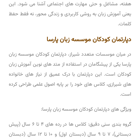
هفته، مشاغل و حتی مهارت ‌های اجتماعی آشنا می ‌شود. این
یعنی آموزش زبان به روشی کاربردی و زندگی ‌محور، نه فقط حفظ
کلمات.
دپارتمان کودکان موسسه زبان پارسا
در میان موسسات متعدد شیراز، دپارتمان کودکان موسسه زبان
پارسا یکی از پیشگامان در استفاده از متد های نوین آموزش زبان
کودکان است. این دپارتمان با درک عمیق از نیاز های خانواده
‌های شیرازی، کلاس ‌های خود را بر پایه اصول علمی طراحی کرده
است.
ویژگی ‌های دپارتمان کودکان موسسه زبان پارسا:
گروه ‌بندی سنی دقیق: کلاس‌ ها در رده‌ های ۴ تا ۶ سال (پیش
‌دبستانی)، ۷ تا ۹ سال (دبستان اول) و ۱۰ تا ۱۲ سال (دبستان