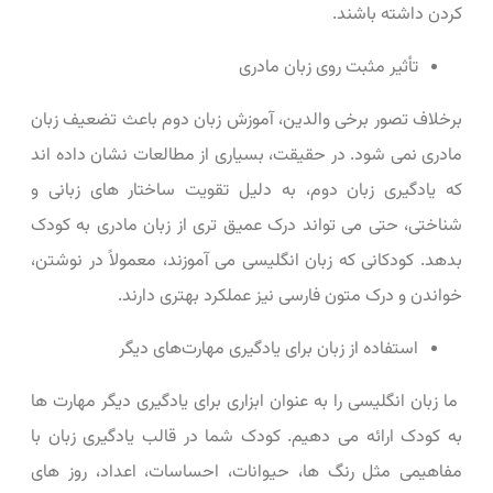
کردن داشته باشند.
تأثیر مثبت روی زبان مادری
برخلاف تصور برخی والدین، آموزش زبان دوم باعث تضعیف زبان
مادری نمی ‌شود. در حقیقت، بسیاری از مطالعات نشان داده ‌اند
که یادگیری زبان دوم، به دلیل تقویت ساختار های زبانی و
شناختی، حتی می‌ تواند درک عمیق‌ تری از زبان مادری به کودک
بدهد. کودکانی که زبان انگلیسی می ‌آموزند، معمولاً در نوشتن،
خواندن و درک متون فارسی نیز عملکرد بهتری دارند.
استفاده از زبان برای یادگیری مهارت‌های دیگر
ما زبان انگلیسی را به عنوان ابزاری برای یادگیری دیگر مهارت ‌ها
به کودک ارائه می ‌دهیم. کودک شما در قالب یادگیری زبان با
مفاهیمی مثل رنگ ‌ها، حیوانات، احساسات، اعداد، روز های