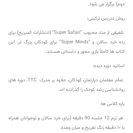
دوم) برگزار می ‌شود.
روش تدریس ترکیبی:
تلفیقی از متد محبوب “Super Safari” (انتشارات کمبریج) برای
رده خرد سالان و “Super Minds” برای کودکان بزرگ تر. این
کتاب‌ ها کاملاً بازی ‌محور و داستانی هستند.
اساتید دوره‌ دیده:
تمام معلمان دپارتمان کودکان، علاوه بر مدرک TTC، دوره‌ های
روانشناسی رشد کودک را گذرانده‌ اند.
بازه کلاس ‌ها:
هر ترم 12 جلسه 90 دقیقه (برای خرد سالان و نوجوانان همراه
با ۱۰ دقیقه زنگ تفریح و میان ‌وعده.