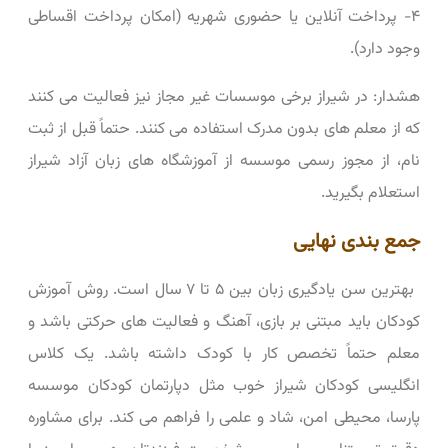
۴- پرداخت آنلاین یا حضوری شهریه (امکان پرداخت اقساطی
وجود دارد).
هشدار: در شیراز برخی موسسات غیر مجاز نیز فعالیت می ‌کنند
که از معلم‌ های بدون مدرک استفاده می ‌کنند. حتماً قبل از ثبت
‌نام، از مجوز رسمی موسسه از آموزشگاه‌ های زبان آزاد شیراز
استعلام بگیرید.
جمع ‌بندی نهایی
بهترین سن یادگیری زبان بین ۵ تا ۷ سال است. روش آموزش
کودکان باید مبتنی بر بازی، آهنگ و فعالیت ‌های حرکتی باشد و
معلم حتماً تخصص کار با کودک داشته باشد. یک کلاس
انگلیسی کودکان شیراز خوب مثل دپارتمان کودکان موسسه
پارسا، محیطی امن، شاد و علمی را فراهم می ‌کند. برای مشاوره