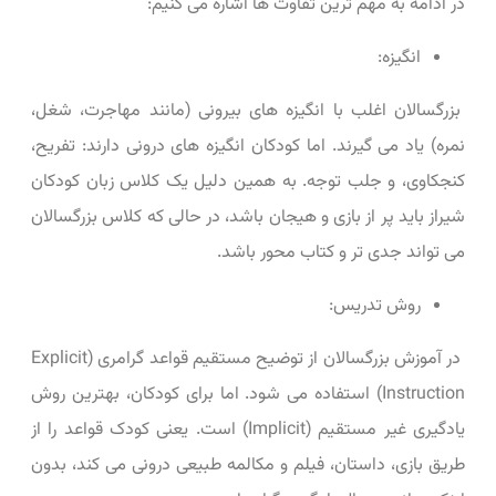
در ادامه به مهم ‌ترین تفاوت ‌ها اشاره می ‌کنیم:
انگیزه:
بزرگسالان اغلب با انگیزه ‌های بیرونی (مانند مهاجرت، شغل،
نمره) یاد می ‌گیرند. اما کودکان انگیزه‌ های درونی دارند: تفریح،
کنجکاوی، و جلب توجه. به همین دلیل یک کلاس زبان کودکان
شیراز باید پر از بازی و هیجان باشد، در حالی که کلاس بزرگسالان
می ‌تواند جدی ‌تر و کتاب‌ محور باشد.
روش تدریس:
در آموزش بزرگسالان از توضیح مستقیم قواعد گرامری (Explicit
Instruction) استفاده می ‌شود. اما برای کودکان، بهترین روش
یادگیری غیر مستقیم (Implicit) است. یعنی کودک قواعد را از
طریق بازی، داستان، فیلم و مکالمه طبیعی درونی می ‌کند، بدون