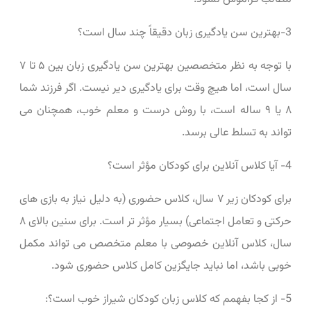
3-بهترین سن یادگیری زبان دقیقاً چند سال است؟
با توجه به نظر متخصصین بهترین سن یادگیری زبان بین ۵ تا ۷
سال است، اما هیچ وقت برای یادگیری دیر نیست. اگر فرزند شما
۸ یا ۹ ساله است، با روش درست و معلم خوب، همچنان می
‌تواند به تسلط عالی برسد.
4- آیا کلاس آنلاین برای کودکان مؤثر است؟
برای کودکان زیر ۷ سال، کلاس حضوری (به دلیل نیاز به بازی ‌های
حرکتی و تعامل اجتماعی) بسیار مؤثر تر است. برای سنین بالای ۸
سال، کلاس آنلاین خصوصی با معلم متخصص می ‌تواند مکمل
خوبی باشد، اما نباید جایگزین کامل کلاس حضوری شود.
5- از کجا بفهمم که کلاس زبان کودکان شیراز خوب است؟: