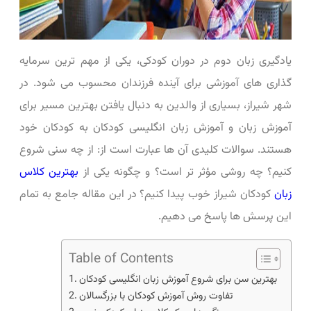
یادگیری زبان دوم در دوران کودکی، یکی از مهم ‌ترین سرمایه
‌گذاری‌ های آموزشی برای آینده فرزندان محسوب می ‌شود. در
شهر شیراز، بسیاری از والدین به دنبال یافتن بهترین مسیر برای
آموزش زبان و آموزش زبان انگلیسی کودکان به کودکان خود
هستند. سوالات کلیدی آن ‌ها عبارت است از: از چه سنی شروع
کنیم؟ چه روشی مؤثر تر است؟ و چگونه یکی از
بهترین کلاس
زبان
کودکان شیراز خوب پیدا کنیم؟ در این مقاله جامع به تمام
این پرسش ‌ها پاسخ می‌ دهیم.
Table of Contents
بهترین سن برای شروع آموزش زبان انگلیسی کودکان
تفاوت روش آموزش کودکان با بزرگسالان