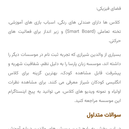
فضای فیزیکی:
کلاس ‌ها دارای صندلی ‌های رنگی، اسباب ‌بازی‌ های آموزشی،
تخته تعاملی (Smart Board) و زیر انداز برای فعالیت ‌های
حرکتی.
بسیاری از والدین شیرازی که تجربه ثبت ‌نام در موسسات دیگر را
داشته ‌اند، موسسه زبان پارسا را به دلیل نظم، شفافیت شهریه و
پیشرفت قابل مشاهده کودک، بهترین گزینه برای کلاس
انگلیسی کودکان شیراز معرفی می ‌کنند. برای مشاهده نظرات
اولیاء و نمونه ویدیو های کلاس، می ‌توانید به پیج اینستاگرام
این موسسه مراجعه کنید.
سوالات متداول
در این بخش به رایج ‌ترین پرسش ‌های والدین درباره آموزش