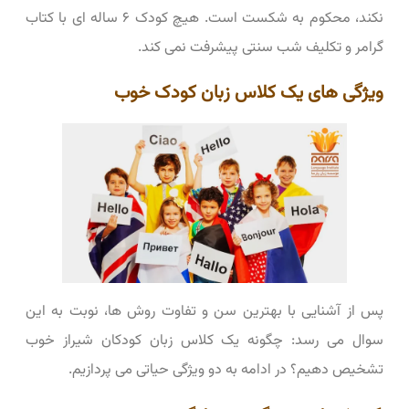
نکند، محکوم به شکست است. هیچ کودک ۶ ساله‌ ای با کتاب
گرامر و تکلیف شب سنتی پیشرفت نمی ‌کند.
ویژگی ‌های یک کلاس زبان کودک خوب
پس از آشنایی با بهترین سن و تفاوت روش ‌ها، نوبت به این
سوال می ‌رسد: چگونه یک کلاس زبان کودکان شیراز خوب
تشخیص دهیم؟ در ادامه به دو ویژگی حیاتی می ‌پردازیم.