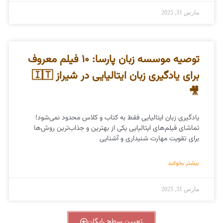
مارس 31, 2025
توصیه موسسه زبان پارسا: ۱۰ فیلم معروف
برای یادگیری زبان ایتالیایی در شیراز 🇮🇹
🎥
یادگیری زبان ایتالیایی فقط به کتاب و کلاس محدود نمی‌شود!
تماشای فیلم‌های ایتالیایی یکی از بهترین و جذاب‌ترین روش‌ها
برای تقویت مهارت شنیداری و آشنایی
بیشتر بخوانید
مارس 31, 2025
تعیین سطح رایگان