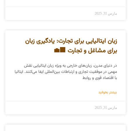
مارس 31, 2025
زبان ایتالیایی برای تجارت: یادگیری زبان
برای مشاغل و تجارت 🏢💼
در دنیای مدرن، زبان‌های خارجی به ویژه زبان ایتالیایی نقش
مهمی در موفقیت تجاری و ارتباطات بین‌المللی ایفا می‌کنند. ایتالیا
با اقتصاد قوی و روابط
بیشتر بخوانید
مارس 31, 2025