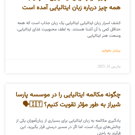
همه چیز درباره زبان ایتالیایی آمده است
کشف اسرار زبان ایتالیایی ایتالیایی یک زبان جذاب است که همه
حداقل کمی با آن آشنا هستند. به لطف محبوبیت غذای ایتالیایی،
وسعت هنر ایتالیایی
بیشتر بخوانید
مارس 31, 2025
چگونه مکالمه ایتالیایی را در موسسه پارسا
شیراز به طور مؤثر تقویت کنیم؟ 🇮🇹🗣️
یادگیری مکالمه به زبان ایتالیایی برای بسیاری از زبان‌آموزان یکی از
چالش‌های بزرگ است، اما اگر در مسیر درستی قرار بگیرید، این
فرآیند به راحتی