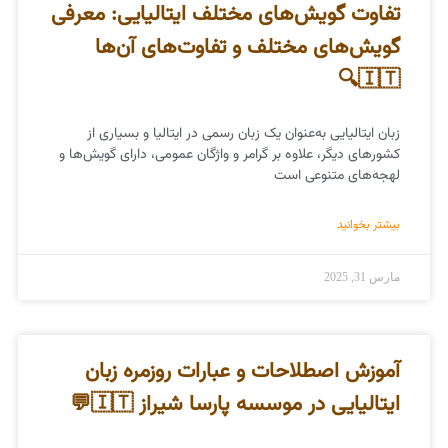
تفاوت گویش‌های مختلف ایتالیایی: معرفی
گویش‌های مختلف و تفاوت‌های آن‌ها
🇮🇹🔍
زبان ایتالیایی به‌عنوان یک زبان رسمی در ایتالیا و بسیاری از
کشورهای دیگر، علاوه بر گرامر و واژگان عمومی، دارای گویش‌ها و
لهجه‌های متنوعی است
بیشتر بخوانید
مارس 31, 2025
آموزش اصطلاحات و عبارات روزمره زبان
ایتالیایی در موسسه پارسا شیراز 🇮🇹💬