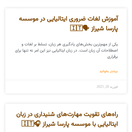
آموزش لغات ضروری ایتالیایی در موسسه
پارسا شیراز 🗣️🇮🇹
یکی از مهم‌ترین بخش‌های یادگیری هر زبان، تسلط بر لغات و
اصطلاحات آن زبان است. در زبان ایتالیایی نیز این امر نه تنها برای
برقراری
بیشتر بخوانید
فوریه 20, 2025
راه‌های تقویت مهارت‌های شنیداری در زبان
ایتالیایی با موسسه پارسا شیراز 🎧🇮🇹