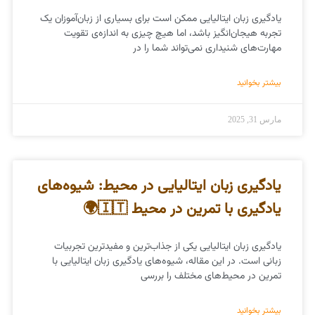
یادگیری زبان ایتالیایی ممکن است برای بسیاری از زبان‌آموزان یک
تجربه هیجان‌انگیز باشد، اما هیچ چیزی به اندازه‌ی تقویت
مهارت‌های شنیداری نمی‌تواند شما را در
بیشتر بخوانید
مارس 31, 2025
یادگیری زبان ایتالیایی در محیط: شیوه‌های
یادگیری با تمرین در محیط 🇮🇹🌍
یادگیری زبان ایتالیایی یکی از جذاب‌ترین و مفیدترین تجربیات
زبانی است. در این مقاله، شیوه‌های یادگیری زبان ایتالیایی با
تمرین در محیط‌های مختلف را بررسی
بیشتر بخوانید