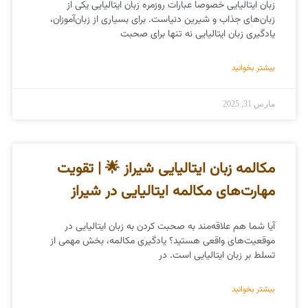
زبان ایتالیایی خصوصا عبارات روزمره زبان ایتالیایی یکی از
زبان‌های جذاب و شیرین دنیاست. برای بسیاری از زبان‌آموزان،
یادگیری زبان ایتالیایی نه تنها برای صحبت
بیشتر بخوانید
مارس 31, 2025
مکالمه زبان ایتالیایی شیراز 🌟 | تقویت
مهارت‌های مکالمه ایتالیایی در شیراز
آیا شما هم علاقه‌مند به صحبت کردن به زبان ایتالیایی در
موقعیت‌های واقعی هستید؟ یادگیری مکالمه، بخش مهمی از
تسلط بر زبان ایتالیایی است. در
بیشتر بخوانید