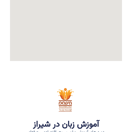
آموزش زبان در شیراز