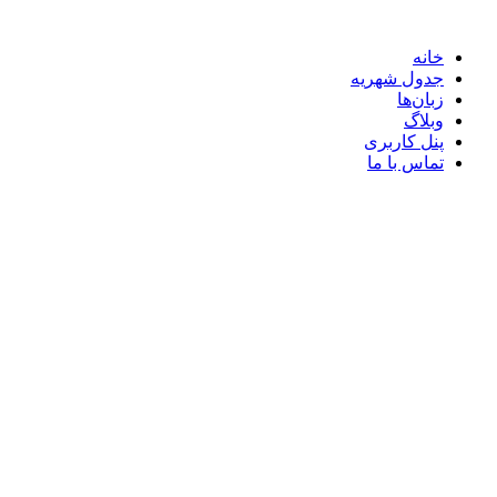
خانه
جدول شهریه
زبان‌ها
وبلاگ
پنل کاربری
تماس با ما