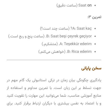
on
Saat
(ساعت دقیق)
تمرین ۳:
A: Saat kaç? (ساعت چند است؟)
B: Saat beşi çeyrek geçiyor. (ساعت پنج و ربع است.)
A: Teşekkür ederim. (متشکرم.)
B: Rica ederim. (خواهش می‌کنم.)
سخن پایانی
یادگیری چگونگی بیان زمان در ترکی استانبولی یک گام مهم در
جهت تسلط بر این زبان است. با تمرین مداوم و استفاده از
منابع آموزشی مناسب، شما می‌توانید این مهارت را تقویت کنید
و با اعتماد به نفس بیشتری با دیگران ارتباط برقرار کنید. برای