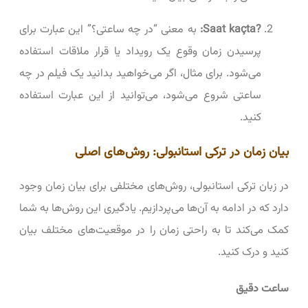
?Saat kaçta:
به معنی “در چه ساعتی؟” این عبارت برای
پرسیدن زمان وقوع یک رویداد یا قرار ملاقات استفاده
می‌شود. برای مثال، اگر می‌خواهید بدانید یک فیلم در چه
ساعتی شروع می‌شود، می‌توانید از این عبارت استفاده
کنید.
بیان زمان در ترکی استانبولی: روش‌های اصلی
در زبان ترکی استانبولی، روش‌های مختلفی برای بیان زمان وجود
دارد که در ادامه به آن‌ها می‌پردازیم. یادگیری این روش‌ها به شما
کمک می‌کند تا به راحتی زمان را در موقعیت‌های مختلف بیان
کنید و درک کنید.
ساعت دقیق