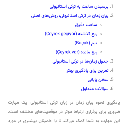
پرسیدن ساعت به ترکی استانبولی
بیان زمان در ترکی استانبولی: روش‌های اصلی
ساعت دقیق
ربع گذشته (Çeyrek geçiyor)
نیم (Buçuk)
ربع مانده (Çeyrek var)
جدول زمان‌ها در ترکی استانبولی
تمرین برای یادگیری بهتر
سخن پایانی
سؤالات متداول
یادگیری نحوه بیان زمان در زبان ترکی استانبولی، یک مهارت
ضروری برای برقراری ارتباط موثر در موقعیت‌های مختلف است.
این مهارت به شما کمک می‌کند تا با اطمینان بیشتری در مورد