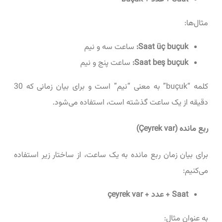
مثال‌ها:
Saat üç buçuk:
ساعت سه و نیم
Saat beş buçuk:
ساعت پنج و نیم
کلمه “buçuk” به معنی “نیم” است و برای بیان زمانی که 30
دقیقه از یک ساعت گذشته است، استفاده می‌شود.
ربع مانده (Çeyrek var)
برای بیان زمان ربع مانده به یک ساعت، از ساختار زیر استفاده
می‌کنیم:
Saat + عدد + çeyrek var
به عنوان مثال: