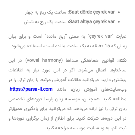
Saat dörde çeyrek var:
ساعت یک ربع به چهار
Saat altıya çeyrek var:
ساعت یک ربع به شش
عبارت “çeyrek var” به معنی “ربع مانده” است و برای بیان
زمانی که 15 دقیقه به یک ساعت مانده است، استفاده می‌شود.
نکته:
قوانین هماهنگی صداها (vowel harmony) در این
ساختارها اعمال می‌شود. اگر در این مورد نیاز به اطلاعات
بیشتری دارید، می‌توانید مقالات آموزشی مرتبط با زبان ترکی را در
وب‌سایت‌های آموزش زبان، مانند
https://parsa-li.com
،
مطالعه کنید. همچنین، موسسه زبان پارسا دوره‌های تخصصی
زبان ترکی را نیز ارائه می‌دهد که می‌توانید برای یادگیری عمیق‌تر
در این دوره‌ها شرکت کنید. برای اطلاع از زمان برگزاری دوره‌ها و
ثبت نام، به وب‌سایت موسسه مراجعه کنید.