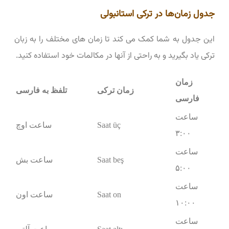
جدول زمان‌ها در ترکی استانبولی
این جدول به شما کمک می کند تا زمان های مختلف را به زبان
ترکی یاد بگیرید و به راحتی از آنها در مکالمات خود استفاده کنید.
زمان
زمان ترکی
تلفظ به فارسی
فارسی
ساعت
Saat üç
ساعت اوچ
۳:۰۰
ساعت
Saat beş
ساعت بش
۵:۰۰
ساعت
Saat on
ساعت اون
۱۰:۰۰
ساعت