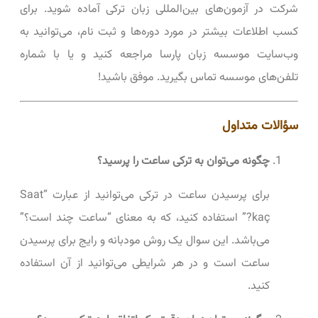
شرکت در آزمون‌های بین‌المللی زبان ترکی آماده شوید. برای
کسب اطلاعات بیشتر در مورد دوره‌ها و ثبت نام، می‌توانید به
وب‌سایت موسسه زبان پارسا مراجعه کنید و یا با شماره
تلفن‌های موسسه تماس بگیرید. موفق باشید!
سؤالات متداول
چگونه می‌توان به ترکی ساعت را پرسید؟
برای پرسیدن ساعت در ترکی می‌توانید از عبارت “Saat
kaç?” استفاده کنید، که به معنای “ساعت چند است؟”
می‌باشد. این سوال یک روش مودبانه و رایج برای پرسیدن
ساعت است و در هر شرایطی می‌توانید از آن استفاده
کنید.