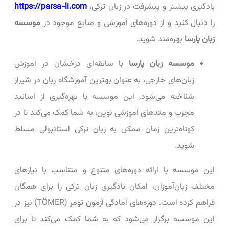
یادگیری بیشتر و پیشرفت در زبان ترکی،
https://parsa-li.com
را دنبال کنید و از دوره‌های آموزشی و منابع موجود در
موسسه
زبان پارسا
بهره‌مند شوید.
موسسه زبان پارسا
با سابقه‌ای درخشان در آموزش
زبان‌های خارجی، به عنوان بهترین آموزشگاه زبان در شیراز
شناخته می‌شود. این موسسه با بهره‌گیری از اساتید
مجرب و متدهای آموزشی نوین، به شما کمک می‌کند تا در
کوتاه‌ترین زمان ممکن به زبان ترکی استانبولی مسلط
شوید.
این موسسه با ارائه دوره‌های متنوع و متناسب با نیازهای
مختلف زبان‌آموزان، امکان یادگیری زبان ترکی را برای همگان
فراهم کرده است. دوره‌های آمادگی آزمون تومر (TÖMER) نیز در
این موسسه برگزار می‌شود که به شما کمک می‌کند تا برای