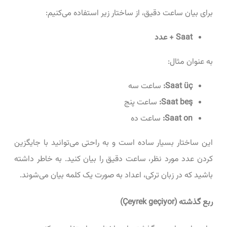
برای بیان ساعت دقیق، از ساختار زیر استفاده می‌کنیم:
Saat + عدد
به عنوان مثال:
Saat üç:
ساعت سه
Saat beş:
ساعت پنج
Saat on:
ساعت ده
این ساختار بسیار ساده است و به راحتی می‌توانید با جایگزین
کردن عدد مورد نظر، ساعت دقیق را بیان کنید. به خاطر داشته
باشید که در زبان ترکی، اعداد به صورت یک کلمه بیان می‌شوند.
ربع گذشته (Çeyrek geçiyor)