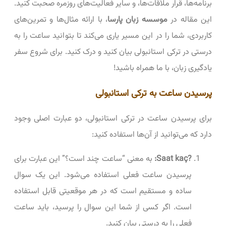
برنامه‌ها، قرار ملاقات‌ها، و سایر فعالیت‌های روزمره صحبت کنید.
این مقاله در
موسسه زبان پارسا
، با ارائه مثال‌ها و تمرین‌های
کاربردی، شما را در این مسیر یاری می‌کند تا بتوانید ساعت را به
درستی در ترکی استانبولی بیان کنید و درک کنید. برای شروع سفر
یادگیری زبان، با ما همراه باشید!
پرسیدن ساعت به ترکی استانبولی
برای پرسیدن ساعت در ترکی استانبولی، دو عبارت اصلی وجود
دارد که می‌توانید از آن‌ها استفاده کنید:
?Saat kaç:
به معنی “ساعت چند است؟” این عبارت برای
پرسیدن ساعت فعلی استفاده می‌شود. این یک سوال
ساده و مستقیم است که در هر موقعیتی قابل استفاده
است. اگر کسی از شما این سوال را پرسید، باید ساعت
فعلی را به درستی بیان کنید.