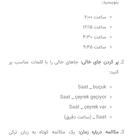
بنویسید:
ساعت ۷:۰۰
ساعت ۱۲:۱۵
ساعت ۴:۳۰
ساعت ۹:۴۵
پر کردن جای خالی:
جاهای خالی را با کلمات مناسب پر
کنید:
Saat
_
buçuk
Saat
_
çeyrek geçiyor
Saat
_
çeyrek var
Saat
_
(ساعت دقیق)
مکالمه درباره زمان:
یک مکالمه کوتاه به زبان ترکی