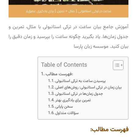
آموزش جامع بیان ساعت در ترکی استانبولی با مثال، تمرین و
جدول زمان‌ها. یاد بگیرید چگونه ساعت را بپرسید و زمان دقیق را
بیان کنید. موسسه زبان پارسا
Table of Contents
فهرست مطالب:
پرسیدن ساعت به ترکی استانبولی
بیان زمان در ترکی استانبولی: روش‌های اصلی
جدول زمان‌ها در ترکی استانبولی
تمرین برای یادگیری بهتر
سخن پایانی
سؤالات متداول
فهرست مطالب: