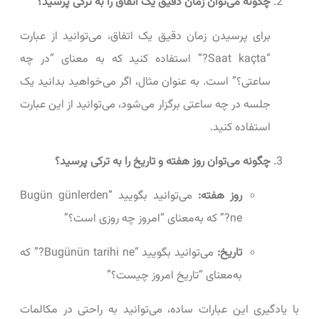
چگونه می‌توان زمان دقیق یک اتفاق را به ترکی پرسید؟
برای پرسیدن زمان دقیق یک اتفاق، می‌توانید از عبارت
“Saat kaçta?” استفاده کنید که به معنای “در چه
ساعتی؟” است. به عنوان مثال، اگر می‌خواهید بدانید یک
جلسه در چه ساعتی برگزار می‌شود، می‌توانید از این عبارت
استفاده کنید.
چگونه می‌توان روز هفته و تاریخ را به ترکی پرسید؟
روز هفته:
می‌توانید بگویید “Bugün günlerden
ne?” که به‌معنای “امروز چه روزی است؟”
تاریخ:
می‌توانید بگویید “Bugünün tarihi ne?” که
به‌معنای “تاریخ امروز چیست؟”
با یادگیری این عبارات ساده، می‌توانید به راحتی در مکالمات