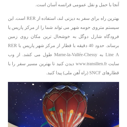
آنجا با حمل و نقل عمومی فرانسه آسان است.
بهترین راه برای سفر به دیزنی لند، استفاده از RER است. این
سیستم متروی حومه شهر می تواند شما را از مرکز پاریس یا
فرودگاه شارل دوگل به خوشحال ترین مکان روی زمین
برساند. حدود 40 دقیقه با قطار از مرکز شهر پاریس با RER
Line A به Marne-la-Vallée-Chessy طول می کشد. از وب
سایت www.transilien.fr دیدن کنید تا بهترین مسیر سفر را با
قطارهای SNCF (راه آهن ملی) پیدا کنید.