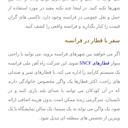
شهرها تکیه کنید. در اینجا چند نکته مفید در مورد استفاده از
حمل و نقل عمومی در فرانسه وجود دارد. تاکسی های گران
قیمت را کنار بگذارید و فرانسه واقعی را کشف کنید.
سفر با قطار در فرانسه
اگر می خواهید بین شهرهای فرانسه بروید، می توانید با راحتی
سوار
قطارهای SNCF
شوید. این شرکت راه آهن ملی فرانسه
یک سیستم کارآمد را اداره می کند، با قطارهای تمیز و صندلی
های راحت. اکثر قطارها یک واگن مخصوص خانوادگی دارند
که در آن کودکان می توانند با صدای بلند بازی کنند و در
تابستان، سرگرمی زنده ممکن است بدون هزینه اضافی ارائه
شود. یک واگن می تواند به یک سینما، یک سالن نمایشگاه یا یک
ویترین از تخصص های منطقه ای تبدیل شود.