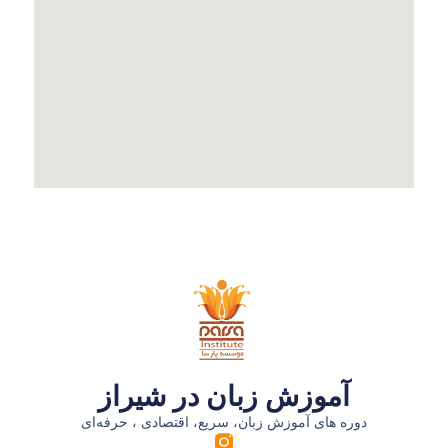
آموزش زبان در شیراز
دوره های آموزش زبان، سریع، اقتصادی ، حرفه‌ای