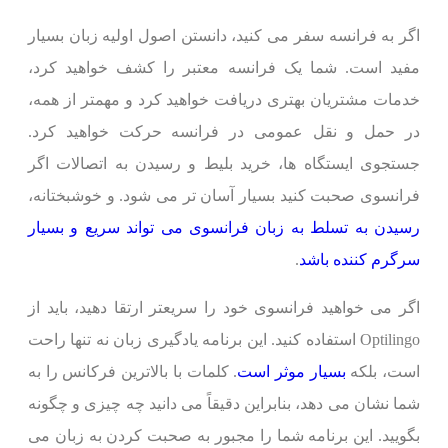
اگر به فرانسه سفر می کنید، دانستن اصول اولیه زبان بسیار
مفید است. شما یک فرانسه معتبر را کشف خواهید کرد،
خدمات مشتریان بهتری دریافت خواهید کرد و مهمتر از همه،
در حمل و نقل عمومی در فرانسه حرکت خواهید کرد.
جستجوی ایستگاه ها، خرید بلیط و رسیدن به اتصالات اگر
فرانسوی صحبت کنید بسیار آسان تر می شود. و خوشبختانه،
رسیدن به تسلط به زبان فرانسوی می تواند سریع و بسیار
سرگرم کننده باشد
.
اگر می خواهید فرانسوی خود را سریعتر ارتقا دهید، باید از
Optilingo استفاده کنید. این برنامه یادگیری زبان نه تنها راحت
است، بلکه
بسیار موثر است
. کلمات با بالاترین فرکانس را به
شما نشان می دهد، بنابراین دقیقاً می دانید چه چیزی و چگونه
بگویید. این برنامه شما را مجبور به صحبت کردن به زبان می