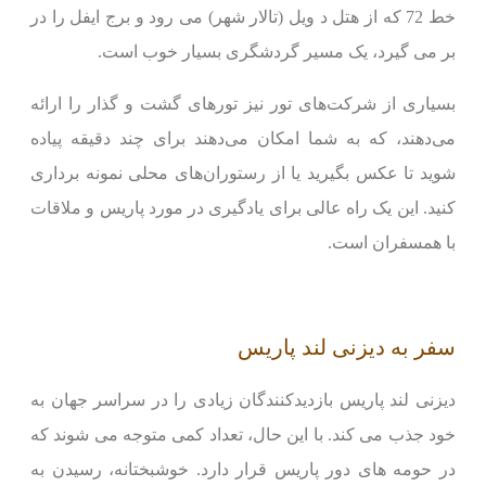
خط 72 که از هتل د ویل (تالار شهر) می رود و برج ایفل را در
بر می گیرد، یک مسیر گردشگری بسیار خوب است.
بسیاری از شرکت‌های تور نیز تورهای گشت و گذار را ارائه
می‌دهند، که به شما امکان می‌دهند برای چند دقیقه پیاده
شوید تا عکس بگیرید یا از رستوران‌های محلی نمونه برداری
کنید. این یک راه عالی برای یادگیری در مورد پاریس و ملاقات
با همسفران است.
سفر به دیزنی لند پاریس
دیزنی لند پاریس بازدیدکنندگان زیادی را در سراسر جهان به
خود جذب می کند. با این حال، تعداد کمی متوجه می شوند که
در حومه های دور پاریس قرار دارد. خوشبختانه، رسیدن به