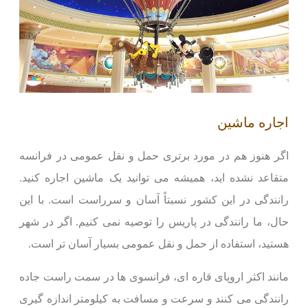
اجاره ماشین
اگر هنوز هم در مورد برتری حمل و نقل عمومی در فرانسه
متقاعد نشده اید، همیشه می توانید یک ماشین اجاره کنید.
رانندگی در این کشور نسبتاً آسان و سرراست است. با این
حال، ما رانندگی در پاریس را توصیه نمی کنیم. اگر در شهر
هستید، استفاده از حمل و نقل عمومی بسیار آسان تر است.
مانند اکثر اروپای قاره ای، فرانسوی ها در سمت راست جاده
رانندگی می کنند و سرعت و مسافت به کیلومتر اندازه گیری