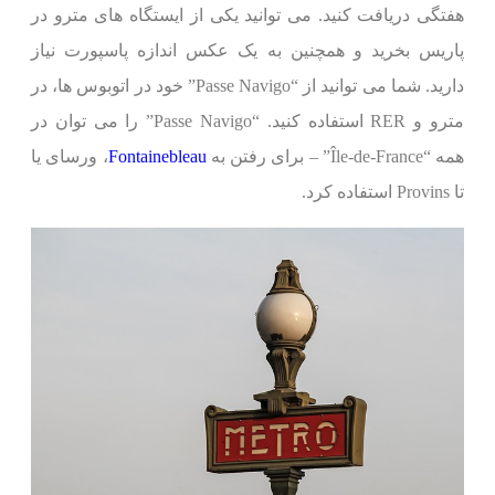
هفتگی دریافت کنید. می توانید یکی از ایستگاه های مترو در
پاریس بخرید و همچنین به یک عکس اندازه پاسپورت نیاز
دارید. شما می توانید از “Passe Navigo” خود در اتوبوس ها، در
مترو و RER استفاده کنید. “Passe Navigo” را می توان در
همه “Île-de-France” – برای رفتن به
Fontainebleau
، ورسای یا
تا Provins استفاده کرد.