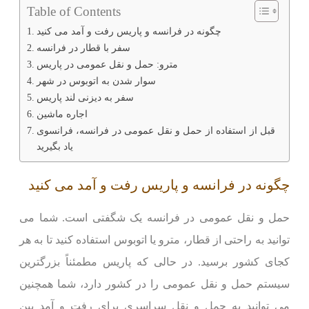
Table of Contents
چگونه در فرانسه و پاریس رفت و آمد می کنید
سفر با قطار در فرانسه
مترو: حمل و نقل عمومی در پاریس
سوار شدن به اتوبوس در شهر
سفر به دیزنی لند پاریس
اجاره ماشین
قبل از استفاده از حمل و نقل عمومی در فرانسه، فرانسوی
یاد بگیرید
چگونه در فرانسه و پاریس رفت و آمد می کنید
حمل و نقل عمومی در فرانسه یک شگفتی است. شما می
توانید به راحتی از قطار، مترو یا اتوبوس استفاده کنید تا به هر
کجای کشور برسید. در حالی که پاریس مطمئناً بزرگترین
سیستم حمل و نقل عمومی را در کشور دارد، شما همچنین
می توانید به حمل و نقل سراسری برای رفت و آمد بین