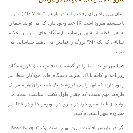
آسان‌ترین راه برای رفت و آمد در پاریس “le Métro” (“مترو”
یا سیستم مترو) است. 16 خط وجود دارد که می توانند شما را
به هر نقطه از شهر برسانند. ایستگاه های مترو با علائم
خیابانی که یک “M” بزرگ را نمایش می دهند، شناسایی می
شوند.
شما می توانید بلیط را در گیشه ها (دفاتر بلیط)، فروشندگان
روزنامه و کافه-تاباک بخرید. دستگاه های خودکار بلیط نیز
وجود دارند که آنها را می فروشند. یک بلیط برای هر سفر یک
طرفه، مهم نیست که چقدر طول بکشد، مناسب است. می
توانید از بلیط مترو خود در مترو، در اتوبوس ها و در RER در
محدوده شهر استفاده کنید.
اگر در پاریس اقامت دارید، بهتر است یک “Passe Navigo”