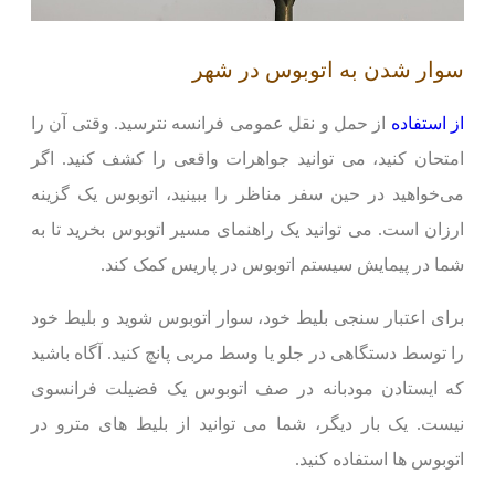
سوار شدن به اتوبوس در شهر
از استفاده
از حمل و نقل عمومی فرانسه نترسید. وقتی آن را
امتحان کنید، می توانید جواهرات واقعی را کشف کنید. اگر
می‌خواهید در حین سفر مناظر را ببینید، اتوبوس یک گزینه
ارزان است. می توانید یک راهنمای مسیر اتوبوس بخرید تا به
شما در پیمایش سیستم اتوبوس در پاریس کمک کند.
برای اعتبار سنجی بلیط خود، سوار اتوبوس شوید و بلیط خود
را توسط دستگاهی در جلو یا وسط مربی پانچ کنید. آگاه باشید
که ایستادن مودبانه در صف اتوبوس یک فضیلت فرانسوی
نیست. یک بار دیگر، شما می توانید از بلیط های مترو در
اتوبوس ها استفاده کنید.