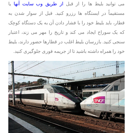
می توانید بلیط ها را از قبل
از طریق وب سایت آنها
یا
مستقیماً در ایستگاه ها رزرو کنید. قبل از سوار شدن به
قطار، باید بلیط خود را با فشار دادن آن به یک دستگاه کوچک
که یک سوراخ ایجاد می کند و تاریخ را مهر می زند، اعتبار
سنجی کنید. بازرسان بلیط اغلب در قطارها حضور دارند، بلیط
خود را همراه داشته باشید تا از جریمه فوری جلوگیری کنید.