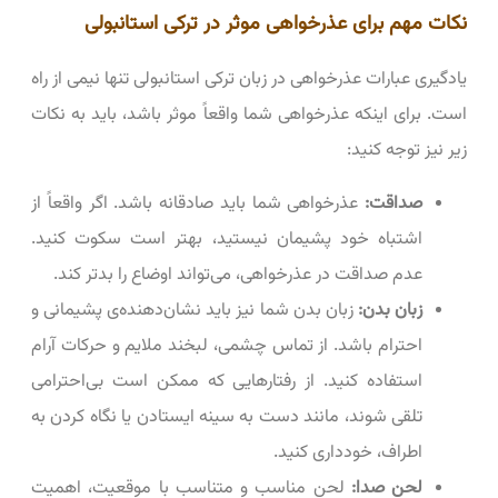
نکات مهم برای عذرخواهی موثر در ترکی استانبولی
یادگیری عبارات عذرخواهی در زبان ترکی استانبولی تنها نیمی از راه
است. برای اینکه عذرخواهی شما واقعاً موثر باشد، باید به نکات
زیر نیز توجه کنید:
صداقت:
عذرخواهی شما باید صادقانه باشد. اگر واقعاً از
اشتباه خود پشیمان نیستید، بهتر است سکوت کنید.
عدم صداقت در عذرخواهی، می‌تواند اوضاع را بدتر کند.
زبان بدن:
زبان بدن شما نیز باید نشان‌دهنده‌ی پشیمانی و
احترام باشد. از تماس چشمی، لبخند ملایم و حرکات آرام
استفاده کنید. از رفتارهایی که ممکن است بی‌احترامی
تلقی شوند، مانند دست به سینه ایستادن یا نگاه کردن به
اطراف، خودداری کنید.
لحن صدا:
لحن مناسب و متناسب با موقعیت، اهمیت