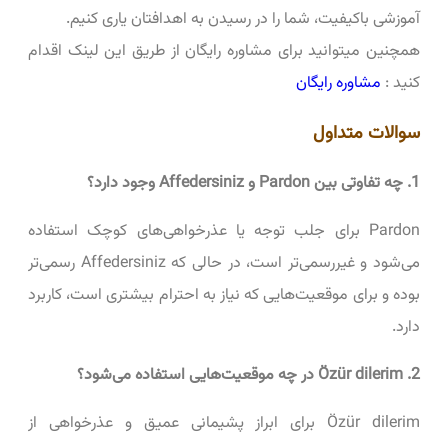
آموزشی باکیفیت، شما را در رسیدن به اهدافتان یاری کنیم.
همچنین میتوانید برای مشاوره رایگان از طریق این لینک اقدام
کنید :
مشاوره رایگان
سوالات متداول
1. چه تفاوتی بین Pardon و Affedersiniz وجود دارد؟
Pardon برای جلب توجه یا عذرخواهی‌های کوچک استفاده
می‌شود و غیررسمی‌تر است، در حالی که Affedersiniz رسمی‌تر
بوده و برای موقعیت‌هایی که نیاز به احترام بیشتری است، کاربرد
دارد.
2. Özür dilerim در چه موقعیت‌هایی استفاده می‌شود؟
Özür dilerim برای ابراز پشیمانی عمیق و عذرخواهی از