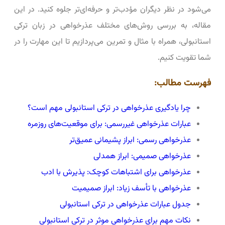
می‌شود در نظر دیگران مؤدب‌تر و حرفه‌ای‌تر جلوه کنید. در این
مقاله، به بررسی روش‌های مختلف عذرخواهی در زبان ترکی
استانبولی، همراه با مثال و تمرین می‌پردازیم تا این مهارت را در
شما تقویت کنیم.
فهرست مطالب:
چرا یادگیری عذرخواهی در ترکی استانبولی مهم است؟
عبارات عذرخواهی غیررسمی: برای موقعیت‌های روزمره
عذرخواهی رسمی: ابراز پشیمانی عمیق‌تر
عذرخواهی صمیمی: ابراز همدلی
عذرخواهی برای اشتباهات کوچک: پذیرش با ادب
عذرخواهی با تأسف زیاد: ابراز صمیمیت
جدول عبارات عذرخواهی در ترکی استانبولی
نکات مهم برای عذرخواهی موثر در ترکی استانبولی