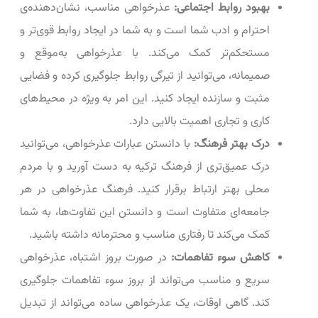
بهبود روابط اجتماعی:
عذرخواهی مناسب، نشان‌دهنده‌ی
احترام و ادب شما است و به شما در ایجاد روابط قوی‌تر و
مستحکم‌تر کمک می‌کند. با عذرخواهی به‌موقع و
صمیمانه، می‌توانید از تیرگی روابط جلوگیری کرده و فضایی
مثبت و سازنده ایجاد کنید. این امر به ویژه در محیط‌های
کاری و تجاری اهمیت بالایی دارد.
درک بهتر فرهنگ:
با دانستن عبارات عذرخواهی، می‌توانید
درک عمیق‌تری از فرهنگ ترکیه به دست آورید و با مردم
محلی بهتر ارتباط برقرار کنید. فرهنگ عذرخواهی در هر
جامعه‌ای متفاوت است و دانستن این تفاوت‌ها، به شما
کمک می‌کند تا رفتاری مناسب و محترمانه داشته باشید.
کاهش سوء تفاهمات:
در صورت بروز اشتباه، عذرخواهی
سریع و مناسب می‌تواند از بروز سوء تفاهمات جلوگیری
کند. گاهی اوقات، یک عذرخواهی ساده می‌تواند از تبدیل