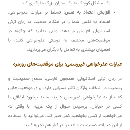
یک مشکل کوچک به یک بحران بزرگ جلوگیری کند.
افزایش اعتماد به نفس:
تسلط بر عبارات عذرخواهی،
اعتماد به نفس شما را در هنگام صحبت به زبان ترکی
استانبولی افزایش می‌دهد. وقتی بدانید که چگونه در
موقعیت‌های مختلف به درستی عذرخواهی کنید، با
اطمینان بیشتری به تعامل با دیگران می‌پردازید.
عبارات عذرخواهی غیررسمی: برای موقعیت‌های روزمره
در زبان ترکی استانبولی، همچون فارسی، سطح صمیمیت و
رسمیت در انتخاب واژگان تاثیر بسزایی دارد. برای موقعیت‌هایی
که نیاز به عذرخواهی غیررسمی دارید، مانند برخورد اتفاقی با
کسی در خیابان، پرسیدن سوال از یک غریبه، یا وقتی که
می‌خواهید از کسی بخواهید کمی صبر کند، می‌توانید با استفاده
از این عبارات، صمیمیت و ادب را در کنار هم تجربه کنید: