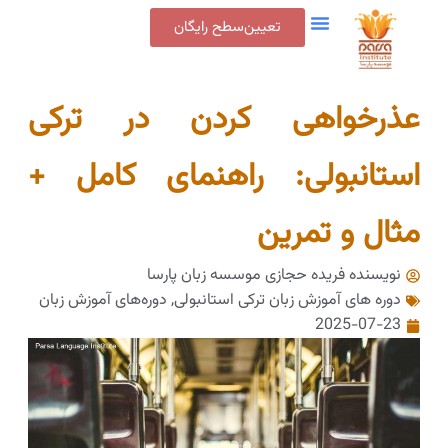
تعیین‌سطح رایگان
عذرخواهی کردن در ترکی
استانبولی: راهنمای کامل +
مثال و تمرین
نویسنده فریده حجازی
موسسه زبان پارسا
دوره های آموزش زبان ترکی استانبولی
,
دوره‌های آموزش زبان
2025-07-23