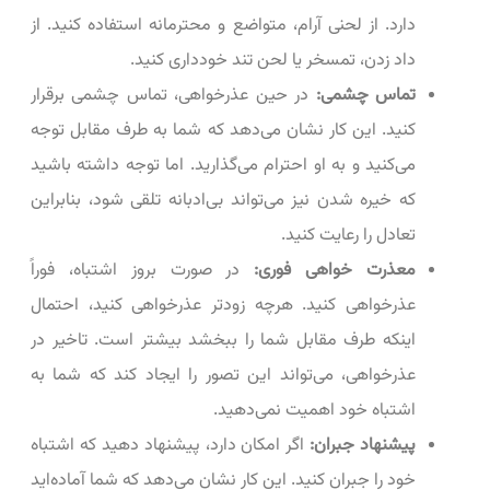
دارد. از لحنی آرام، متواضع و محترمانه استفاده کنید. از
داد زدن، تمسخر یا لحن تند خودداری کنید.
تماس چشمی:
در حین عذرخواهی، تماس چشمی برقرار
کنید. این کار نشان می‌دهد که شما به طرف مقابل توجه
می‌کنید و به او احترام می‌گذارید. اما توجه داشته باشید
که خیره شدن نیز می‌تواند بی‌ادبانه تلقی شود، بنابراین
تعادل را رعایت کنید.
معذرت خواهی فوری:
در صورت بروز اشتباه، فوراً
عذرخواهی کنید. هرچه زودتر عذرخواهی کنید، احتمال
اینکه طرف مقابل شما را ببخشد بیشتر است. تاخیر در
عذرخواهی، می‌تواند این تصور را ایجاد کند که شما به
اشتباه خود اهمیت نمی‌دهید.
پیشنهاد جبران:
اگر امکان دارد، پیشنهاد دهید که اشتباه
خود را جبران کنید. این کار نشان می‌دهد که شما آماده‌اید