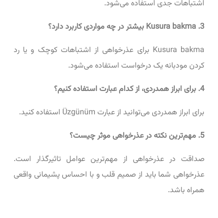
اشتباهات جدی استفاده می‌شود.
3. Kusura bakma بیشتر در چه مواردی کاربرد دارد؟
Kusura bakma برای عذرخواهی از اشتباهات کوچک و یا رد
کردن مودبانه یک درخواست استفاده می‌شود.
4. برای ابراز همدردی، از کدام عبارت استفاده کنیم؟
برای ابراز همدردی می‌توانید از عبارت Üzgünüm استفاده کنید.
5. مهم‌ترین نکته در عذرخواهی موثر چیست؟
صداقت در عذرخواهی از مهم‌ترین عوامل تاثیرگذار است.
عذرخواهی شما باید از صمیم قلب و با احساس پشیمانی واقعی
همراه باشد.