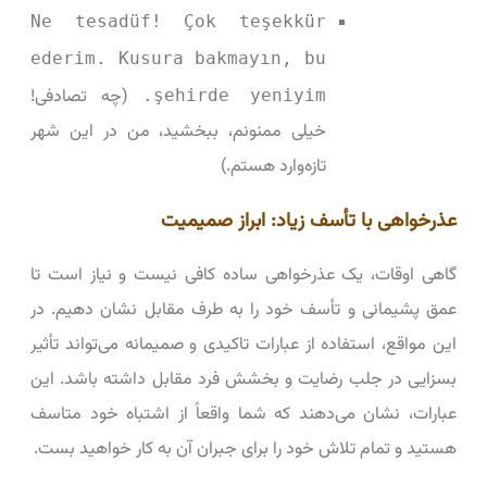
Ne tesadüf! Çok teşekkür
ederim. Kusura bakmayın, bu
(چه تصادفی!
şehirde yeniyim.
خیلی ممنونم، ببخشید، من در این شهر
تازه‌وارد هستم.)
عذرخواهی با تأسف زیاد: ابراز صمیمیت
گاهی اوقات، یک عذرخواهی ساده کافی نیست و نیاز است تا
عمق پشیمانی و تأسف خود را به طرف مقابل نشان دهیم. در
این مواقع، استفاده از عبارات تاکیدی و صمیمانه می‌تواند تأثیر
بسزایی در جلب رضایت و بخشش فرد مقابل داشته باشد. این
عبارات، نشان می‌دهند که شما واقعاً از اشتباه خود متاسف
هستید و تمام تلاش خود را برای جبران آن به کار خواهید بست.