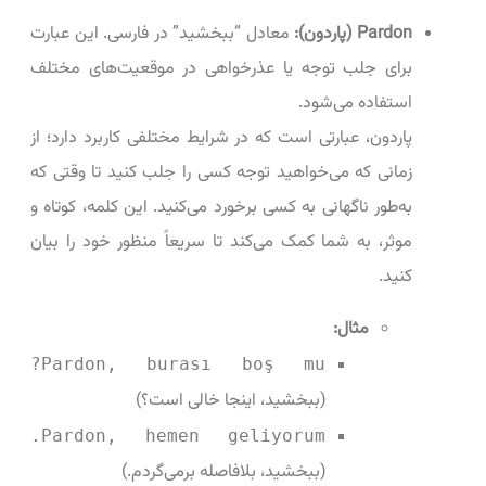
Pardon (پاردون):
معادل “ببخشید” در فارسی. این عبارت
برای جلب توجه یا عذرخواهی در موقعیت‌های مختلف
استفاده می‌شود.
پاردون، عبارتی است که در شرایط مختلفی کاربرد دارد؛ از
زمانی که می‌خواهید توجه کسی را جلب کنید تا وقتی که
به‌طور ناگهانی به کسی برخورد می‌کنید. این کلمه، کوتاه و
موثر، به شما کمک می‌کند تا سریعاً منظور خود را بیان
کنید.
مثال:
Pardon, burası boş mu?
(ببخشید، اینجا خالی است؟)
Pardon, hemen geliyorum.
(ببخشید، بلافاصله برمی‌گردم.)