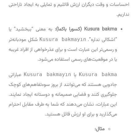
احساسات و وقت دیگران ارزش قائلیم و تمایلی به ایجاد ناراحتی
نداریم.
Kusura bakma (کسورا باکما):
به معنی “ببخشید” یا
“اشکالی نداره”.
شکل مودبانه‌تر
Kusura bakmayın
و رسمی‌تر این عبارت است و برای عذرخواهی از افراد غریبه
یا در موقعیت‌های رسمی استفاده می‌شود.
یا
عباراتی
Kusura bakmayın
Kusura bakma
جادویی هستند که می‌توانند از بروز سوءتفاهم‌های کوچک
جلوگیری کنند و فضایی صمیمانه و دوستانه ایجاد نمایند.
این عبارات، نشان می‌دهند که شما به طرف مقابل احترام
می‌گذارید و برای او ارزش قائل هستید.
مثال: