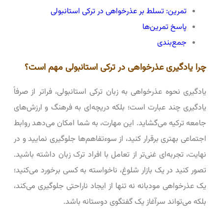
تمرین: تسلط بر عذرخواهی در ترکی استانبولی
پاسخ تمرین‌ها
جمع‌بندی
چرا یادگیری عذرخواهی در ترکی استانبولی مهم است؟
یادگیری نحوه عذرخواهی به زبان ترکی استانبولی، فراتر از صرفاً
یادگیری چند عبارت است؛ بلکه دریچه‌ای به فرهنگ و ارزش‌های
جامعه ترکیه می‌گشاید. این مهارت، به شما امکان می‌دهد روابط
اجتماعی بهتری برقرار کنید، از سوءتفاهم‌ها جلوگیری نمایید و در
نهایت، تجربه‌ای غنی‌تر از تعامل با افراد ترک زبان داشته باشید.
تصور کنید در یک بازار شلوغ، ناخواسته به کسی برخورد می‌کنید؛
یک عذرخواهی مودبانه نه تنها از ایجاد ناراحتی جلوگیری می‌کند،
بلکه می‌تواند سرآغاز یک گفتگوی دوستانه باشد.