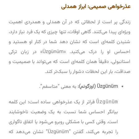
عذرخواهی صمیمی: ابراز همدلی
زندگی پر است از لحظاتی که در آن همدلی و همدردی اهمیت
ویژه‌ای پیدا می‌کنند. گاهی اوقات، تنها چیزی که یک فرد نیاز دارد،
شنیدن کلمه‌ای است که نشان دهد شما در کنار او هستید و
احساس او را درک می‌کنید. «Üzgünüm» در زبان ترکی
استانبولی، دقیقاً همان کلمه‌ای است که می‌تواند با صمیمیت و
صداقت، بار این لحظات دشوار را سبک‌تر کند.
Üzgünüm (اوزگونم):
به معنی “متاسفم”.
فراتر از یک عذرخواهی ساده است؛ این کلمه
Üzgünüm
بیانگر احساس شما نسبت به یک وضعیت ناخوشایند
است. وقتی کسی با مشکلی روبرو می‌شود یا اتفاق ناگواری
را تجربه می‌کند، گفتن “Üzgünüm” نشان می‌دهد که