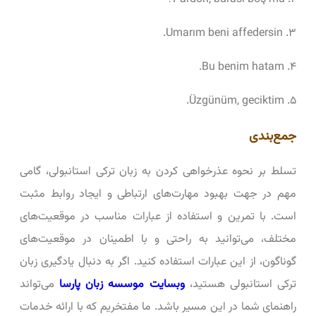
۳. Umarım beni affedersin.
۴. Bu benim hatam.
۵. Üzgünüm, geciktim.
جمع‌بندی
تسلط بر نحوه عذرخواهی کردن به زبان ترکی استانبولی، گامی
مهم در جهت بهبود مهارت‌های ارتباطی و ایجاد روابط مثبت
است. با تمرین و استفاده از عبارات مناسب در موقعیت‌های
مختلف، می‌توانید به راحتی و با اطمینان در موقعیت‌های
گوناگون، از این عبارات استفاده کنید. اگر به دنبال یادگیری زبان
ترکی استانبولی هستید،
وبسایت موسسه زبان پارسا
می‌تواند
راهنمای شما در این مسیر باشد. ما مفتخریم که با ارائه خدمات