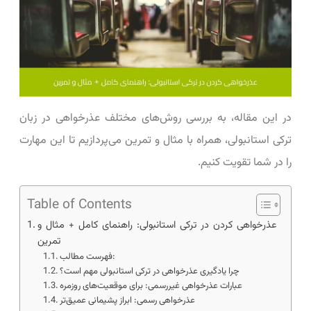
در این مقاله، به بررسی روش‌های مختلف عذرخواهی در زبان
ترکی استانبولی، همراه با مثال و تمرین می‌پردازیم تا این مهارت
را در شما تقویت کنیم.
Table of Contents
عذرخواهی کردن در ترکی استانبولی: راهنمای کامل + مثال و
تمرین
فهرست مطالب:
چرا یادگیری عذرخواهی در ترکی استانبولی مهم است؟
عبارات عذرخواهی غیررسمی: برای موقعیت‌های روزمره
عذرخواهی رسمی: ابراز پشیمانی عمیق‌تر