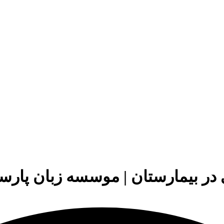
در بیمارستان | موسسه زبان پارسا