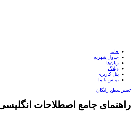
خانه
جدول شهریه
زبان‌ها
وبلاگ
پنل کاربری
تماس با ما
تعیین‌سطح رایگان
راهنمای جامع اصطلاحات انگلیسی 