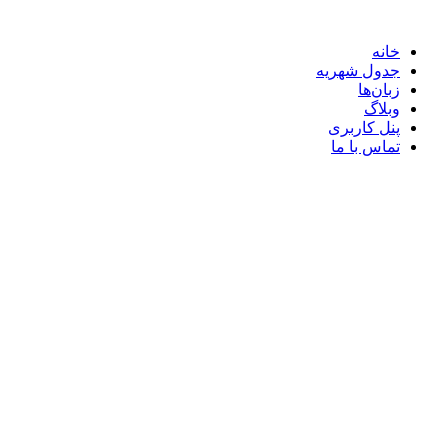
خانه
جدول شهریه
زبان‌ها
وبلاگ
پنل کاربری
تماس با ما