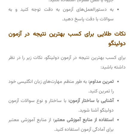
جزوه یا تلفن همراه) استفاده نکنید.
به دستورالعمل‌های آزمون به دقت توجه کنید و به
سوالات با دقت پاسخ دهید.
نکات طلایی برای کسب بهترین نتیجه در آزمون
دولینگو
برای کسب بهترین نتیجه در آزمون دولینگو، نکات زیر را در نظر
داشته باشید:
تمرین مداوم:
به طور منظم مهارت‌های زبان انگلیسی خود
را تمرین کنید.
آشنایی با ساختار آزمون:
با ساختار و نوع سوالات آزمون
دولینگو آشنا شوید.
استفاده از منابع آموزشی معتبر:
از منابع آموزشی معتبر
برای آمادگی آزمون استفاده کنید.