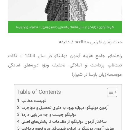
مدت زمان تقریبی مطالعه: 7 دقیقه
راهنمای جامع هزینه آزمون دولینگو در سال 1404 + نکات
ثبت‌نام، پرداخت و آمادگی. تخفیف ویژه دوره‌های آمادگی
موسسه زبان پارسا در شیراز!
Table of Contents
فهرست مطالب
آزمون دولینگو: دروازه ورود به دنیای تحصیل و مهاجرت
دولینگو چیست و چه مزایایی دارد؟
ساختار آزمون دولینگو: از مقدمات تا بخش‌های اصلی
هزینه آزمون دولینگو در ایران: قیمت‌گذاری و نحوه پرداخت