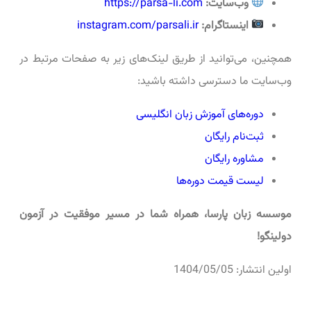
وب‌سایت:
https://parsa-li.com
اینستاگرام:
instagram.com/parsali.ir
همچنین، می‌توانید از طریق لینک‌های زیر به صفحات مرتبط در
وب‌سایت ما دسترسی داشته باشید:
دوره‌های آموزش زبان انگلیسی
ثبت‌نام رایگان
مشاوره رایگان
لیست قیمت دوره‌ها
موسسه زبان پارسا، همراه شما در مسیر موفقیت در آزمون
دولینگو!
اولین انتشار: 1404/05/05