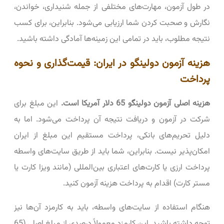
در طول آزمون، مهارت‌های مختلفی از جمله شنیداری، خواندن،
نگارش و صحبت کردن شما ارزیابی می‌شود. بنابراین، برای کسب
نتیجه مطلوب، باید در تمامی این زمینه‌ها آمادگی داشته باشید.
هزینه آزمون دولینگو در ایران: قیمت‌گذاری و نحوه
پرداخت
هزینه اصلی آزمون دولینگو 65 دلار آمریکا است.
این مبلغ برای
شرکت در آزمون و دریافت نتیجه آن پرداخت می‌شود. اما به
دلیل تحریم‌های بانکی، پرداخت مستقیم این مبلغ از ایران
امکان‌پذیر نیست. بنابراین، شما باید از طریق سایت‌های واسطه
پرداخت ارزی یا کارت‌های اعتباری بین‌المللی (مانند ویزا کارت یا
مستر کارت) اقدام به پرداخت هزینه آزمون کنید.
هنگام استفاده از سایت‌های واسطه، باید به کارمزد آن‌ها نیز
توجه داشته باشید. این کارمزد معمولاً درصدی از مبلغ اصلی (65