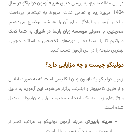
در این مقاله جامع، به بررسی دقیق
هزینه آزمون دولینگو در سال
1404
می‌پردازیم و تمامی نکات مربوط به ثبت‌نام، پرداخت،
ساختار آزمون و آمادگی برای آن را به شما توضیح می‌دهیم.
همچنین، با معرفی
موسسه زبان پارسا در شیراز
، به شما کمک
می‌کنیم تا با استفاده از دوره‌های تخصصی و اساتید مجرب،
بهترین نتیجه را در این آزمون کسب کنید.
دولینگو چیست و چه مزایایی دارد؟
آزمون دولینگو یک آزمون زبان انگلیسی است که به صورت آنلاین
و از طریق کامپیوتر و اینترنت برگزار می‌شود. این آزمون، به دلیل
ویژگی‌های زیر، به یک انتخاب محبوب برای زبان‌آموزان تبدیل
شده است:
هزینه پایین‌تر:
هزینه آزمون دولینگو به مراتب کمتر از
آزمون‌هایی مانند آیلتس و تافل است.