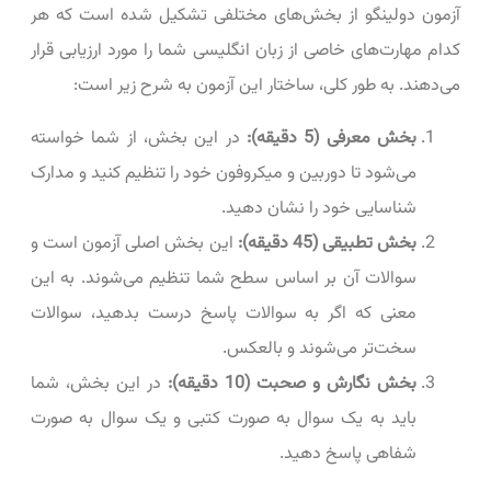
آزمون دولینگو از بخش‌های مختلفی تشکیل شده است که هر
کدام مهارت‌های خاصی از زبان انگلیسی شما را مورد ارزیابی قرار
می‌دهند. به طور کلی، ساختار این آزمون به شرح زیر است:
بخش معرفی (5 دقیقه):
در این بخش، از شما خواسته
می‌شود تا دوربین و میکروفون خود را تنظیم کنید و مدارک
شناسایی خود را نشان دهید.
بخش تطبیقی (45 دقیقه):
این بخش اصلی آزمون است و
سوالات آن بر اساس سطح شما تنظیم می‌شوند. به این
معنی که اگر به سوالات پاسخ درست بدهید، سوالات
سخت‌تر می‌شوند و بالعکس.
بخش نگارش و صحبت (10 دقیقه):
در این بخش، شما
باید به یک سوال به صورت کتبی و یک سوال به صورت
شفاهی پاسخ دهید.