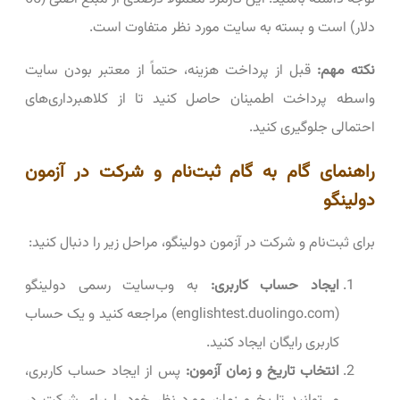
دلار) است و بسته به سایت مورد نظر متفاوت است.
نکته مهم:
قبل از پرداخت هزینه، حتماً از معتبر بودن سایت
واسطه پرداخت اطمینان حاصل کنید تا از کلاهبرداری‌های
احتمالی جلوگیری کنید.
راهنمای گام به گام ثبت‌نام و شرکت در آزمون
دولینگو
برای ثبت‌نام و شرکت در آزمون دولینگو، مراحل زیر را دنبال کنید:
ایجاد حساب کاربری:
به وب‌سایت رسمی دولینگو
(englishtest.duolingo.com) مراجعه کنید و یک حساب
کاربری رایگان ایجاد کنید.
انتخاب تاریخ و زمان آزمون:
پس از ایجاد حساب کاربری،