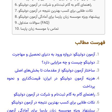
راهنمای گام به گام ثبت‌نام و شرکت در آزمون دولینگو
نکات طلایی برای کسب بهترین نتیجه در آزمون دولینگو
پیشنهاد ویژه موسسه زبان پارسا برای آمادگی آزمون دولینگو
سوالات متداول (FAQ)
تماس با موسسه زبان پارسا
فهرست مطالب
آزمون دولینگو: دروازه ورود به دنیای تحصیل و مهاجرت
دولینگو چیست و چه مزایایی دارد؟
ساختار آزمون دولینگو: از مقدمات تا بخش‌های اصلی
هزینه آزمون دولینگو در ایران: قیمت‌گذاری و نحوه
پرداخت
راهنمای گام به گام ثبت‌نام و شرکت در آزمون دولینگو
نکات طلایی برای کسب بهترین نتیجه در آزمون دولینگو
پیشنهاد ویژه موسسه زبان پارسا برای آمادگی آزمون