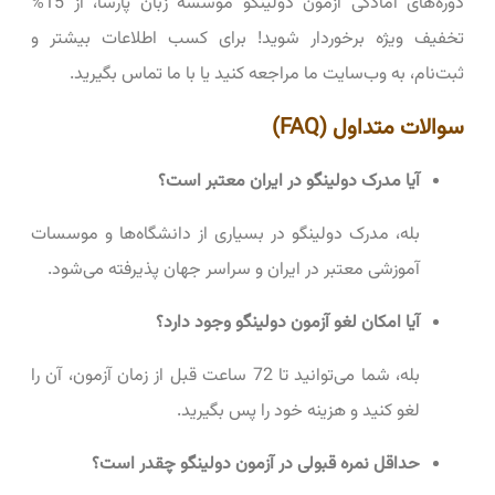
دوره‌های آمادگی آزمون دولینگو موسسه زبان پارسا، از 15%
تخفیف ویژه برخوردار شوید! برای کسب اطلاعات بیشتر و
ثبت‌نام، به وب‌سایت ما مراجعه کنید یا با ما تماس بگیرید.
سوالات متداول (FAQ)
آیا مدرک دولینگو در ایران معتبر است؟
بله، مدرک دولینگو در بسیاری از دانشگاه‌ها و موسسات
آموزشی معتبر در ایران و سراسر جهان پذیرفته می‌شود.
آیا امکان لغو آزمون دولینگو وجود دارد؟
بله، شما می‌توانید تا 72 ساعت قبل از زمان آزمون، آن را
لغو کنید و هزینه خود را پس بگیرید.
حداقل نمره قبولی در آزمون دولینگو چقدر است؟