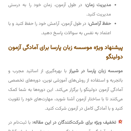
مدیریت زمان:
در طول آزمون، زمان خود را به درستی
مدیریت کنید.
حفظ آرامش:
در طول آزمون، آرامش خود را حفظ کنید و با
اعتماد به نفس به سوالات پاسخ دهید.
پیشنهاد ویژه موسسه زبان پارسا برای آمادگی آزمون
دولینگو
موسسه زبان پارسا در شیراز
با بهره‌گیری از اساتید مجرب و
باتجربه و استفاده از روش‌های آموزشی نوین، دوره‌های تخصصی
آمادگی آزمون دولینگو را برگزار می‌کند. این دوره‌ها به شما کمک
می‌کنند تا با ساختار آزمون آشنا شوید، مهارت‌های خود را تقویت
کنید و با آمادگی کامل در آزمون شرکت کنید.
تخفیف ویژه برای شرکت‌کنندگان در این مقاله:
با ثبت‌نام در