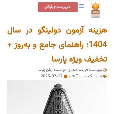
تعیین‌سطح رایگان
هزینه آزمون دولینگو در سال
1404: راهنمای جامع و به‌روز +
تخفیف ویژه پارسا
نویسنده فریده حجازی
موسسه زبان پارسا
زبان انگلیسی و آیلتس
2025-07-27