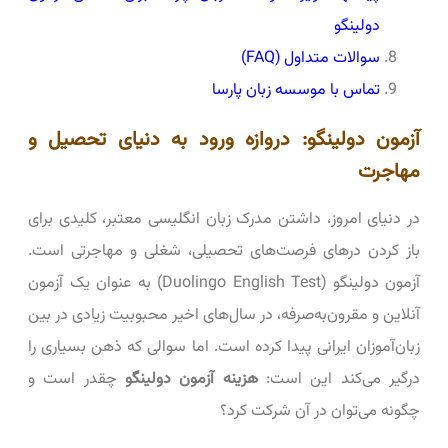
دولینگو
سوالات متداول (FAQ)
تماس با موسسه زبان پارسا
آزمون دولینگو: دروازه ورود به دنیای تحصیل و
مهاجرت
در دنیای امروز، داشتن مدرک زبان انگلیسی معتبر، کلیدی برای
باز کردن درهای فرصت‌های تحصیلی، شغلی و مهاجرتی است.
آزمون دولینگو (Duolingo English Test) به عنوان یک آزمون
آنلاین و مقرون‌به‌صرفه، در سال‌های اخیر محبوبیت زیادی در بین
زبان‌آموزان ایرانی پیدا کرده است. اما سوالی که ذهن بسیاری را
درگیر می‌کند این است:
هزینه آزمون دولینگو
چقدر است و
چگونه می‌توان در آن شرکت کرد؟