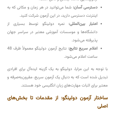
دسترسی آسان:
شما می‌توانید در هر زمان و مکانی که به
اینترنت دسترسی دارید، در این آزمون شرکت کنید.
اعتبار بین‌المللی:
نمره دولینگو توسط بسیاری از
دانشگاه‌ها و موسسات آموزشی معتبر در سراسر جهان
پذیرفته می‌شود.
اعلام سریع نتایج:
نتایج آزمون دولینگو معمولاً ظرف 48
ساعت اعلام می‌شود.
با توجه به این مزایا، دولینگو به یک گزینه ایده‌آل برای افرادی
تبدیل شده است که به دنبال یک آزمون سریع، مقرون‌به‌صرفه و
معتبر برای اثبات مهارت‌های زبان انگلیسی خود هستند.
ساختار آزمون دولینگو: از مقدمات تا بخش‌های
اصلی