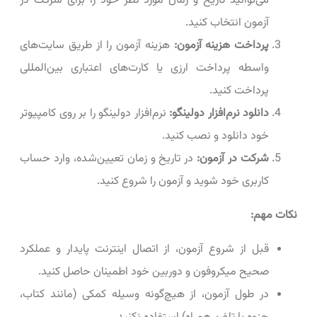
می‌توانید تاریخ و زمان مورد نظر خود را برای شرکت در
آزمون انتخاب کنید.
پرداخت هزینه آزمون:
هزینه آزمون را از طریق سایت‌های
واسطه پرداخت ارزی یا کارت‌های اعتباری بین‌المللی
پرداخت کنید.
دانلود نرم‌افزار دولینگو:
نرم‌افزار دولینگو را بر روی کامپیوتر
خود دانلود و نصب کنید.
شرکت در آزمون:
در تاریخ و زمان تعیین‌شده، وارد حساب
کاربری خود شوید و آزمون را شروع کنید.
نکات مهم:
قبل از شروع آزمون، از اتصال اینترنت پایدار و عملکرد
صحیح میکروفون و دوربین خود اطمینان حاصل کنید.
در طول آزمون، از هیچ‌گونه وسیله کمکی (مانند کتاب،