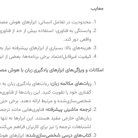
معایب
محدودیت در تعامل انسانی: ابزارهای هوش مصنوعی
وابستگی به فناوری: استفاده بیش از حد از فناوری
واقعی دور کند.
هزینه‌های بالا: بسیاری از ابزارهای پیشرفته نیاز ب
کیفیت غیرقابل‌اعتماد برخی برنامه‌ها: بعضی از 
امکانات و ویژگی‌های ابزارهای یادگیری زبان با هوش مص
ربات‌های مکالمه زبان:
ربات‌های یادگیری زبان به 
گفتاری خود را تقویت کنید. این ربات‌ها از فناوری
شخصی‌سازی‌شده و مرتبط ارائه دهند. برخی حتی ب
ترجمه ماشینی پیشرفته:
فناوری‌هایی مانند ترجم
زبان‌های خارجی مفید هستند. این ابزارها نه تنه
اشتباهات ترجمه را نیز برای کاربران فراهم می‌کنند
کتاب‌های درسی شخصی‌سازی‌شده:
ابزارهای هوش