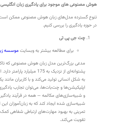
هوش مصنوعی های موجود برای یادگیری زبان انگلیسی
تنوع گسترده مدل‌های زبان هوش مصنوعی ممکن است گیج‌ک
در حوزه یادگیری را بررسی کنیم.
چت جی پی تی
برای مطالعه بیشتر به وبسایت
موسسه زبان
پشتوانه‌ای از نزدیک به 175 م
اپلیکیشن‌ها و چت‌بات‌ها، می‌توان تجارب یادگیر
شبیه‌سازی شده ایجاد کند که به زبان‌آموزان این ا
تمرینی به بهبود مهارت‌های ارتباطی شفاهی کمک م
تقویت می‌کند.