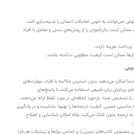
 نمی‌توانند به خوبی تعاملات انسانی را شبیه‌سازی کنند.
 ممکن است زبان‌آموزان را از روش‌های سنتی و تعامل با افراد
ه پرداخت هزینه دارند.
ابزارها ممکن است کیفیت مطلوبی نداشته باشند.
نوعی
شما امکان می‌دهند بدون استرس مکالمه با افراد، مهارت‌های
‌های پردازش زبان طبیعی استفاده می‌کنند تا پاسخ‌های
ا تشخیص صدا، بازخورد لحظه‌ای در مورد تلفظ ارائه می‌دهند.
ه ماشینی عصبی، کیفیت ترجمه‌ها را بهبود بخشیده و در یادگیری
ا به ترجمه متون کمک می‌کنند بلکه امکان شناسایی و اصلاح
.
 مصنوعی کتاب‌های درسی را بر اساس نیازها و پیشرفت هر فرد