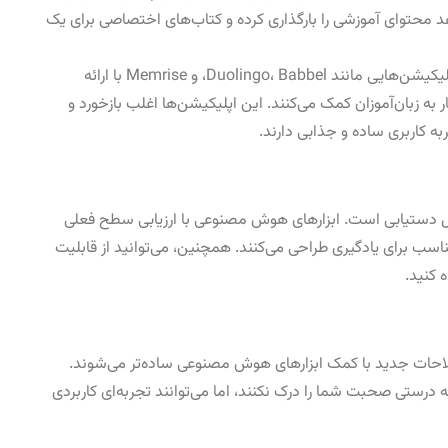
هد محتوای آموزشی را بارگذاری کرده و کتاب‌های اختصاصی برای یک
اپلیکیشن‌هایی مانند Duolingo، Babbel، و Memrise با ارائه
ه زبان‌آموزان کمک می‌کنند. این اپلیکیشن‌ها اغلب بازخورد و
ه کاربری ساده و جذابی دارند.
ابل دستیابی است. ابزارهای هوش مصنوعی با ارزیابی سطح فعلی
اسب برای یادگیری طراحی می‌کنند. همچنین، می‌توانید از قابلیت
 کنید.
احات جدید با کمک ابزارهای هوش مصنوعی ساده‌تر می‌شوند.
رستی صحبت شما را درک نکنند، اما می‌توانند تجربه‌ای کاربردی