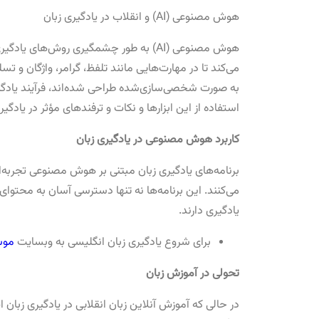
هوش مصنوعی (AI) و انقلاب در یادگیری زبان
هوش مصنوعی (AI) به طور چشمگیری روش‌های 
می‌کند تا در مهارت‌هایی مانند تلفظ، گرامر، واژگان و 
به صورت شخصی‌سازی‌شده طراحی شده‌اند، فرآیند یادگیری ز
استفاده از این ابزارها و نکات و ترفندهای مؤثر در یادگ
کاربرد هوش مصنوعی در یادگیری زبان
برنامه‌های یادگیری زبان مبتنی بر هوش مصنوعی تجربه‌ای
می‌کنند. این برنامه‌ها نه تنها دسترسی آسان به محتوای
یادگیری دارند.
برای شروع یادگیری زبان انگلیسی به وبسایت
موس
تحولی در آموزش زبان
در حالی که آموزش آنلاین زبان انقلابی در یادگیری ز