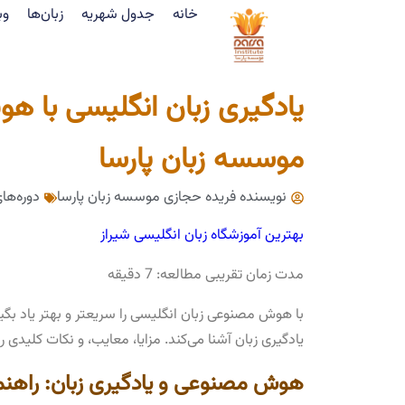
خانه
جدول شهریه
زبان‌ها
وب
یادگیری زبان انگلیسی با ه
موسسه زبان پارسا
نویسنده فریده حجازی
موسسه زبان پارسا
دوره‌ها
بهترین آموزشگاه زبان انگلیسی شیراز
مدت زمان تقریبی مطالعه: 7 دقیقه
یادگیری زبان آشنا می‌کند. مزایا، معایب، و نکات کلیدی ر
هوش مصنوعی و یادگیری زبان: راهنم