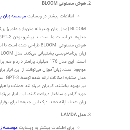
هوش مصنوعی BLOOM
اطلاعات بیشتر در وبسایت
موسسه زبان پا
BLOOM (مدل زبان چندزبانه متن‌باز و علمی
موجود است. زبان‌آموزان می‌توانند از این ابزار ب
نیز بهبود بخشند. کاربران می‌توانند جملات یا عبا
مورد گرامر و ساختار دریافت کنند. این ابزار می‌ت
زبان هدف ارائه دهد. درک این جنبه‌ها برای برقرا
مدل LAMDA
برای اطلاعات بیشتر به وبسایت
موسسه زبا