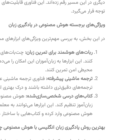
دیگری در این مسیر رقم زده‌اند. این فناوری قابلیت‌های مت
توجه قرار می‌گیرد.
ویژگی‌های برجسته هوش مصنوعی در یادگیری زبان
در این بخش، به بررسی مهم‌ترین ویژگی‌های ابزارهای مب
ربات‌های هوشمند برای تمرین زبان:
چت‌بات‌های ه
کنند. این ابزارها به زبان‌آموزان این امکان را می‌
محیطی امن تمرین کنند.
ترجمه ماشینی پیشرفته:
فناوری ترجمه ماشینی عصب
ترجمه‌های دقیق‌تری داشته باشند و درک بهتری از 
کتاب‌های درسی شخصی‌سازی‌شده:
هوش مصنوعی ق
زبان‌آموز تنظیم کند. این ابزارها می‌توانند به م
هوش مصنوعی وارد کرده و کتاب‌هایی با ساختار 
بهترین روش یادگیری زبان انگلیسی با هوش مصنوعی