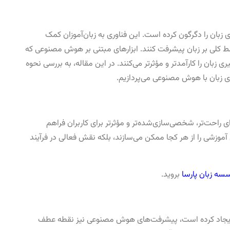
یادگیری زبان را دگرگون کرده است. این فناوری به زبان‌آموزان کمک
تسلط کلی بر زبان پیشرفت کنند. ابزارهای مبتنی بر هوش مصنوعی که
بان را کارآمدتر و مؤثرتر می‌کنند. در این مقاله، به بررسی نحوه
یری زبان با هوش مصنوعی می‌پردازیم.
 راحت‌تر، شخصی‌سازی‌شده‌تر و مؤثرتر برای کاربران فراهم
 آموزشی را از هر کجا ممکن می‌سازند، بلکه نقش فعالی در فرآیند
سه زبان پارسا
بروید.
بان ایجاد کرده است، پیشرفت‌های هوش مصنوعی نیز نقطه عطف