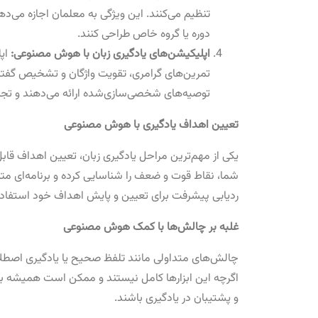
تنظیم می‌کنند. این ویژگی به معلمان اجازه می‌د
دوره یا گروه خاص طراحی کنند.
اپلیکیشن‌های یادگیری زبان با هوش مصنوعی:
تمرین‌های گرامری، تقویت واژگان و تشخیص گفتار ب
توصیه‌های شخصی‌سازی‌شده ارائه می‌دهند و تجرب
تعیین اهداف یادگیری با هوش مصنوعی
یکی از مهم‌ترین مراحل یادگیری زبان، تعیین اهداف ق
شما، نقاط قوت و ضعف را شناسایی کرده و برنامه‌ای متن
ردیابی پیشرفت برای تعیین و پایش اهداف خود استفاده
غلبه بر چالش‌ها با کمک هوش مصنوعی
چالش‌های متداولی مانند تلفظ صحیح یا یادگیری اصطل
اگرچه این ابزارها کامل نیستند و ممکن است همیشه به د
و پشتیبان در یادگیری باشند.