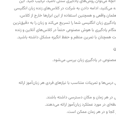
چه می‌توان روش‌های یادگیری سنتی نامید، ترکیب کنید. این
 می‌کنید، ادامه دادن به شرکت در کلاس‌های زنده زبان انگلیسی
لمان واقعی و همچنین استفاده از این ابزارها خارج از کلاس،
ادگیری زبان انگلیسی شما را تسریع می‌کند و زبان را به دقیق‌ترین
ام یادگیری با هوش مصنوعی حتماً در کلاس‌های آنلاین و زنده
ت همچنان با تمرین منظم و حفظ انگیزه مشکل داشته باشید.
ن
مصنوعی در یادگیری زبان بررسی می‌شود.
ها و تمرینات متناسب با نیازهای فردی هر زبان‌آموز ارائه
ای در مورد عملکرد زبان‌آموز ارائه می‌دهند.
هر کجا و در هر زمان ممکن است.