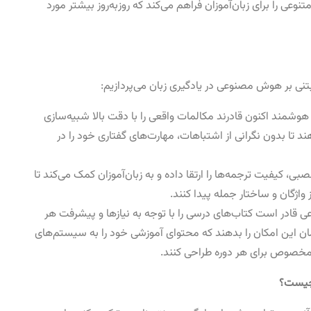
نوعی را برای زبان‌آموزان فراهم می‌کند که روزبه‌روز بیشتر مورد
تنی بر هوش مصنوعی در یادگیری زبان می‌پردازیم:
وشمند اکنون قادرند مکالمات واقعی را با دقت بالا شبیه‌سازی
دهند تا بدون نگرانی از اشتباهات، مهارت‌های گفتاری خود را در
ی، کیفیت ترجمه‌ها را ارتقا داده و به زبان‌آموزان کمک می‌کند تا
واژگان و ساختار جمله پیدا کنند.
ادر است کتاب‌های درسی را با توجه به نیازها و پیشرفت هر
علمان این امکان را بدهند که محتوای آموزشی خود را به سیستم‌های
مخصوص برای هر دوره طراحی کنند.
 چیست؟