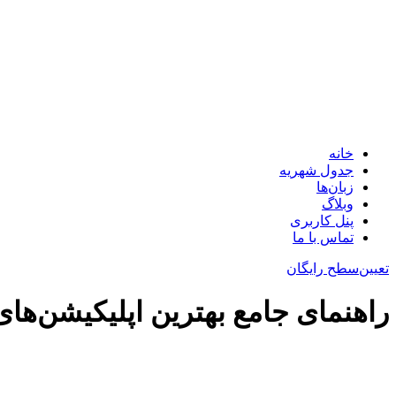
خانه
جدول شهریه
زبان‌ها
وبلاگ
پنل کاربری
تماس با ما
تعیین‌سطح رایگان
راهنمای جامع بهترین اپلیکیشن‌های 