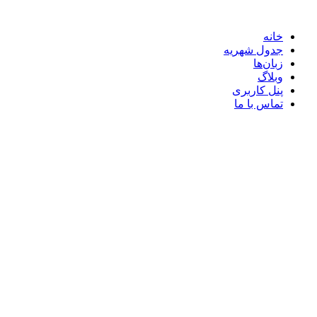
خانه
جدول شهریه
زبان‌ها
وبلاگ
پنل کاربری
تماس با ما