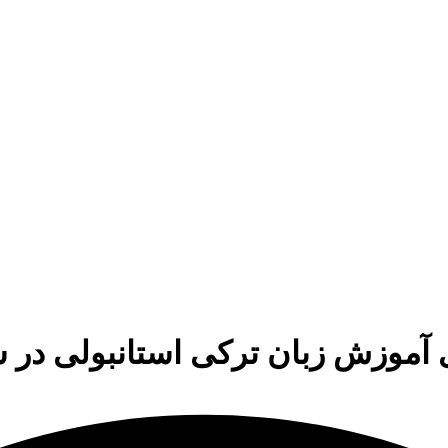
آموزش زبان ترکی استانبولی در سال 