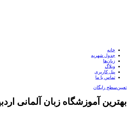
خانه
جدول شهریه
زبان‌ها
وبلاگ
پنل کاربری
تماس با ما
تعیین‌سطح رایگان
بهترین آموزشگاه زبان آلمانی اردبیل