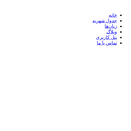
خانه
جدول شهریه
زبان‌ها
وبلاگ
پنل کاربری
تماس با ما