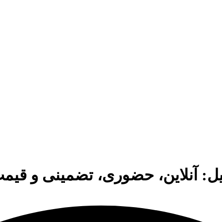
: آنلاین، حضوری، تضمینی و قیمت 04