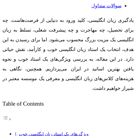
سوالات متداول
یادگیری زبان انگلیسی، کلید ورود به دنیایی از فرصت‌هاست. چه
برای تحصیل، چه مهاجرت و چه پیشرفت شغلی، تسلط به زبان
انگلیسی یک مزیت بزرگ محسوب می‌شود. اما برای رسیدن به این
هدف، انتخاب یک استاد زبان انگلیسی خوب و کارآمد، نقش حیاتی
دارد. در این مقاله، به بررسی ویژگی‌های یک استاد خوب و نحوه
یافتن بهترین اساتید در ایران می‌پردازیم. همچنین، نگاهی به
هزینه‌های کلاس‌های زبان انگلیسی و معرفی یک موسسه معتبر در
شیراز خواهیم داشت.
Table of Contents
ویژگی‌های یک استاد زبان انگلیسی خوب