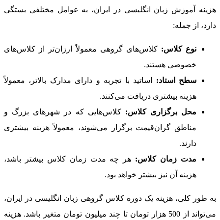
هزینه آموزش زبان انگلیسی در ایران، به عوامل مختلفی بستگی
دارد، از جمله:
نوع کلاس:
کلاس‌های گروهی معمولاً ارزان‌تر از کلاس‌های
خصوصی هستند.
سطح استاد:
اساتید با تجربه و دارای مدارک بالاتر، معمولاً
هزینه بیشتری دریافت می‌کنند.
محل برگزاری کلاس:
کلاس‌هایی که در شهرهای بزرگ و
مناطق گران‌قیمت برگزار می‌شوند، معمولاً هزینه بیشتری
دارند.
مدت زمان کلاس:
هر چه مدت زمان کلاس بیشتر باشد،
هزینه آن نیز بیشتر خواهد بود.
به طور کلی، هزینه یک دوره کلاس گروهی زبان انگلیسی در ایران،
می‌تواند از 500 هزار تومان تا چند میلیون تومان متغیر باشد. هزینه