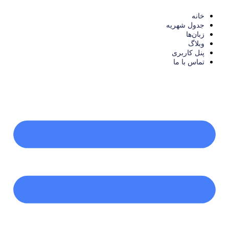
خانه
جدول شهریه
زبان‌ها
وبلاگ
پنل کاربری
تماس با ما