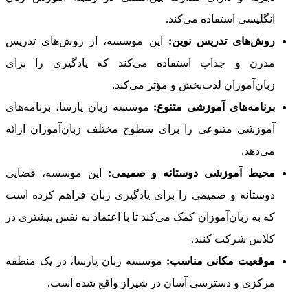
انگلیسی استفاده می‌کند.
روش‌های تدریس نوین:
این موسسه، از روش‌های تدریس
مدرن و جذاب استفاده می‌کند که یادگیری را برای
زبان‌آموزان لذت‌بخش و مؤثر می‌کند.
برنامه‌های آموزشی متنوع:
موسسه زبان پارسا، برنامه‌های
آموزشی متنوعی را برای سطوح مختلف زبان‌آموزان ارائه
می‌دهد.
محیط آموزشی دوستانه و صمیمی:
این موسسه، فضایی
دوستانه و صمیمی را برای یادگیری زبان فراهم کرده است
که به زبان‌آموزان کمک می‌کند تا با اعتماد به نفس بیشتری در
کلاس شرکت کنند.
موقعیت مکانی مناسب:
موسسه زبان پارسا، در یک منطقه
مرکزی و دسترسی آسان در شیراز واقع شده است.