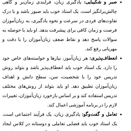
صبر و شکیبایی:
یادگیری زبان، فرآیندی زمان‌بر و گاهی
چالش‌برانگیز است. یک استاد خوب باید صبور باشد و با درک
تفاوت‌های فردی در سرعت و نحوه یادگیری، به زبان‌آموزان
فرصت و زمان کافی برای پیشرفت بدهد. او باید با حوصله به
سوالات پاسخ دهد و نقاط ضعف زبان‌آموزان را با دقت و
مهربانی رفع کند.
انعطاف‌پذیری:
هر زبان‌آموز، نیازها و خواسته‌های خاص خود
را دارد. یک استاد خوب باید انعطاف‌پذیر باشد و بتواند روش
تدریس خود را با شخصیت، سن، سطح دانش و اهداف
زبان‌آموزان تطبیق دهد. او باید بتواند از روش‌های مختلف
تدریس استفاده کند و بر اساس بازخورد زبان‌آموزان، تغییرات
لازم را در برنامه آموزشی اعمال کند.
تعامل و گفت‌وگو:
یادگیری زبان، یک فرآیند اجتماعی است.
یک استاد خوب باید فضایی تعاملی و دوستانه در کلاس ایجاد