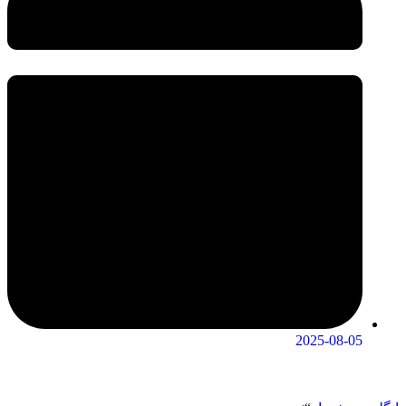
2025-08-05