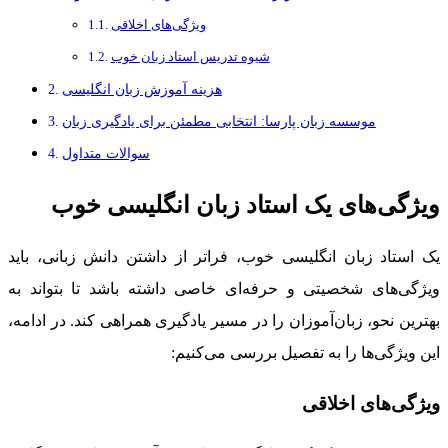
ویژگی‌های اخلاقی
شیوه تدریس استاد زبان خوب
هزینه آموزش زبان انگلیسی
موسسه زبان پارسا: انتخابی مطمئن برای یادگیری زبان
سوالات متداول
ویژگی‌های یک استاد زبان انگلیسی خوب
یک استاد زبان انگلیسی خوب، فراتر از داشتن دانش زبانی، باید
ویژگی‌های شخصیتی و حرفه‌ای خاصی داشته باشد تا بتواند به
بهترین نحو، زبان‌آموزان را در مسیر یادگیری همراهی کند. در ادامه،
این ویژگی‌ها را به تفصیل بررسی می‌کنیم:
ویژگی‌های اخلاقی