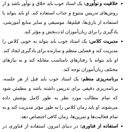
خلاقیت و نوآوری:
یک استاد خوب باید خلاق و نوآور باشد و از
روش‌های تدریس متنوع و جذاب استفاده کند. او باید بتواند با
استفاده از بازی‌ها، فیلم‌ها، موسیقی و سایر منابع آموزشی،
یادگیری را برای زبان‌آموزان لذت‌بخش و مؤثر کند.
مدیریت کلاس:
یک استاد خوب باید بتواند به خوبی کلاس را
مدیریت کند و فضایی منظم و سازنده برای یادگیری ایجاد کند.
او باید بتواند با رفتارهای نامناسب مقابله کند و به نیازهای
مختلف زبان‌آموزان توجه کند.
برنامه‌ریزی منظم:
یک استاد خوب باید قبل از هر جلسه،
برنامه‌ریزی دقیقی برای تدریس داشته باشد و مطمئن شود
که تمام مطالب مورد نظر به طور کامل پوشش داده
می‌شوند. او باید زمان کلاس را به طور مؤثر مدیریت کند و به
تمام فعالیت‌ها و تمرین‌ها، زمان کافی اختصاص دهد.
استفاده از فناوری:
در دنیای امروز، استفاده از فناوری در