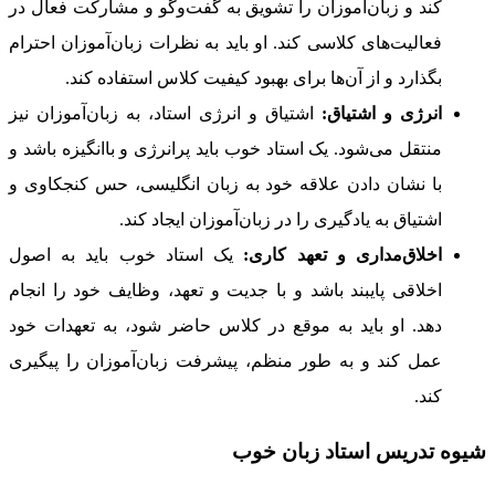
کند و زبان‌آموزان را تشویق به گفت‌وگو و مشارکت فعال در
فعالیت‌های کلاسی کند. او باید به نظرات زبان‌آموزان احترام
بگذارد و از آن‌ها برای بهبود کیفیت کلاس استفاده کند.
انرژی و اشتیاق:
اشتیاق و انرژی استاد، به زبان‌آموزان نیز
منتقل می‌شود. یک استاد خوب باید پرانرژی و باانگیزه باشد و
با نشان دادن علاقه خود به زبان انگلیسی، حس کنجکاوی و
اشتیاق به یادگیری را در زبان‌آموزان ایجاد کند.
اخلاق‌مداری و تعهد کاری:
یک استاد خوب باید به اصول
اخلاقی پایبند باشد و با جدیت و تعهد، وظایف خود را انجام
دهد. او باید به موقع در کلاس حاضر شود، به تعهدات خود
عمل کند و به طور منظم، پیشرفت زبان‌آموزان را پیگیری
کند.
شیوه تدریس استاد زبان خوب