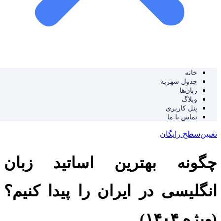
خانه
جدول شهریه
زبان‌ها
وبلاگ
پنل کاربری
تماس با ما
تعیین‌سطح رایگان
چگونه بهترین اساتید زبان
انگلیسی در ایران را پیدا کنیم؟
(ویژه ۱۴۰۴)