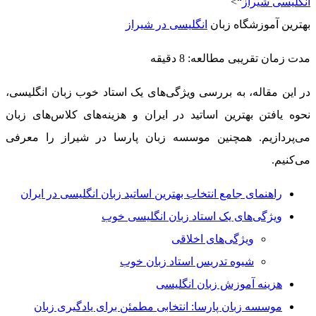
انگلیسی شیراز
“>
بهترین آموزشگاه زبان
انگلیسی در شیراز
مدت زمان تقریبی مطالعه: 8 دقیقه
در این مقاله، به بررسی ویژگی‌های یک استاد خوب زبان انگلیسی،
نحوه یافتن بهترین اساتید در ایران و هزینه‌های کلاس‌های زبان
می‌پردازیم. همچنین موسسه زبان پارسا در شیراز را معرفی
می‌کنیم.
راهنمای جامع انتخاب بهترین اساتید زبان انگلیسی در ایران
ویژگی‌های یک استاد زبان انگلیسی خوب
ویژگی‌های اخلاقی
شیوه تدریس استاد زبان خوب
هزینه آموزش زبان انگلیسی
موسسه زبان پارسا: انتخابی مطمئن برای یادگیری زبان