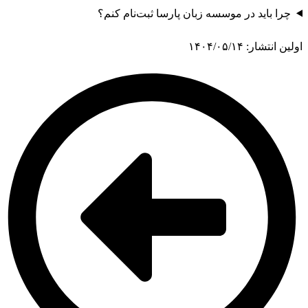
چرا باید در موسسه زبان پارسا ثبت‌نام کنم؟
اولین انتشار: ۱۴۰۴/۰۵/۱۴