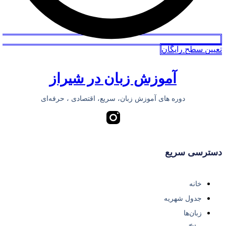
تعیین سطح رایگان
آموزش زبان در شیراز
دوره های آموزش زبان، سریع، اقتصادی ، حرفه‌ای
دسترسی سریع
خانه
جدول شهریه
زبان‌ها