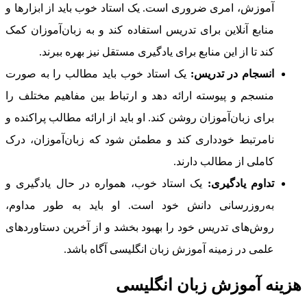
آموزش، امری ضروری است. یک استاد خوب باید از ابزارها و
منابع آنلاین برای تدریس استفاده کند و به زبان‌آموزان کمک
کند تا از این منابع برای یادگیری مستقل نیز بهره ببرند.
انسجام در تدریس:
یک استاد خوب باید مطالب را به صورت
منسجم و پیوسته ارائه دهد و ارتباط بین مفاهیم مختلف را
برای زبان‌آموزان روشن کند. او باید از ارائه مطالب پراکنده و
نامرتبط خودداری کند و مطمئن شود که زبان‌آموزان، درک
کاملی از مطالب دارند.
تداوم یادگیری:
یک استاد خوب، همواره در حال یادگیری و
به‌روزرسانی دانش خود است. او باید به طور مداوم،
روش‌های تدریس خود را بهبود بخشد و از آخرین دستاوردهای
علمی در زمینه آموزش زبان انگلیسی آگاه باشد.
هزینه آموزش زبان انگلیسی