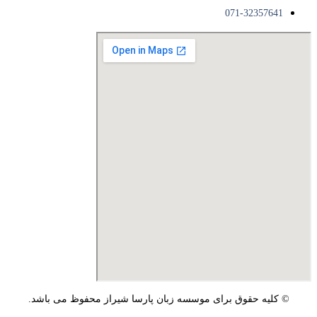
071-32357641
© کلیه حقوق برای موسسه زبان پارسا شیراز محفوظ می باشد.