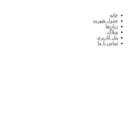
خانه
جدول شهریه
زبان‌ها
وبلاگ
پنل کاربری
تماس با ما