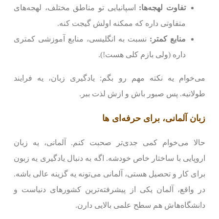
تفاوت لهجه‌ها:
اسپانیایی تو مناطق مختلف، لهجه‌های
متفاوتی داره که ممکنه اولش گیجت کنه.
منابع کمتر:
نسبت به انگلیسی، منابع آموزشی کمتری
داره (ولی بازم کلی هست!).
می‌خوام یه نکته مهم رو بگم: یادگیری زبان، یه فرایند
طولانیه. پس صبور باش و ازش لذت ببر.
زبان آلمانی، برای حرفه‌ای ها
حالا می‌خوام کمی جدی‌تر صحبت کنم. آلمانی، یه زبان
اروپایی با ساختار خاص خودشه. اگه به دنبال یادگیری یه زبون
برای کار و تحصیل هستی، آلمانی می‌تونه یه گزینه عالی باشه.
در واقع، آلمان یکی از پیشرفته‌ترین کشورهای دنیاست و
دانشگاه‌هاش هم سطح علمی بالایی دارن.