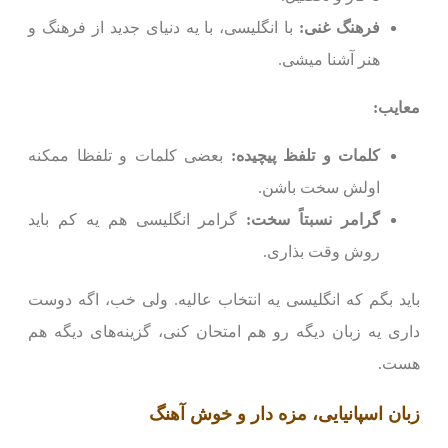
فرهنگ غنی:
با انگلیسی، با یه دنیای جدید از فرهنگ و
هنر آشنا میشی.
معایب:
کلمات و تلفظ پیچیده:
بعضی کلمات و تلفظا ممکنه
اولش سخت باشن.
گرامر نسبتاً سخت:
گرامر انگلیسی هم یه کم باید
روش وقت بذاری.
باید بگم که انگلیسی یه انتخاب عالیه. ولی خب، اگه دوست
داری یه زبان دیگه رو هم امتحان کنی، گزینه‌های دیگه هم
هست.
زبان اسپانیایی، مزه دار و خوش آهنگ