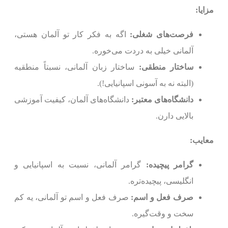
مزایا:
فرصت‌های شغلی:
اگه به فکر کار تو آلمان هستی،
آلمانی خیلی به دردت می‌خوره.
ساختار منطقی:
ساختار زبان آلمانی، نسبتاً منطقیه
(البته نه به آسونی اسپانیایی!).
دانشگاه‌های معتبر:
دانشگاه‌های آلمان، کیفیت آموزشی
بالایی دارن.
معایب:
گرامر پیچیده:
گرامر آلمانی، نسبت به اسپانیایی و
انگلیسی، پیچیده‌تره.
صرف فعل و اسم:
صرف فعل و اسم تو آلمانی، یه کم
سخت و وقت‌گیره.