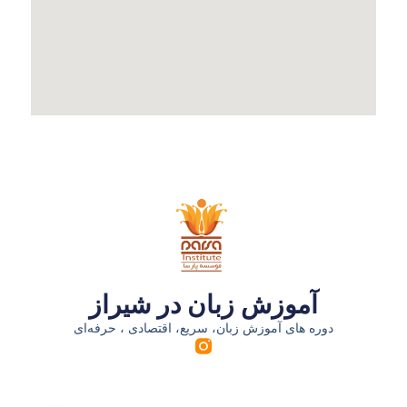
آموزش زبان در شیراز
دوره های آموزش زبان، سریع، اقتصادی ، حرفه‌ای