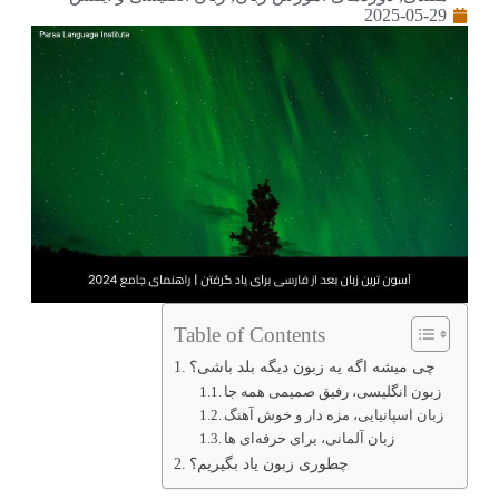
2025-05-29
Table of Contents
چی میشه اگه یه زبون دیگه بلد باشی؟
زبون انگلیسی، رفیق صمیمی همه جا
زبان اسپانیایی، مزه دار و خوش آهنگ
زبان آلمانی، برای حرفه‌ای ها
چطوری زبون یاد بگیریم؟