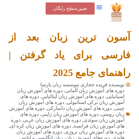
تعیین‌سطح رایگان
آسون ترین زبان بعد از
فارسی برای یاد گرفتن |
راهنمای جامع 2025
نویسنده فریده حجازی
موسسه زبان پارسا
دوره های آموزش زبان آلمانی
,
دوره های آموزش زبان
اسپانیایی
,
دوره های آموزش زبان ایتالیایی
,
دوره های
آموزش زبان ترکی استانبولی
,
دوره های آموزش زبان
چینی
,
دوره های آموزش زبان دانمارکی
,
دوره های آموزش
زبان روسی
,
دوره های آموزش زبان ژاپنی
,
دوره های
آموزش زبان سوئدی
,
دوره های آموزش زبان عربی
,
دوره
های آموزش زبان فرانسه
,
دوره های آموزش زبان کره ای
,
دوره های آموزش زبان نروژی
,
دوره های آموزش زبان
هلندی
,
دوره‌های آموزش زبان
,
زبان انگلیسی و آیلتس