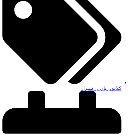
کلاس زبان در شیراز