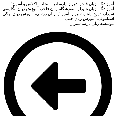
آموزشگاه زبان فاخر شیراز: پارسا، یه انتخاب باکلاس و آسون!
آموزشگاه زبان شیراز، آموزشگاه زبان فاخر، آموزش زبان انگلیسی
شیراز، دوره آیلتس شیراز، آموزش زبان روسی، آموزش زبان ترکی
استانبولی، آموزش زبان چینی
موسسه زبان پارسا شیراز