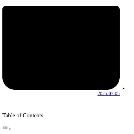
2025-07-05
Table of Contents