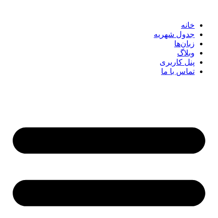
خانه
جدول شهریه
زبان‌ها
وبلاگ
پنل کاربری
تماس با ما