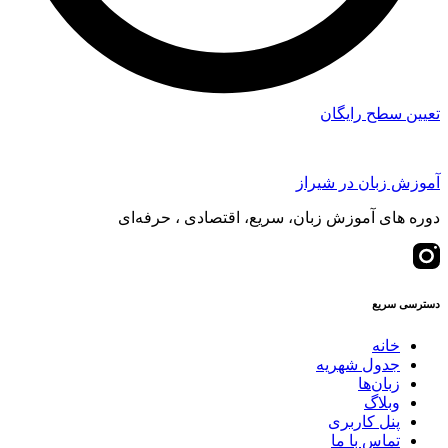
تعیین سطح رایگان
آموزش زبان در شیراز
دوره های آموزش زبان، سریع، اقتصادی ، حرفه‌ای
دسترسی سریع
خانه
جدول شهریه
زبان‌ها
وبلاگ
پنل کاربری
تماس با ما