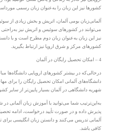
کشورها نیز این زبان را به‌عنوان زبان رسمی مورداست
آلمانی‌زبان بومی آلمان، اتریش و بخش زیادی از سوئی
می‌توانند در کشورهای سوئیس و اتریش نیز به‌راحتی ز
نیز این زبان به‌عنوان زبان دوم مطرح است و با دانستن
کشورهای مرکز و شرق اروپا نیز ارتباط بگیرید.
4 – امکان تحصیل رایگان در آلمان
درحالی‌که در بیشتر کشورهای اروپایی دانشگاه‌ها مبال
دانشگاه‌های آلمانی امکان تحصیل رایگان را برای مه
شهریه دانشگاهی در آلمان بسیار پایین‌تر از سایر ک
به‌این‌ترتیب شما می‌توانید با آموزش زبان آلمانی در
پذیرش داده و در صورت تأیید درخواست، ادامه تحصیل ب
آلمانی تدریس می‌کنند و دانستن زبان انگلیسی برای 
کافی باشد.