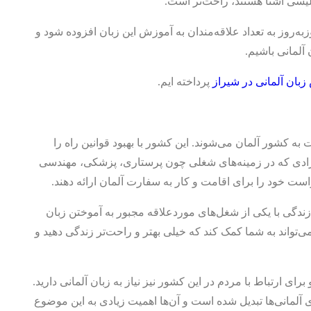
گلیسی آشنا هستند، راحت‌تر است.
زبه‌روز به تعداد علاقه‌مندان به آموزش این زبان افزوده شود و
آلمانی باشیم.
بان آلمانی در شیراز
پرداخته ایم.
رت به کشور آلمان می‌شوند. این کشور با بهبود قوانین راه را
رادی که در زمینه‌های شغلی چون پرستاری، پزشکی، مهندسی
ت خود را برای اقامت و کار به سفارت آلمان ارائه دهند.
دگی با یکی از شغل‌های موردعلاقه مجبور به آموختن زبان
تواند به شما کمک کند که خیلی بهتر و راحت‌تر زندگی دهید و
ای ارتباط با مردم در این کشور نیز نیاز به زبان آلمانی دارید.
رای آلمانی‌ها تبدیل شده است و آن‌ها اهمیت زیادی به این موضوع