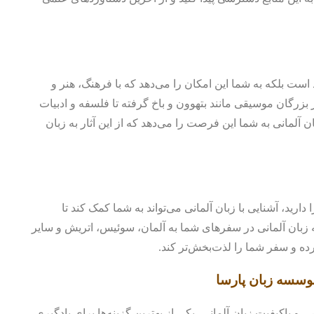
 است بلکه به شما این امکان را می‌دهد که با فرهنگ، هنر و
ر بزرگان موسیقی مانند بتهوون و باخ گرفته تا فلسفه و ادبیات
ن آلمانی به شما این فرصت را می‌دهد که از این آثار به زبان
دارید، آشنایی با زبان آلمانی می‌تواند به شما کمک کند تا
ه زبان آلمانی در سفرهای شما به آلمان، سوئیس، اتریش و سایر
رده و سفر شما را لذت‌بخش‌تر کند.
وسسه زبان پارسا
و باکیفیت زبان آلمانی، یکی از بهترین گزینه‌ها برای یادگیری