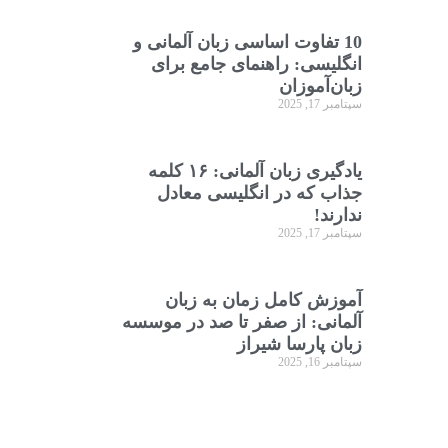
10 تفاوت اساسی زبان آلمانی و
انگلیسی: راهنمای جامع برای
زبان‌آموزان
سپتامبر 17, 2025
یادگیری زبان آلمانی: ۱۶ کلمه
جذاب که در انگلیسی معادل
ندارند!
سپتامبر 17, 2025
آموزش کامل زمان به زبان
آلمانی: از صفر تا صد در موسسه
زبان پارسا شیراز
سپتامبر 16, 2025