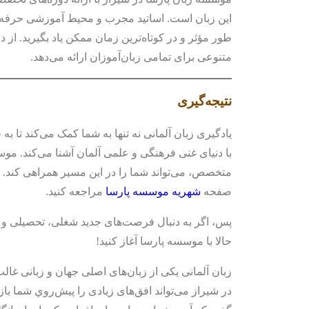
این زبان است. اساتید مجرب و محیط آموزشی حرفه‌ای 
طور مؤثر و در کوتاه‌ترین زمان ممکن یاد بگیرید. از 
متنوعی برای تمامی زبان‌آموزان ارائه می‌دهد.
نتیجه‌گیری
یادگیری زبان آلمانی نه تنها به شما کمک می‌کند تا ب
با دنیای غنی فرهنگی و علمی آلمان آشنا می‌کند. موس
متخصص، می‌تواند شما را در این مسیر همراهی کند. ب
صفحه
شهریه موسسه پارسا
مراجعه کنید.
پس، اگر به دنبال فرصت‌های جدید شغلی، تحصیلی و ف
حالا با موسسه پارسا آغاز کنید!
زبان آلمانی یکی از زبان‌های اصلی جهان و زبانی غال
در شیراز می‌تواند افق‌های زیادی را پیش‌روي شما باز 