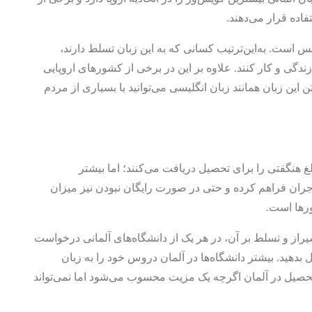
فاده قرار می‌دهند.
س است. به‌این‌ترتیب کسانی که به این زبان تسلط دارند،
ندگی و کار کنند. علاوه بر این در برخی از کشورهای اروپایی
 این زبان همانند زبان انگلیسی می‌توانید با بسیاری از مردم
غ هنگفتی را برای تحصیل دریافت می‌کنند؛ اما بیشتر
اجران فراهم کرده و حتی در صورت رایگان نبودن نیز میزان
شورها است.
 شیراز و تسلط بر آن، در هر یک از دانشگاه‌های آلمانی درخواست
دهید. بیشتر دانشگاه‌ها در آلمان دروس خود را به زبان
تحصیل در آلمان اگرچه یک مزیت محسوب می‌شود اما نمی‌تواند