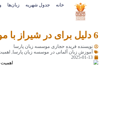
خانه
جدول شهریه
زبان‌ها
و
6 دلیل برای در شیراز با موسسه زبان پارسا
نویسنده فریده حجازی
موسسه زبان پارسا
آموزش زبان آلمانی در موسسه زبان پارسا
,
اهمیت 
2025-01-13