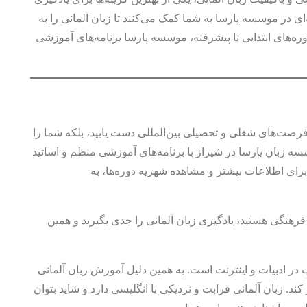
در موسسه پارسا به شما کمک می‌کنند تا زبان آلمانی را به
دوره‌های ابتدایی تا پیشرفته، موسسه پارسا برنامه‌های آموزشی
ه فرصت‌های شغلی و تحصیلی بین‌المللی دست یابید، بلکه شما را
سه زبان پارسا در شیراز با برنامه‌های آموزشی منظم و اساتید
رای اطلاعات بیشتر و مشاهده شهریه دوره‌ها، به
رهنگی هستید، یادگیری زبان آلمانی را جدی بگیرید و همین
ب در ادبیات و اینترنت است. به همین دلیل آموزش زبان آلمانی
کند. زبان آلمانی قرابت و نزدیکی با انگلیسی دارد و شاید بتوان