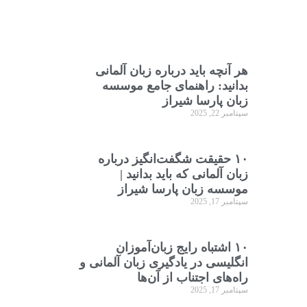
هر آنچه باید درباره زبان آلمانی
بدانید: راهنمای جامع موسسه
زبان پارسا شیراز
سپتامبر 22, 2025
۱۰ حقیقت شگفت‌انگیز درباره
زبان آلمانی که باید بدانید |
موسسه زبان پارسا شیراز
سپتامبر 17, 2025
۱۰ اشتباه رایج زبان‌آموزان
انگلیسی در یادگیری زبان آلمانی و
راه‌های اجتناب از آن‌ها
سپتامبر 17, 2025