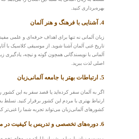
بهره‌برداری کنید.
4.
آشنایی با فرهنگ و هنر آلمان
زبان آلمانی نه تنها برای اهداف حرفه‌ای و علمی مفید
تاریخ غنی آلمان آشنا شوید. از موسیقی کلاسیک با آثا
آلمانی با نویسندگانی همچون گوته و نیچه، یادگیری زبا
اصلی لذت ببرید.
5.
ارتباطات بهتر با جامعه آلمانی‌زبان
اگر به آلمان سفر کرده‌اید یا قصد سفر به این کشور را 
ارتباط بهتری با مردم این کشور برقرار کنید. تسلط ب
کشورهای آلمانی‌زبان می‌تواند تجربه شما را غنی‌تر ک
6.
دوره‌های تخصصی و تدریس با کیفیت در م
موسسه زبان پارسا در شیراز با ارائه دوره‌های تخصصی 