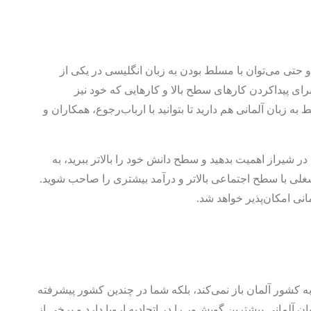
تی می‌توان با مسلط بودن به زبان انگلیسی در یکی از
برای پیداکردن کارهای سطح بالا و کارهایی که خود نیز
به زبان آلمانی هم دارید تا بتوانید با ارباب‌رجوع، همکاران و
 شیراز اهمیت بدهید و سطح دانش خود را بالاتر ببرید، به
غلی با سطح اجتماعی بالاتر و درآمد بیشتری را صاحب شوید.
انی امکان‌پذیر خواهد شد.
ه کشور آلمان باز نمی‌کند، بلکه شما در چندین کشور پیشرفته
ان آلمانی بیشترین گویش‌ور را در اتحادیه اروپا دارد و برخی از