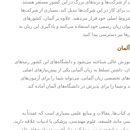
ی از شرکت‌ها و برندهای بزرگ در این کشور مستقر هستند.
ذاب برای کار در این شرکت‌ها تبدیل کند. بسیاری از شرکت‌ها
 شروط اصلی خود قرار می‌دهند. علاوه بر آلمان، کشورهای
وان زبان رسمی خود استفاده می‌کنند و یادگیری این زبان به
ا نیز دسترسی پیدا کنید.
آلمان
موزش عالی شناخته می‌شود و دانشگاه‌های این کشور رتبه‌های
مان، داشتن تسلط به زبان آلمانی یکی از پیش‌نیازهای اصلی
های تخصصی زبان آلمانی، می‌تواند شما را برای آزمون‌های
 کتاب‌ها، مقالات و منابع علمی بسیاری است که عمدتاً به
می مانند فلسفه، علوم مهندسی، پزشکی یا ادبیات علاقه دارید،
به این منابع دسترسی پیدا کنید و از آخرین دستاوردهای علمی