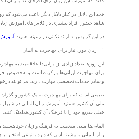
گفت که آموزش این زبان برای افرادی که با زبان ان
همه این دلایل در کنار دلایل دیگر باعث می‌شود که رو
شاهد حضور افراد بیشتری در کلاس‌های آموزش زبان 
در این گزارش به ارائه نکاتی در زمینه اهمیت
آموزش ز
1 – زبان مورد نیاز برای مهاجرت به آلمان
این روزها تعداد زیادی از ایرانی‌ها علاقه‌مند به مهاج
برای مهاجرت ایرانی‌ها بازکرده است و به‌خصوص اف
و سایر خدمات تخصصی مهارت دارند، می‌توانند درخواس
طبیعی است که برای مهاجرت به یک کشور و گذران زن
ملی آن کشور هستید. آموزش زبان آلمانی در شیراز می‌
خیلی سریع خود را با فرهنگ آن کشور هماهنگ کنید.
آلمانی‌ها ملتی متعصب به فرهنگ و زبان خود هستند و بر
زبان آلمانی با پیشینه ادبی که دارد به‌نوعی افتخار ب