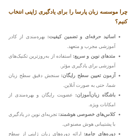
چرا موسسه زبان پارسا را برای یادگیری ژاپنی انتخاب
کنیم؟
اساتید حرفه‌ای و تضمین کیفیت:
بهره‌مندی از کادر
آموزشی مجرب و متعهد.
متدهای نوین و سریع:
استفاده از به‌روزترین تکنیک‌های
آموزشی برای یادگیری مؤثر.
آزمون تعیین سطح رایگان:
سنجش دقیق سطح زبان
شما، حتی به صورت آنلاین.
باشگاه زبان‌آموزان:
عضویت رایگان و بهره‌مندی از
امکانات ویژه.
کلاس‌های خصوصی هوشمند:
تجربه‌ای نوین در یادگیری
با پشتیبانی هوش مصنوعی.
دوره‌های جامع:
ارائه دوره‌های زبان ژاپنی از سطح