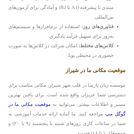
مبتدی تا پیشرفته (A1 تا B2) و آمادگی برای آزمون‌های
بین‌المللی.
فناوری‌های روز:
استفاده از نرم‌افزارها و سیستم‌های
به‌روز برای تسهیل فرآیند یادگیری.
کلاس‌های مختلط:
امکان شرکت در کلاس‌ها به صورت
حضوری در محیطی پویا.
موقعیت مکانی ما در شیراز
موسسه زبان پارسا در قلب شهر شیراز، مکانی مناسب برای
دسترسی شما عزیزان واقع شده است. برای یافتن بهترین
مسیر و اطلاعات بیشتر، می‌توانید به
موقعیت مکانی ما در
گوگل مپ
مراجعه کنید. ما آماده ارائه خدمات آموزشی به
شما در ساعات کاری روزهای شنبه تا پنجشنبه (۹ تا ۲۰) و
جمعه‌ها (۱۰ تا ۱۶) هستیم.