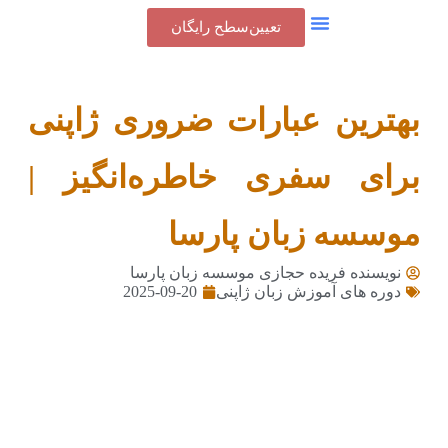
تعیین‌سطح رایگان
بهترین عبارات ضروری ژاپنی
برای سفری خاطره‌انگیز |
موسسه زبان پارسا
نویسنده فریده حجازی
موسسه زبان پارسا
2025-09-20
دوره های آموزش زبان ژاپنی