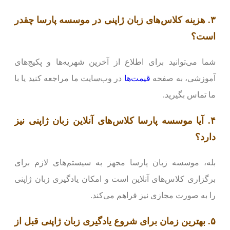
۳. هزینه کلاس‌های زبان ژاپنی در موسسه پارسا چقدر
است؟
شما می‌توانید برای اطلاع از آخرین شهریه‌ها و پکیج‌های
آموزشی، به صفحه
قیمت‌ها
در وب‌سایت ما مراجعه کنید یا با
ما تماس بگیرید.
۴. آیا موسسه پارسا کلاس‌های آنلاین زبان ژاپنی نیز
دارد؟
بله، موسسه زبان پارسا مجهز به سیستم‌های لازم برای
برگزاری کلاس‌های آنلاین است و امکان یادگیری زبان ژاپنی
را به صورت مجازی نیز فراهم می‌کند.
۵. بهترین زمان برای شروع یادگیری زبان ژاپنی قبل از