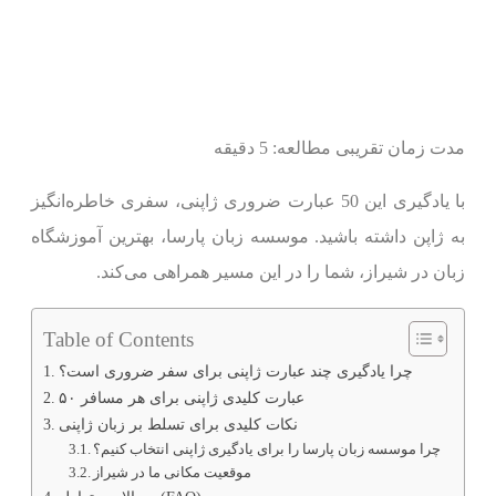
مدت زمان تقریبی مطالعه: 5 دقیقه
با یادگیری این 50 عبارت ضروری ژاپنی، سفری خاطره‌انگیز
به ژاپن داشته باشید. موسسه زبان پارسا، بهترین آموزشگاه
زبان در شیراز، شما را در این مسیر همراهی می‌کند.
Table of Contents
چرا یادگیری چند عبارت ژاپنی برای سفر ضروری است؟
۵۰ عبارت کلیدی ژاپنی برای هر مسافر
نکات کلیدی برای تسلط بر زبان ژاپنی
چرا موسسه زبان پارسا را برای یادگیری ژاپنی انتخاب کنیم؟
موقعیت مکانی ما در شیراز