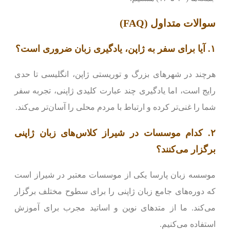
سوالات متداول (FAQ)
۱. آیا برای سفر به ژاپن، یادگیری زبان ضروری است؟
هرچند در شهرهای بزرگ و توریستی ژاپن، انگلیسی تا حدی
رایج است، اما یادگیری چند عبارت کلیدی ژاپنی، تجربه سفر
شما را غنی‌تر کرده و ارتباط با مردم محلی را آسان‌تر می‌کند.
۲. کدام موسسات در شیراز کلاس‌های زبان ژاپنی
برگزار می‌کنند؟
موسسه زبان پارسا یکی از موسسات معتبر در شیراز است
که دوره‌های جامع زبان ژاپنی را برای سطوح مختلف برگزار
می‌کند. ما از متدهای نوین و اساتید مجرب برای آموزش
استفاده می‌کنیم.