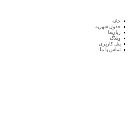
خانه
جدول شهریه
زبان‌ها
وبلاگ
پنل کاربری
تماس با ما