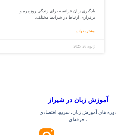
یادگیری زبان فرانسه برای زندگی روزمره و
برقراری ارتباط در شرایط مختلف. ️
بیشتر بخوانید
ژانویه 26, 2025
آموزش زبان در شیراز
دوره های آموزش زبان، سریع، اقتصادی
، حرفه‌ای