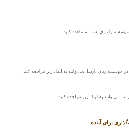
 موسسه را روی نقشه مشاهده کنید:
ر موسسه زبان پارسا، می‌توانید به لینک زیر مراجعه کنید:
 می‌توانید به لینک زیر مراجعه کنید:
گذاری برای آینده