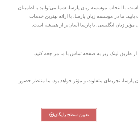
ست. با انتخاب موسسه زبان پارسا، شما می‌توانید با اطمینان
ابید. ما در موسسه زبان پارسا، با ارائه بهترین خدمات
مؤثر زبان انگلیسی، با پارسا آسان‌تر از همیشه است.
د از طریق لینک زیر به صفحه تماس با ما مراجعه کنید:
 پارسا، تجربه‌ای متفاوت و مؤثر خواهد بود. ما منتظر حضور
تعیین سطح رایگان