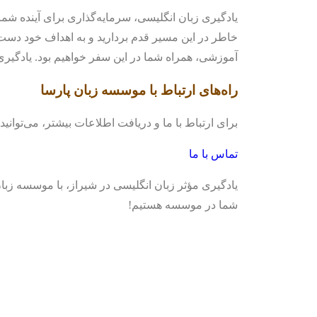
یادگیری زبان انگلیسی، سرمایه‌گذاری برای آینده شما
خاطر در این مسیر قدم بردارید و به اهداف خود دست ی
آموزشی، همراه شما در این سفر خواهیم بود. یادگیری 
راه‌های ارتباط با موسسه زبان پارسا
برای ارتباط با ما و دریافت اطلاعات بیشتر، می‌توانی
تماس با ما
یادگیری مؤثر زبان انگلیسی در شیراز، با موسسه زبان
شما در موسسه هستیم!