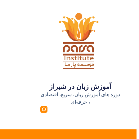
آموزش زبان در شیراز
دوره های آموزش زبان، سریع، اقتصادی
، حرفه‌ای