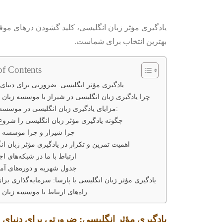
یادگیری مؤثر زبان انگلیسی، کلید گشودن درهای موف
بهترین انتخاب برای شماست.
of Contents
یادگیری مؤثر انگلیسی: ضرورتی برای دنیای 
چرا یادگیری زبان انگلیسی در شیراز با موسسه زبان 
مزایای یادگیری زبان انگلیسی در موسسه پارسا:
چگونه یادگیری مؤثر زبان انگلیسی را شروع 
چرا شیراز و چرا موسسه پ
اهمیت تمرین و تکرار در یادگیری مؤثر زبان ا
ارتباط با ما در شبکه‌های ا
جدول شهریه و دوره‌های آ
یادگیری مؤثر زبان انگلیسی با پارسا: سرمایه‌گذاری برای
راه‌های ارتباط با موسسه زبان 
یادگیری مؤثر انگلیسی: ضرورتی برای دنیای 