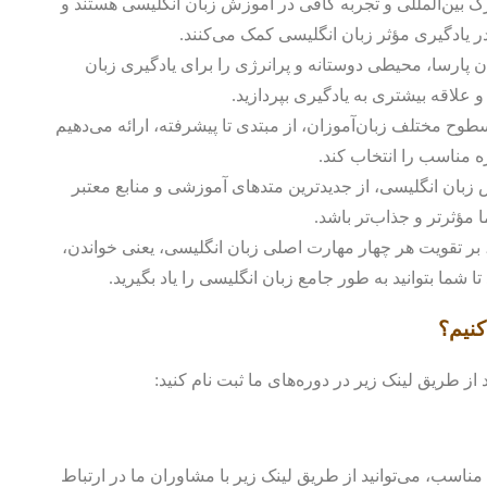
رک بین‌المللی و تجربه کافی در آموزش زبان انگلیسی هستند و
ر یادگیری مؤثر زبان انگلیسی کمک می‌کنند.
پارسا، محیطی دوستانه و پرانرژی را برای یادگیری زبان
 و علاقه بیشتری به یادگیری بپردازید.
طوح مختلف زبان‌آموزان، از مبتدی تا پیشرفته، ارائه می‌دهیم
ره مناسب را انتخاب کند.
زبان انگلیسی، از جدیدترین متدهای آموزشی و منابع معتبر
ا مؤثرتر و جذاب‌تر باشد.
 بر تقویت هر چهار مهارت اصلی زبان انگلیسی، یعنی خواندن،
ما بتوانید به طور جامع زبان انگلیسی را یاد بگیرید.
کنیم؟
ز طریق لینک زیر در دوره‌های ما ثبت نام کنید:
ناسب، می‌توانید از طریق لینک زیر با مشاوران ما در ارتباط