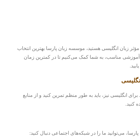
 مؤثر زبان انگلیسی هستید، موسسه زبان پارسا بهترین انتخاب
ط آموزشی مناسب، به شما کمک می‌کنیم تا در کمترین زمان
بید.
انگلیسی
برای انگلیسی نیز، باید به طور منظم تمرین کنید و از منابع
 کنید.
رسا، می‌توانید ما را در شبکه‌های اجتماعی دنبال کنید: