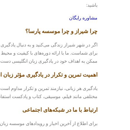
باشید:
مشاوره رایگان
چرا شیراز و چرا موسسه پارسا؟
اگر در شهر شیراز زندگی می‌کنید و به دنبال یادگیری
برای شماست. ما با ارائه دوره‌های با کیفیت و محی
ممکن به اهداف خود در یادگیری زبان انگلیسی دست یا
اهمیت تمرین و تکرار در یادگیری مؤثر زبان 
یادگیری هر زبانی، نیازمند تمرین و تکرار مداوم است. 
مختلفی مانند فیلم، موسیقی، کتاب و پادکست استفاده
ارتباط با ما در شبکه‌های اجتماعی
برای اطلاع از آخرین اخبار و رویدادهای موسسه زبان پا