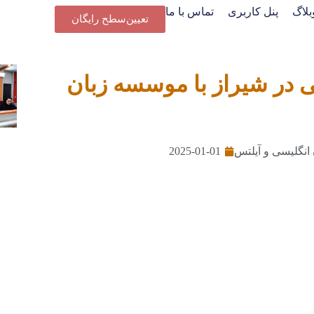
بلاگ
پنل کاربری
تماس با ما
تعیین‌سطح رایگان
ی در شیراز با موسسه زبان
2025-01-01
 انگلیسی و آیلتس