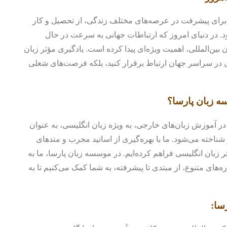
 برای پیشرفت در عرصه‌های مختلف زندگی، از تحصیل و کار
د. در دنیای امروز که ارتباطات جهانی به سرعت در حال
ین‌المللی، اهمیت ویژه‌ای پیدا کرده است. یادگیری مؤثر زبان
تری در سراسر جهان ارتباط برقرار کنید، بلکه فرصت‌های شغلی
سه زبان پارسا؟
ر آموزش زبان‌های خارجی، به ویژه زبان انگلیسی، به عنوان
ناخته می‌شود. ما با بهره‌گیری از اساتید مجرب و متدهای
 زبان انگلیسی فراهم کرده‌ایم. در موسسه زبان پارسا، ما به
ره‌های متنوع، از مبتدی تا پیشرفته، به شما کمک می‌کنیم تا به
سا: