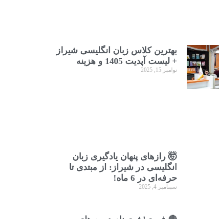
بهترین کلاس زبان انگلیسی شیراز
+ لیست آپدیت 1405 و هزینه
نوامبر 15, 2025
🤯 رازهای پنهان یادگیری زبان
انگلیسی در شیراز: از مبتدی تا
حرفه‌ای در 6 ماه!
سپتامبر 4, 2025