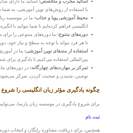
اساتید مجرب و متخصص:
اساتید ما دارای مدا
با استفاده از روش‌های نوین آموزشی، به شما د
محیط آموزشی پویا و جذاب:
ما در موسسه زبان 
انگلیسی فراهم کرده‌ایم تا شما بتوانید با انگیزه
دوره‌های متنوع:
ما دوره‌های متنوعی را برای س
تا هر فرد بتواند با توجه به سطح و نیاز خود، دو
استفاده از متدهای نوین آموزشی:
ما در آموزش 
بین‌المللی استفاده می‌کنیم تا یادگیری برای شم
تمرکز بر مهارت‌های چهارگانه:
در دوره‌های ما،
نوشتن، شنیدن و صحبت کردن، تمرکز می‌شود تا ش
چگونه یادگیری مؤثر زبان انگلیسی را شروع 
برای شروع یادگیری در موسسه زبان پارسا، می‌توانید ا
ثبت نام
همچنین، برای دریافت مشاوره رایگان و انتخاب دوره م