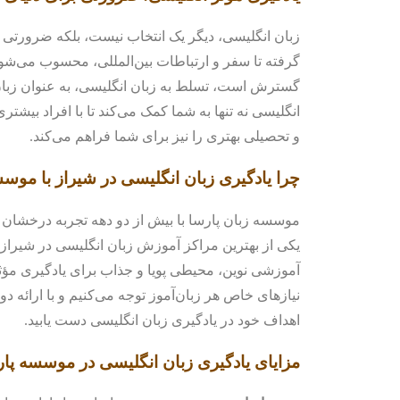
زبان انگلیسی، دیگر یک انتخاب نیست، بلکه ضرورتی
گرفته تا سفر و ارتباطات بین‌المللی، محسوب می‌شو
گسترش است، تسلط به زبان انگلیسی، به عنوان زبان ب
انگلیسی نه تنها به شما کمک می‌کند تا با افراد بیش
و تحصیلی بهتری را نیز برای شما فراهم می‌کند.
چرا یادگیری زبان انگلیسی در شیراز با موس
موسسه زبان پارسا با بیش از دو دهه تجربه درخشان د
یکی از بهترین مراکز آموزش زبان انگلیسی در شیراز ش
آموزشی نوین، محیطی پویا و جذاب برای یادگیری مؤثر
نیازهای خاص هر زبان‌آموز توجه می‌کنیم و با ارائه دو
اهداف خود در یادگیری زبان انگلیسی دست یابید.
مزایای یادگیری زبان انگلیسی در موسسه پار