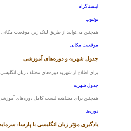
اینستاگرام
یوتیوب
همچنین می‌توانید از طریق لینک زیر، موقعیت مکانی
موقعیت مکانی
جدول شهریه و دوره‌های آموزشی
برای اطلاع از شهریه دوره‌های مختلف زبان انگلیسی د
جدول شهریه
همچنین برای مشاهده لیست کامل دوره‌های آموزشی ما،
دوره‌ها
یادگیری مؤثر زبان انگلیسی با پارسا: سرمایه‌