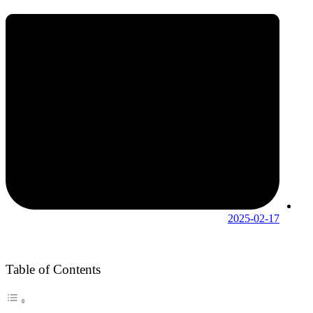
2025-02-17
Table of Contents