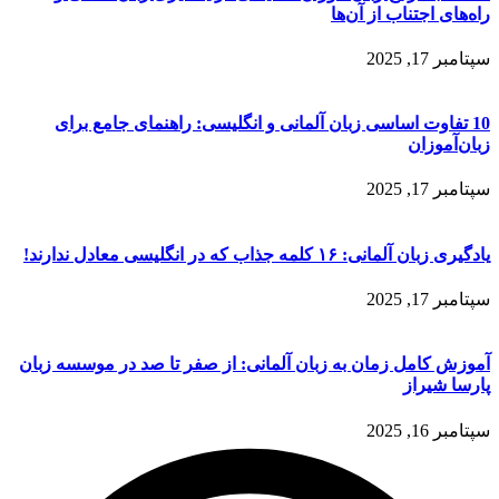
راه‌های اجتناب از آن‌ها
سپتامبر 17, 2025
10 تفاوت اساسی زبان آلمانی و انگلیسی: راهنمای جامع برای
زبان‌آموزان
سپتامبر 17, 2025
یادگیری زبان آلمانی: ۱۶ کلمه جذاب که در انگلیسی معادل ندارند!
سپتامبر 17, 2025
آموزش کامل زمان به زبان آلمانی: از صفر تا صد در موسسه زبان
پارسا شیراز
سپتامبر 16, 2025