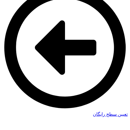
تعیین سطح رایگان