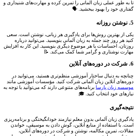
تا به طور عملی زبان آلمانی را تمرین کرده و مهارت‌های شنیداری و
گفتاری خود را بهبود ببخشید. 🗣️
5. نوشتن روزانه
یکی از بهترین روش‌ها برای یادگیری هر زبانی، نوشتن است. سعی
کنید هر روز چند جمله به زبان آلمانی بنویسید. می‌توانید درباره
روزتان، احساسات یا هر موضوع دیگری بنویسید. این کار به افزایش
مهارت نوشتاری و گرامر شما کمک می‌کند. 📝
6. شرکت در دوره‌های آنلاین
چنانچه به دنبال ساختار آموزشی منظم‌تری هستید، می‌توانید در
دوره‌های آنلاین زبان آلمانی شرکت کنید. مؤسسات آموزشی مانند
موسسه زبان پارسا
برنامه‌های متنوعی دارند که می‌توانید با توجه به
نیازهای خود انتخاب کنید. 🎓
نتیجه‌گیری
یادگیری زبان آلمانی بدون معلم نیازمند خودانگیختگی و برنامه‌ریزی
است. با استفاده از منابع آنلاین، گوش دادن به موسیقی، خواندن
مقالات، تمرین مکالمه، نوشتن و شرکت در دوره‌های آنلاین،