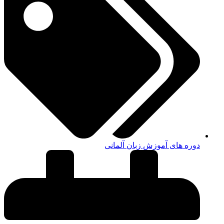
دوره های آموزش زبان آلمانی