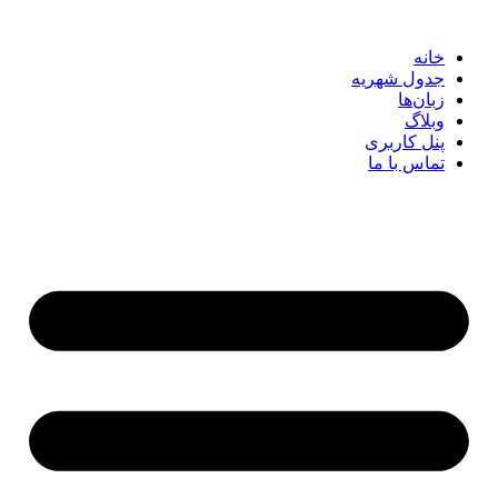
خانه
جدول شهریه
زبان‌ها
وبلاگ
پنل کاربری
تماس با ما