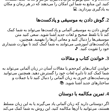
کنید. این منابع به شما این امکان را می‌دهند که در هر زمان و مکان
به یادگیری بپردازید. 💻
2. گوش دادن به موسیقی و پادکست‌ها
گوش دادن به موسیقی آلمانی و پادکست‌ها می‌تواند به شما کمک
کند تا با تلفظ صحیح و لغات جدید آشنا شوید. سعی کنید متن
موسیقی‌ها را دنبال کنید و معانی آن‌ها را بفهمید. همچنین،
پادکست‌های آموزشی می‌توانند به شما کمک کنند تا مهارت شنیداری
خود را تقویت کنید. 🎵
3. خواندن کتاب و مقالات
خواندن کتاب‌های کم‌حجم یا مقالات آسان در زبان آلمانی می‌تواند به
شما کمک کند تا دایره لغات خود را گسترش دهید. همچنین می‌توانید
وب‌سایت‌های خبری به زبان آلمانی را دنبال کنید تا با جملات و
ساختارهای جدید آشنا شوید. 📚
4. تمرین مکالمه با دوستان
اگر دوستانی دارید که زبان آلمانی یاد می‌گیرند یا به این زبان مسلط
هستند، می‌توانید با آن‌ها مکالمه کنید. این روش به شما کمک می‌کند