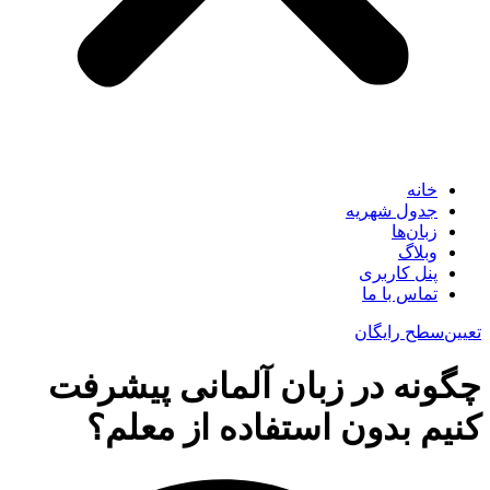
خانه
جدول شهریه
زبان‌ها
وبلاگ
پنل کاربری
تماس با ما
تعیین‌سطح رایگان
چگونه در زبان آلمانی پیشرفت
کنیم بدون استفاده از معلم؟