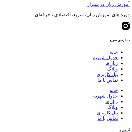
آموزش زبان در شیراز
دوره های آموزش زبان، سریع، اقتصادی ، حرفه‌ای
دسترسی سریع
خانه
جدول شهریه
زبان‌ها
وبلاگ
پنل کاربری
تماس با ما
خانه
جدول شهریه
زبان‌ها
وبلاگ
پنل کاربری
تماس با ما
آدرس ما