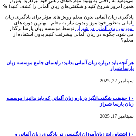
می‌توانید به راحتی به بهبود مهارت‌های زبانی خود بپردازید. پس از
همین امروز شروع کنید و شگفتی‌های زبان آلمانی را کشف کنید! 🚀
یادگیری زبان آلمانی بدون معلم روش‌های مؤثر برای یادگیری زبان
آلمانی به‌طور خودآموز و بدون نیاز به معلم. . بهترین دوره های
آموزش زبان آلمانی در شیراز
توسط موسسه زبان پارسا برگذار
می شود. چگونه در زبان آلمانی پیشرفت کنیم بدون استفاده از
معلم؟
هر آنچه باید درباره زبان آلمانی بدانید: راهنمای جامع موسسه زبان
پارسا شیراز
سپتامبر 22, 2025
۱۰ حقیقت شگفت‌انگیز درباره زبان آلمانی که باید بدانید | موسسه
زبان پارسا شیراز
سپتامبر 17, 2025
۱۰ اشتباه رایج زبان‌آموزان انگلیسی در یادگیری زبان آلمانی و