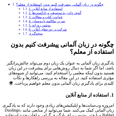
چگونه در زبان آلمانی پیشرفت کنیم بدون استفاده از معلم؟
1. استفاده از منابع آنلاین
2. گوش دادن به موسیقی و پادکست‌ها
3. خواندن کتاب و مقالات
4. تمرین مکالمه با دوستان
5. نوشتن روزانه
6. شرکت در دوره‌های آنلاین
نتیجه‌گیری
چگونه در زبان آلمانی پیشرفت کنیم بدون
استفاده از معلم؟
یادگیری زبان آلمانی به عنوان یک زبان دوم می‌تواند چالش‌برانگیز
باشد، اما اگر شما به دنبال روش‌هایی برای پیشرفت در این زبان
هستید بدون اینکه معلمی را استخدام کنید، می‌توانید از شیوه‌های
مؤثری استفاده کنید. در این مقاله به بررسی راهکارها و نکات
کلیدی برای یادگیری زبان آلمانی بدون معلم خواهیم پرداخت. 🌍
1. استفاده از منابع آنلاین
امروزه وب‌سایت‌ها و اپلیکیشن‌های زیادی وجود دارند که به یادگیری
زبان آلمانی کمک می‌کنند. شما می‌توانید از منابعی مانند Duolingo،
Babbel و یا حتی یوتیوب برای یادگیری گرامر و لغات جدید استفاده