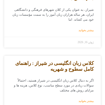
شیراز، به عنوان یکی از کلان شهرهای فرهنگی و دانشگاهی
ایران، هر ساله هزاران زبان ‌آموز را به سمت مؤسسات زبان
خود می ‌کشاند. اما
بیشتر بخوانید
ژوئن 16, 2026
کلاس زبان انگلیسی در شیراز : راهنمای
کامل سطوح و شهریه
اگر به دنبال کلاس زبان انگلیسی در شیراز هستید، احتمالاً
سوالات زیادی در مورد سطح مناسب، نوع کلاس، هزینه ‌ها و
مزایای روش‌ های مختلف
بیشتر بخوانید