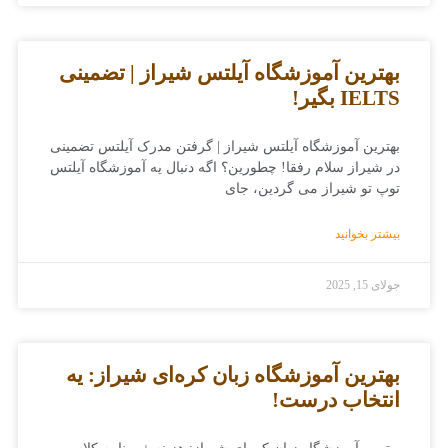
بهترین آموزشگاه آیلتس شیراز | تضمینی
IELTS بگیر!
بهترین آموزشگاه آیلتس شیراز | گرفتن مدرک آیلتس تضمینی
در شیراز سلام رفقا! چطورین؟ اگه دنبال یه آموزشگاه آیلتس
توپ تو شیراز می گردین، جای
بیشتر بخوانید
جولای 15, 2025
بهترین آموزشگاه زبان کره‌ای شیراز: یه
انتخاب درست!