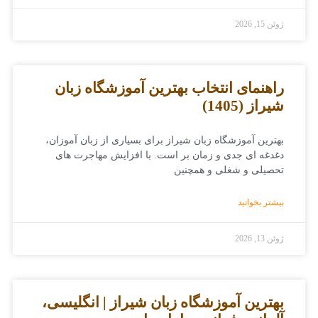
ژوئن 15, 2026
راهنمای انتخاب بهترین آموزشگاه زبان
شیراز (1405)
بهترین آموزشگاه زبان شیراز برای بسیاری از زبان ‌آموزان،
دغدغه‌ ای جدی و زمان ‌بر است. با افزایش مهاجرت ‌های
تحصیلی و شغلی و همچنین
بیشتر بخوانید
ژوئن 13, 2026
بهترین آموزشگاه زبان شیراز | انگلیسی،