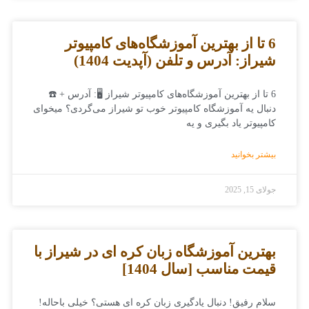
6 تا از بهترین آموزشگاه‌های کامپیوتر
شیراز: آدرس و تلفن (آپدیت 1404)
6 تا از بهترین آموزشگاه‌های کامپیوتر شیراز 🖥️: آدرس + ☎️
دنبال یه آموزشگاه کامپیوتر خوب تو شیراز می‌گردی؟ میخوای
کامپیوتر یاد بگیری و یه
بیشتر بخوانید
جولای 15, 2025
بهترین آموزشگاه زبان کره ای در شیراز با
قیمت مناسب [سال 1404]
سلام رفیق! دنبال یادگیری زبان کره ای هستی؟ خیلی باحاله!