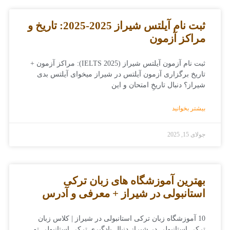
ثبت نام آیلتس شیراز 2025-2025: تاریخ و
مراکز آزمون
ثبت نام آزمون آیلتس شیراز (IELTS 2025): مراکز آزمون +
تاریخ برگزاری آزمون آیلتس در شیراز میخوای آیلتس بدی
شیراز؟ دنبال تاریخِ امتحان و این
بیشتر بخوانید
جولای 15, 2025
بهترین آموزشگاه های زبان ترکی
استانبولی در شیراز + معرفی و آدرس
10 آموزشگاه زبان ترکی استانبولی در شیراز | کلاس زبان
ترکی استانبولی در شیراز دنبال یادگیری ترکی استانبولی تو