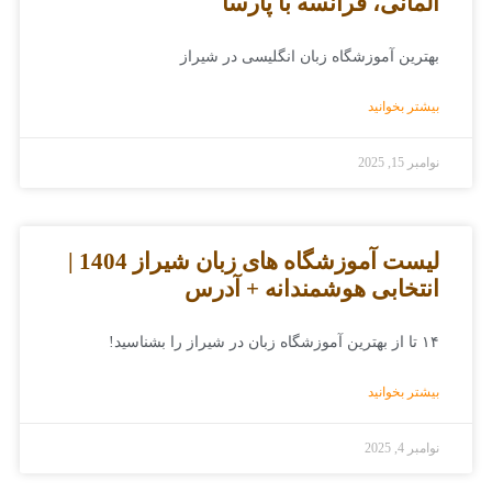
آلمانی، فرانسه با پارسا
بهترین آموزشگاه زبان انگلیسی در شیراز
بیشتر بخوانید
نوامبر 15, 2025
لیست آموزشگاه های زبان شیراز 1404 |
انتخابی هوشمندانه + آدرس
۱۴ تا از بهترین آموزشگاه زبان در شیراز را بشناسید!
بیشتر بخوانید
نوامبر 4, 2025