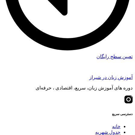
تعیین سطح رایگان
آموزش زبان در شیراز
دوره های آموزش زبان، سریع، اقتصادی ، حرفه‌ای
دسترسی سریع
خانه
جدول شهریه