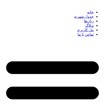
خانه
جدول شهریه
زبان‌ها
وبلاگ
پنل کاربری
تماس با ما