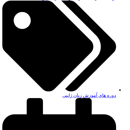
دوره های آموزش زبان ژاپنی