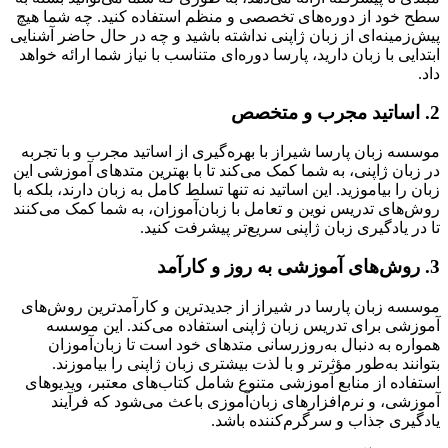
سطح خود از دوره‌های تخصصی و منظم استفاده کنید. چه شما هیچ
پیش‌زمینه‌ای از زبان ژاپنی نداشته باشید و چه در حال حاضر آشنایی
ابتدایی با زبان دارید، پارسا دوره‌ای متناسب با نیاز شما ارائه خواهد
داد.
2.
اساتید مجرب و متخصص
موسسه زبان پارسا شیراز با بهره‌گیری از اساتید مجرب و با تجربه
در زبان ژاپنی، به شما کمک می‌کند تا با بهترین متدهای آموزشی این
زبان را بیاموزید. این اساتید نه تنها تسلط کامل به زبان دارند، بلکه با
روش‌های تدریس نوین و تعامل با زبان‌آموزان، به شما کمک می‌کنند
تا در یادگیری زبان ژاپنی سریع‌تر پیشرفت کنید.
3.
روش‌های آموزشی به روز و کارآمد
موسسه زبان پارسا در شیراز از جدیدترین و کارآمدترین روش‌های
آموزشی برای تدریس زبان ژاپنی استفاده می‌کند. این موسسه
همواره به دنبال به‌روزرسانی متدهای خود است تا زبان‌آموزان
بتوانند به‌طور مؤثرتر و با لذت بیشتری زبان ژاپنی را بیاموزند.
استفاده از منابع آموزشی متنوع شامل کتاب‌های معتبر، ویدیوهای
آموزشی، و نرم‌افزارهای زبان‌آموزی باعث می‌شود که فرآیند
یادگیری جذاب و سرگرم‌کننده باشد.