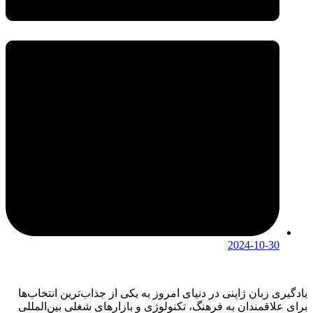
2024-10-30
یادگیری زبان ژاپنی در دنیای امروز به یکی از جذاب‌ترین انتخاب‌ها
برای علاقمندان به فرهنگ، تکنولوژی و بازارهای شغلی بین‌المللی