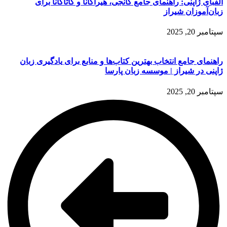
الفبای ژاپنی: راهنمای جامع کانجی، هیراگانا و کاتاکانا برای
زبان‌آموزان شیراز
سپتامبر 20, 2025
راهنمای جامع انتخاب بهترین کتاب‌ها و منابع برای یادگیری زبان
ژاپنی در شیراز | موسسه زبان پارسا
سپتامبر 20, 2025