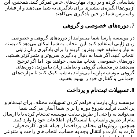
شناسایی کرده و بر روی مهارت‌های خاص تمرکز کنید. همچنین، این
آزمون‌ها انگیزه‌ی بیشتری برای یادگیری به شما می‌دهند و از فشار
و استرس شما در حین یادگیری می‌کاهند.
7.
دوره‌های خصوصی و گروهی
در موسسه پارسا شما می‌توانید از دوره‌های گروهی و خصوصی
زبان ژاپنی استفاده کنید. این انتخاب به شما امکان می‌دهد که بسته
به نیاز و سلیقه خود، بهترین گزینه را برای یادگیری زبان ژاپنی
انتخاب کنید. اگر شما به دنبال یادگیری سریع‌تر و متمرکزتر هستید،
دوره‌های خصوصی انتخاب مناسبی خواهند بود. اما اگر ترجیح
می‌دهید در محیطی گروهی و تعاملی زبان بیاموزید، دوره‌های
گروهی موسسه پارسا می‌توانند به شما کمک کنند تا مهارت‌های
اجتماعی و گفتاری خود را بهبود بخشید.
8.
تسهیلات ثبت‌نام و پرداخت
موسسه زبان پارسا با فراهم کردن تسهیلات مختلف برای ثبت‌نام و
پرداخت، فرآیند شروع دوره را برای شما آسان می‌کند. شما
می‌توانید به راحتی از طریق سایت موسسه ثبت‌نام کرده یا با ارسال
پیام از طریق واتساپ یا اینستاگرام، اطلاعات خود را وارد کنید.
همچنین، روش‌های مختلف پرداخت از جمله نقدی، کارت‌خوان،
کارت به کارت و انتقال وجه به حساب، انتخاب‌های راحت و متنوعی