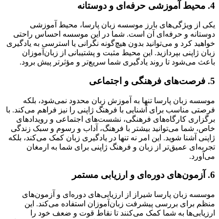
4.
محیط آموزشی حرفه‌ای و دوستانه
یکی از ویژگی‌های بارز موسسه زبان پارسا، محیط آموزشی
دوستانه و حرفه‌ای آن است. شما در این موسسه احساس راحتی
خواهید کرد و می‌توانید بدون هیچ‌گونه نگرانی یا استرسی به یادگیری
زبان ژاپنی بپردازید. این محیط مثبت و پشتیبانی از زبان‌آموزان
باعث می‌شود تا روند یادگیری شما سریع‌تر و مؤثرتر پیش برود.
5.
فرصت‌های فرهنگی و اجتماعی
موسسه زبان پارسا تنها به آموزش زبان محدود نمی‌شود، بلکه
فرصتی مناسب برای آشنایی با فرهنگ ژاپنی را نیز فراهم می‌کند. با
برگزاری کارگاه‌های فرهنگی، نشست‌های اجتماعی و رویدادهای
خاص، شما می‌توانید بیشتر با فرهنگ، آداب و رسوم و سبک زندگی
ژاپنی آشنا شوید. این امر نه تنها در یادگیری زبان کمک می‌کند، بلکه
تجربه‌ای عمیق‌تر از زبان و فرهنگ ژاپنی برای شما به ارمغان
می‌آورد.
6.
آزمون‌های دوره‌ای و ارزیابی مستمر
موسسه زبان پارسا شیراز از ارزیابی‌های دوره‌ای و آزمون‌های
منظم برای بررسی پیشرفت زبان‌آموزان استفاده می‌کند. این
ارزیابی‌ها به شما کمک می‌کنند تا نقاط قوت و ضعف خود را