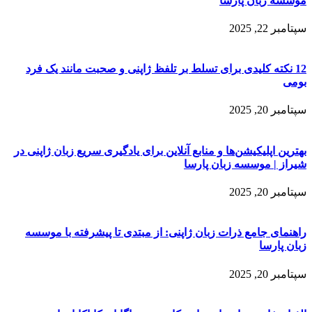
موسسه زبان پارسا
سپتامبر 22, 2025
12 نکته کلیدی برای تسلط بر تلفظ ژاپنی و صحبت مانند یک فرد
بومی
سپتامبر 20, 2025
بهترین اپلیکیشن‌ها و منابع آنلاین برای یادگیری سریع زبان ژاپنی در
شیراز | موسسه زبان پارسا
سپتامبر 20, 2025
راهنمای جامع ذرات زبان ژاپنی: از مبتدی تا پیشرفته با موسسه
زبان پارسا
سپتامبر 20, 2025