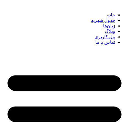
خانه
جدول شهریه
زبان‌ها
وبلاگ
پنل کاربری
تماس با ما