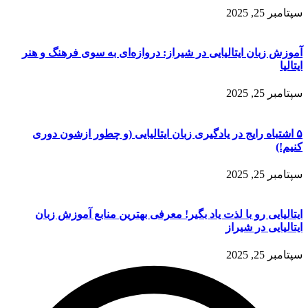
سپتامبر 25, 2025
آموزش زبان ایتالیایی در شیراز: دروازه‌ای به سوی فرهنگ و هنر
ایتالیا
سپتامبر 25, 2025
۵ اشتباه رایج در یادگیری زبان ایتالیایی (و چطور ازشون دوری
کنیم!)
سپتامبر 25, 2025
ایتالیایی رو با لذت یاد بگیر! معرفی بهترین منابع آموزش زبان
ایتالیایی در شیراز
سپتامبر 25, 2025