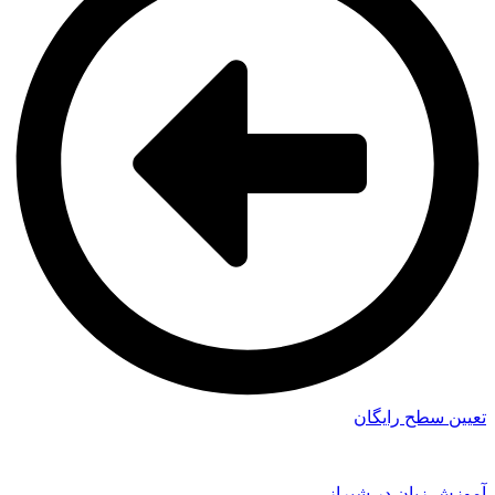
تعیین سطح رایگان
آموزش زبان در شیراز