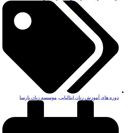
دوره های آموزش زبان ایتالیایی
,
موسسه زبان پارسا