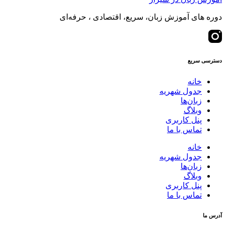
دوره های آموزش زبان، سریع، اقتصادی ، حرفه‌ای
دسترسی سریع
خانه
جدول شهریه
زبان‌ها
وبلاگ
پنل کاربری
تماس با ما
خانه
جدول شهریه
زبان‌ها
وبلاگ
پنل کاربری
تماس با ما
آدرس ما