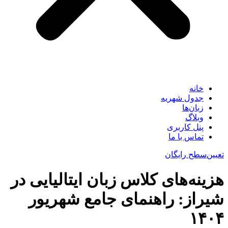
خانه
جدول شهریه
زبان‌ها
وبلاگ
پنل کاربری
تماس با ما
تعیین‌سطح رایگان
هزینه‌های کلاس زبان ایتالیایی در
شیراز: راهنمای جامع شهریور
۱۴۰۴