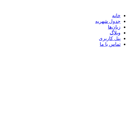
خانه
جدول شهریه
زبان‌ها
وبلاگ
پنل کاربری
تماس با ما