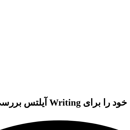
W آیلتس بررسی کنیم؟