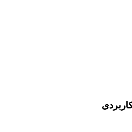
کاربردی