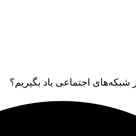
ز شبکه‌های اجتماعی یاد بگیریم؟