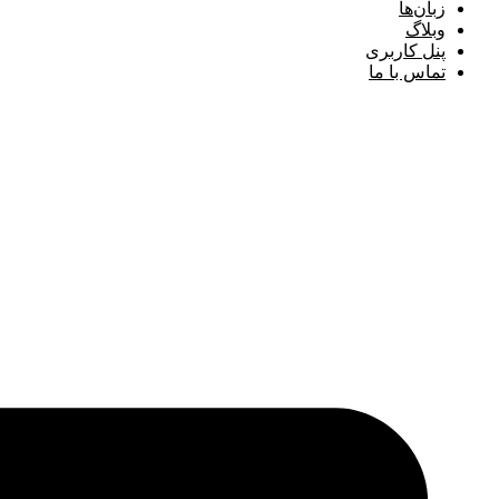
زبان‌ها
وبلاگ
پنل کاربری
تماس با ما