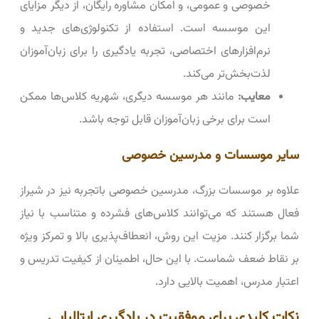
خصوصی و عمومی، و امکان مشاوره رایگان، از دیگر مزایای
این موسسه است. استفاده از تکنولوژی‌های جدید و
نرم‌افزارهای اختصاصی، تجربه یادگیری را برای زبان‌آموزان
لذت‌بخش‌تر می‌کند.
معایب:
مانند هر موسسه دیگری، شهریه کلاس‌ها ممکن
است برای برخی زبان‌آموزان قابل توجه باشد.
سایر موسسات و مدرسین خصوصی
علاوه بر موسسات بزرگ، مدرسین خصوصی باتجربه نیز در شیراز
فعال هستند که می‌توانند کلاس‌های فشرده و متناسب با نیاز
شما برگزار کنند. مزیت این روش، انعطاف‌پذیری بالا و تمرکز ویژه
بر نقاط ضعف شماست. با این حال، اطمینان از کیفیت تدریس و
اعتبار مدرس، اهمیت بالایی دارد.
نکات کلیدی برای موفقیت در یادگیری ایتالیایی