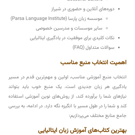
دوره‌های آنلاین و حضوری در شیراز
موسسه زبان پارسا (Parsa Language Institute)
سایر موسسات و مدرسین خصوصی
نکات کلیدی برای موفقیت در یادگیری ایتالیایی
سوالات متداول (FAQ)
اهمیت انتخاب منبع مناسب
انتخاب منبع آموزشی مناسب، اولین و مهم‌ترین قدم در مسیر
یادگیری هر زبان جدیدی است. یک منبع خوب باید بتواند
نیازهای شما را برآورده کند، از روش‌های نوین آموزشی استفاده
کند و شما را در طول مسیر با انگیزه نگه دارد. در ادامه، به بررسی
جامع منابع مختلف می‌پردازیم:
بهترین کتاب‌های آموزش زبان ایتالیایی