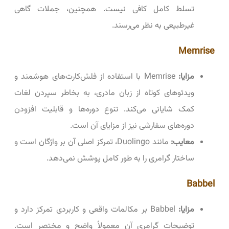
تسلط کامل کافی نیست. همچنین، جملات گاهی
غیرطبیعی به نظر می‌رسند.
Memrise
مزایا:
Memrise با استفاده از فلش‌کارت‌های هوشمند و
ویدئوهای کوتاه از زبان مادری، به بخاطر سپردن لغات
کمک شایانی می‌کند. تنوع دوره‌ها و قابلیت افزودن
دوره‌های سفارشی نیز از مزایای آن است.
معایب:
مانند Duolingo، تمرکز اصلی آن بر واژگان است و
ساختار گرامری را به طور کامل پوشش نمی‌دهد.
Babbel
مزایا:
Babbel بر مکالمات واقعی و کاربردی تمرکز دارد و
توضیحات گرامری آن معمولاً واضح و مختصر است.