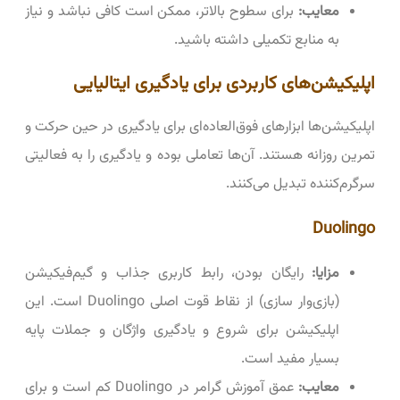
معایب:
برای سطوح بالاتر، ممکن است کافی نباشد و نیاز
به منابع تکمیلی داشته باشید.
اپلیکیشن‌های کاربردی برای یادگیری ایتالیایی
اپلیکیشن‌ها ابزارهای فوق‌العاده‌ای برای یادگیری در حین حرکت و
تمرین روزانه هستند. آن‌ها تعاملی بوده و یادگیری را به فعالیتی
سرگرم‌کننده تبدیل می‌کنند.
Duolingo
مزایا:
رایگان بودن، رابط کاربری جذاب و گیم‌فیکیشن
(بازی‌وار سازی) از نقاط قوت اصلی Duolingo است. این
اپلیکیشن برای شروع و یادگیری واژگان و جملات پایه
بسیار مفید است.
معایب:
عمق آموزش گرامر در Duolingo کم است و برای