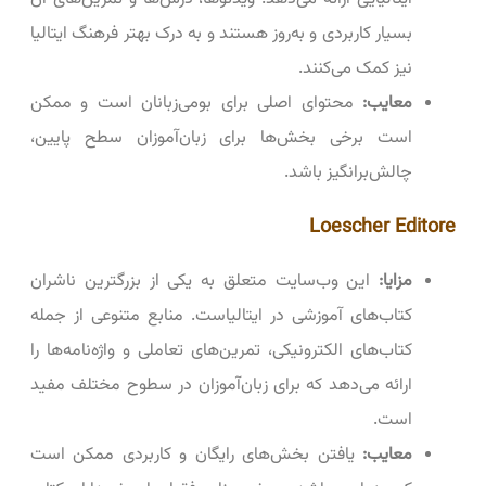
بسیار کاربردی و به‌روز هستند و به درک بهتر فرهنگ ایتالیا
نیز کمک می‌کنند.
معایب:
محتوای اصلی برای بومی‌زبانان است و ممکن
است برخی بخش‌ها برای زبان‌آموزان سطح پایین،
چالش‌برانگیز باشد.
Loescher Editore
مزایا:
این وب‌سایت متعلق به یکی از بزرگترین ناشران
کتاب‌های آموزشی در ایتالیاست. منابع متنوعی از جمله
کتاب‌های الکترونیکی، تمرین‌های تعاملی و واژه‌نامه‌ها را
ارائه می‌دهد که برای زبان‌آموزان در سطوح مختلف مفید
است.
معایب:
یافتن بخش‌های رایگان و کاربردی ممکن است