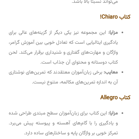
می‌تواند نسبتاً بالا باشد.
کتاب Chiaro!
مزایا:
این مجموعه نیز یکی دیگر از گزینه‌های عالی برای
یادگیری ایتالیایی است که تعادل خوبی بین آموزش گرامر،
واژگان و مهارت‌های گفتاری و شنیداری برقرار می‌کند. لحن
کتاب دوستانه و محتوای آن جذاب است.
معایب:
برخی زبان‌آموزان معتقدند که تمرین‌های نوشتاری
آن به اندازه تمرین‌های مکالمه، متنوع نیست.
کتاب Allegro
مزایا:
این کتاب برای زبان‌آموزان سطح مبتدی طراحی شده
و یادگیری را با گام‌های آهسته و پیوسته پیش می‌برد.
تمرکز خوبی بر واژگان پایه و ساختارهای ساده دارد.