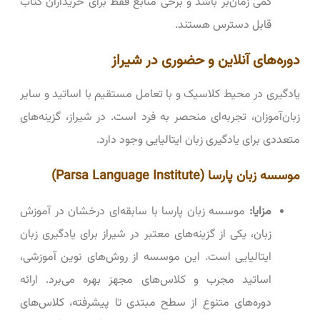
کمی زمان‌بر باشد و برخی منابع فقط برای خریداران کتاب
قابل دسترس هستند.
دوره‌های آنلاین و حضوری در شیراز
یادگیری در محیط کلاسیک و با تعامل مستقیم با اساتید و سایر
زبان‌آموزان، تجربه‌ای منحصر به فرد است. در شیراز، گزینه‌های
متعددی برای یادگیری زبان ایتالیایی وجود دارد.
موسسه زبان پارسا (Parsa Language Institute)
مزایا:
موسسه زبان پارسا با سابقه‌ای درخشان در آموزش
زبان، یکی از گزینه‌های معتبر در شیراز برای یادگیری زبان
ایتالیایی است. این موسسه از روش‌های نوین آموزشی،
اساتید مجرب و کلاس‌های مجهز بهره می‌برد. ارائه
دوره‌های متنوع از سطح مبتدی تا پیشرفته، کلاس‌های