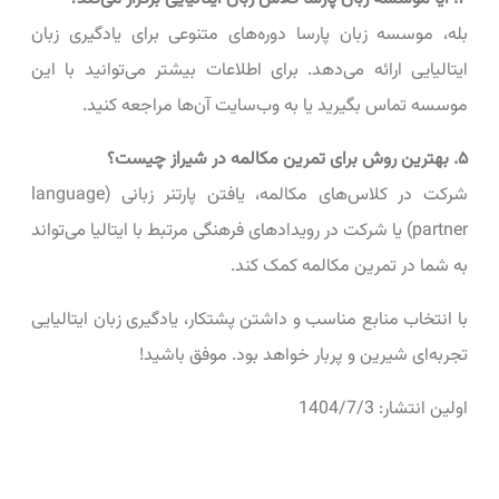
بله، موسسه زبان پارسا دوره‌های متنوعی برای یادگیری زبان
ایتالیایی ارائه می‌دهد. برای اطلاعات بیشتر می‌توانید با این
موسسه تماس بگیرید یا به وب‌سایت آن‌ها مراجعه کنید.
۵. بهترین روش برای تمرین مکالمه در شیراز چیست؟
شرکت در کلاس‌های مکالمه، یافتن پارتنر زبانی (language
partner) یا شرکت در رویدادهای فرهنگی مرتبط با ایتالیا می‌تواند
به شما در تمرین مکالمه کمک کند.
با انتخاب منابع مناسب و داشتن پشتکار، یادگیری زبان ایتالیایی
تجربه‌ای شیرین و پربار خواهد بود. موفق باشید!
اولین انتشار: 1404/7/3
با