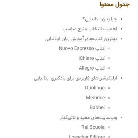
جدول محتوا
چرا زبان ایتالیایی؟
اهمیت انتخاب منبع مناسب
بهترین کتاب‌های آموزش زبان ایتالیایی
کتاب Nuovo Espresso
کتاب Chiaro!
کتاب Allegro
اپلیکیشن‌های کاربردی برای یادگیری ایتالیایی
Duolingo
Memrise
Babbel
وب‌سایت‌های مفید و تاثیرگذار
Rai Scuola
Loescher Editore