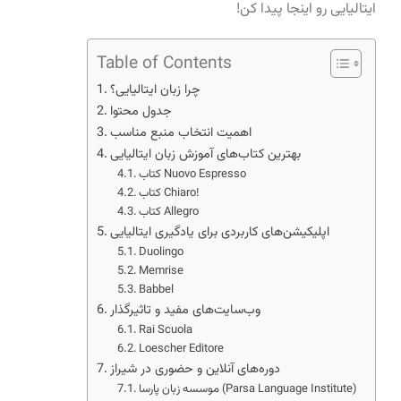
ایتالیایی رو اینجا پیدا کن!
Table of Contents
چرا زبان ایتالیایی؟
جدول محتوا
اهمیت انتخاب منبع مناسب
بهترین کتاب‌های آموزش زبان ایتالیایی
کتاب Nuovo Espresso
کتاب Chiaro!
کتاب Allegro
اپلیکیشن‌های کاربردی برای یادگیری ایتالیایی
Duolingo
Memrise
Babbel
وب‌سایت‌های مفید و تاثیرگذار
Rai Scuola
Loescher Editore
دوره‌های آنلاین و حضوری در شیراز
موسسه زبان پارسا (Parsa Language Institute)