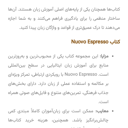
کتاب‌ها همچنان یکی از پایه‌های اصلی آموزش زبان هستند. آن‌ها
ساختار منظمی را برای یادگیری فراهم می‌کنند و به شما اجازه
می‌دهند تا درک عمیق‌تری از قواعد و واژگان زبان پیدا کنید.
کتاب Nuovo Espresso
مزایا:
این مجموعه کتاب یکی از محبوب‌ترین و به‌روزترین
منابع برای آموزش زبان ایتالیایی در سطح بین‌المللی
است. Nuovo Espresso با رویکردی ارتباطی، تمرکز ویژه‌ای
بر مکالمه و استفاده عملی از زبان دارد. دارای بخش‌های
جذاب فرهنگی، تمرین‌های متنوع و فایل‌های صوتی همراه
است.
معایب:
ممکن است برای زبان‌آموزان کاملاً مبتدی کمی
چالش‌برانگیز باشد. همچنین، هزینه خرید کتاب‌ها