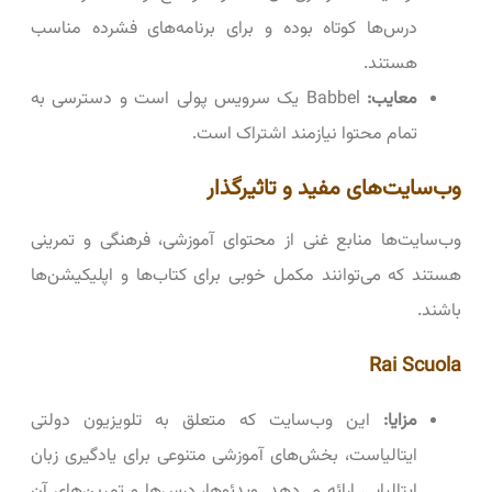
درس‌ها کوتاه بوده و برای برنامه‌های فشرده مناسب
هستند.
معایب:
Babbel یک سرویس پولی است و دسترسی به
تمام محتوا نیازمند اشتراک است.
وب‌سایت‌های مفید و تاثیرگذار
وب‌سایت‌ها منابع غنی از محتوای آموزشی، فرهنگی و تمرینی
هستند که می‌توانند مکمل خوبی برای کتاب‌ها و اپلیکیشن‌ها
باشند.
Rai Scuola
مزایا:
این وب‌سایت که متعلق به تلویزیون دولتی
ایتالیاست، بخش‌های آموزشی متنوعی برای یادگیری زبان
ایتالیایی ارائه می‌دهد. ویدئوها، درس‌ها و تمرین‌های آن