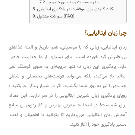
سایر موسسات و مدرسین خصوصی
نکات کلیدی برای موفقیت در یادگیری ایتالیایی
سوالات متداول (FAQ)
چرا زبان ایتالیایی؟
زبان ایتالیایی، زبانی که با موسیقی، هنر، تاریخ و البته غذاهای
بی‌نظیرش گره خورده است، برای بسیاری از ما جذابیت خاصی
دارد. یادگیری این زبان نه تنها دریچه‌ای به سوی فرهنگ غنی
ایتالیا باز می‌کند، بلکه می‌تواند فرصت‌های تحصیلی و شغلی
جدیدی را نیز به روی شما بگشاید. اگر در شیراز زندگی می‌کنید و
رویای یادگیری زبان شیرین ایتالیایی را در سر دارید، این مقاله
برای شماست! در اینجا به معرفی بهترین و کاربردی‌ترین منابع
آموزش زبان ایتالیایی می‌پردازیم تا بتوانید با اطمینان و لذت،
مسیر یادگیری خود را آغاز کنید.