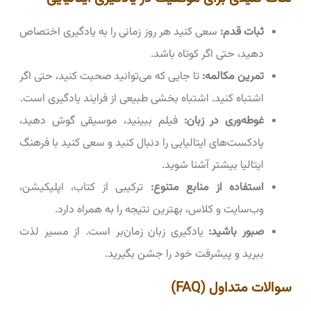
ثبات قدم:
سعی کنید هر روز زمانی را به یادگیری اختصاص
دهید، حتی اگر کوتاه باشد.
تمرین مکالمه:
تا جایی که می‌توانید صحبت کنید، حتی اگر
اشتباه کنید. اشتباه بخشی طبیعی از فرایند یادگیری است.
غوطه‌وری در زبان:
فیلم ببینید، موسیقی گوش دهید،
پادکست‌های ایتالیایی را دنبال کنید و سعی کنید با فرهنگ
ایتالیا بیشتر آشنا شوید.
استفاده از منابع متنوع:
ترکیبی از کتاب، اپلیکیشن،
وب‌سایت و کلاس، بهترین نتیجه را به همراه دارد.
صبور باشید:
یادگیری زبان زمان‌بر است. از مسیر لذت
ببرید و پیشرفت خود را جشن بگیرید.
سوالات متداول (FAQ)