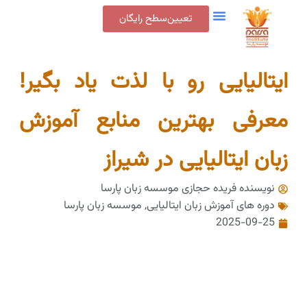
تعیین‌سطح رایگان
ایتالیایی رو با لذت یاد بگیر!
معرفی بهترین منابع آموزش
زبان ایتالیایی در شیراز
نویسنده فریده حجازی
موسسه زبان پارسا
دوره های آموزش زبان ایتالیایی
,
موسسه زبان پارسا
2025-09-25