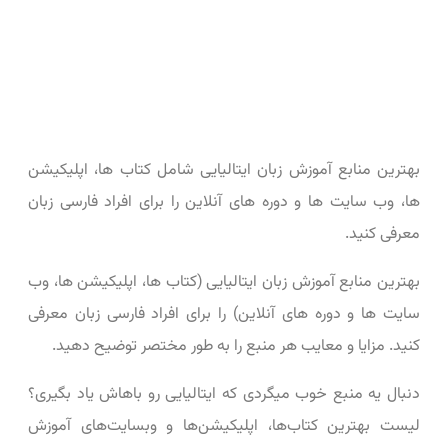
بهترین منابع آموزش زبان ایتالیایی شامل کتاب ها، اپلیکیشن
ها، وب سایت ها و دوره های آنلاین را برای افراد فارسی زبان
معرفی کنید.
بهترین منابع آموزش زبان ایتالیایی (کتاب ها، اپلیکیشن ها، وب
سایت ها و دوره های آنلاین) را برای افراد فارسی زبان معرفی
کنید. مزایا و معایب هر منبع را به طور مختصر توضیح دهید.
دنبال یه منبع خوب میگردی که ایتالیایی رو باهاش یاد بگیری؟
لیست بهترین کتاب‌ها، اپلیکیشن‌ها و وبسایت‌های آموزش